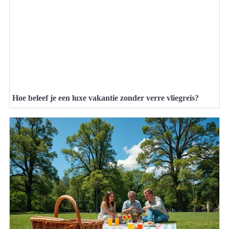
Hoe beleef je een luxe vakantie zonder verre vliegreis?