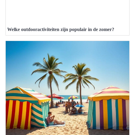
Welke outdooractiviteiten zijn populair in de zomer?