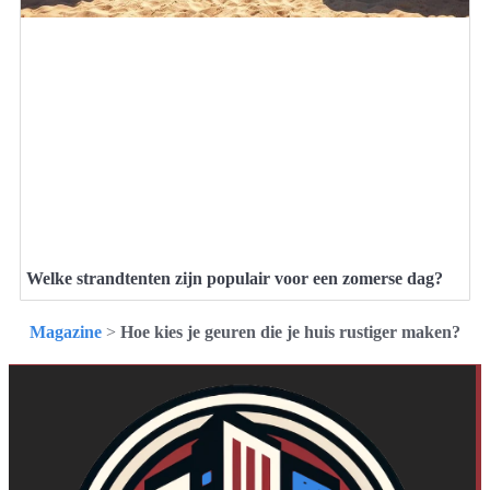
Welke strandtenten zijn populair voor een zomerse dag?
Magazine
>
Hoe kies je geuren die je huis rustiger maken?