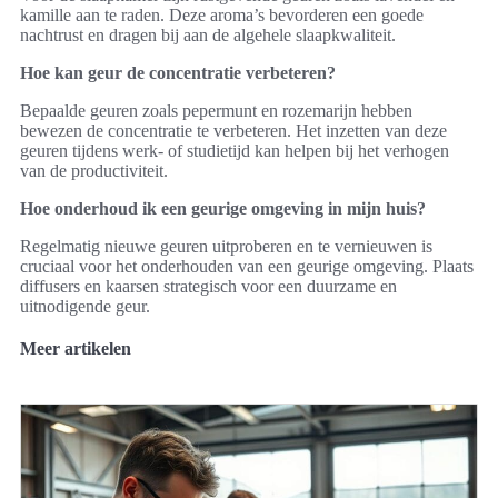
kamille aan te raden. Deze aroma’s bevorderen een goede
nachtrust en dragen bij aan de algehele slaapkwaliteit.
Hoe kan geur de concentratie verbeteren?
Bepaalde geuren zoals pepermunt en rozemarijn hebben
bewezen de concentratie te verbeteren. Het inzetten van deze
geuren tijdens werk- of studietijd kan helpen bij het verhogen
van de productiviteit.
Hoe onderhoud ik een geurige omgeving in mijn huis?
Regelmatig nieuwe geuren uitproberen en te vernieuwen is
cruciaal voor het onderhouden van een geurige omgeving. Plaats
diffusers en kaarsen strategisch voor een duurzame en
uitnodigende geur.
Meer artikelen