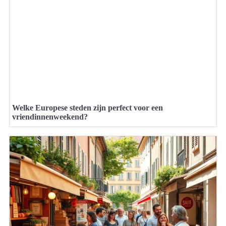
Welke Europese steden zijn perfect voor een
vriendinnenweekend?