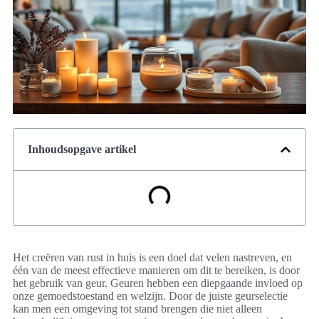
Inhoudsopgave artikel
Het creëren van rust in huis is een doel dat velen nastreven, en
één van de meest effectieve manieren om dit te bereiken, is door
het gebruik van geur. Geuren hebben een diepgaande invloed op
onze gemoedstoestand en welzijn. Door de juiste geurselectie
kan men een omgeving tot stand brengen die niet alleen