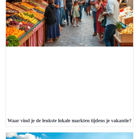
Waar vind je de leukste lokale markten tijdens je vakantie?