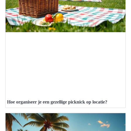
Hoe organiseer je een gezellige picknick op locatie?