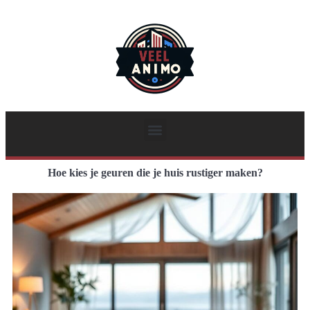
Hoe kies je geuren die je huis rustiger maken?