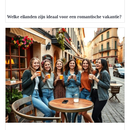
Welke eilanden zijn ideaal voor een romantische vakantie?