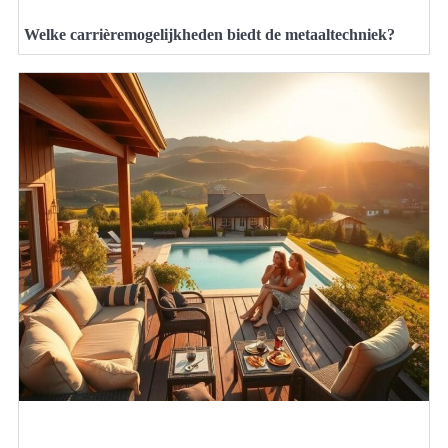
Welke carrièremogelijkheden biedt de metaaltechniek?