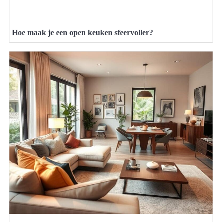
Hoe maak je een open keuken sfeervoller?