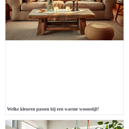
Welke kleuren passen bij een warme woonstijl?