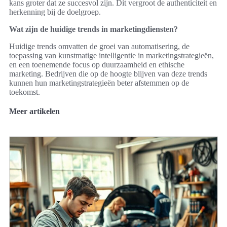
kans groter dat ze succesvol zijn. Dit vergroot de authenticiteit en
herkenning bij de doelgroep.
Wat zijn de huidige trends in marketingdiensten?
Huidige trends omvatten de groei van automatisering, de
toepassing van kunstmatige intelligentie in marketingstrategieën,
en een toenemende focus op duurzaamheid en ethische
marketing. Bedrijven die op de hoogte blijven van deze trends
kunnen hun marketingstrategieën beter afstemmen op de
toekomst.
Meer artikelen