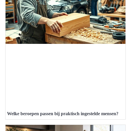
Welke beroepen passen bij praktisch ingestelde mensen?