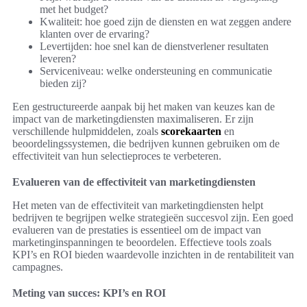
met het budget?
Kwaliteit: hoe goed zijn de diensten en wat zeggen andere
klanten over de ervaring?
Levertijden: hoe snel kan de dienstverlener resultaten
leveren?
Serviceniveau: welke ondersteuning en communicatie
bieden zij?
Een gestructureerde aanpak bij het maken van keuzes kan de
impact van de marketingdiensten maximaliseren. Er zijn
verschillende hulpmiddelen, zoals
scorekaarten
en
beoordelingssystemen, die bedrijven kunnen gebruiken om de
effectiviteit van hun selectieproces te verbeteren.
Evalueren van de effectiviteit van marketingdiensten
Het meten van de effectiviteit van marketingdiensten helpt
bedrijven te begrijpen welke strategieën succesvol zijn. Een goed
evalueren van de prestaties is essentieel om de impact van
marketinginspanningen te beoordelen. Effectieve tools zoals
KPI’s en ROI bieden waardevolle inzichten in de rentabiliteit van
campagnes.
Meting van succes: KPI’s en ROI