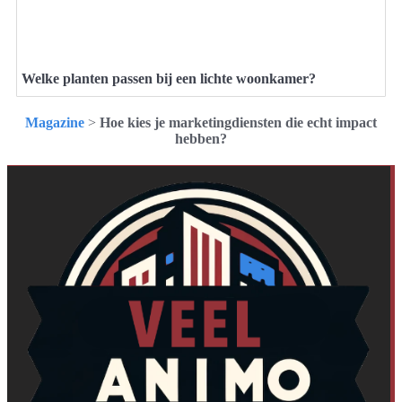
Welke planten passen bij een lichte woonkamer?
Magazine
>
Hoe kies je marketingdiensten die echt impact
hebben?