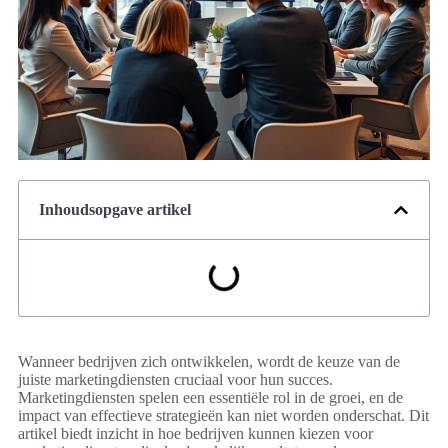
Inhoudsopgave artikel
Wanneer bedrijven zich ontwikkelen, wordt de keuze van de
juiste marketingdiensten cruciaal voor hun succes.
Marketingdiensten spelen een essentiële rol in de groei, en de
impact van effectieve strategieën kan niet worden onderschat. Dit
artikel biedt inzicht in hoe bedrijven kunnen kiezen voor