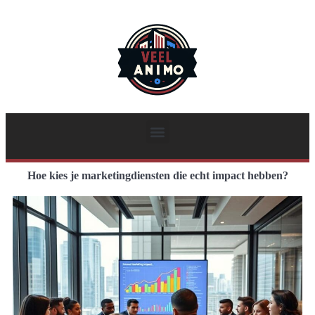
Hoe kies je marketingdiensten die echt impact hebben?