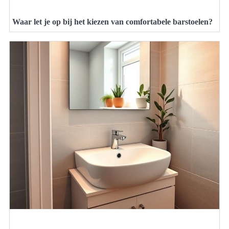
Waar let je op bij het kiezen van comfortabele barstoelen?