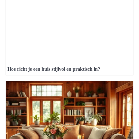
Hoe richt je een huis stijlvol en praktisch in?