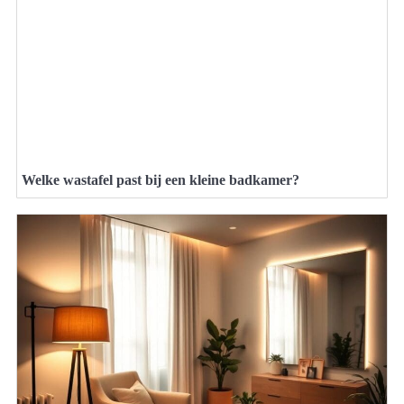
Welke wastafel past bij een kleine badkamer?