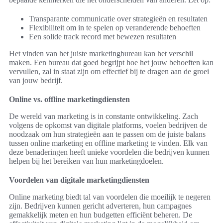
Transparante communicatie over strategieën en resultaten
Flexibiliteit om in te spelen op veranderende behoeften
Een solide track record met bewezen resultaten
Het vinden van het juiste marketingbureau kan het verschil
maken. Een bureau dat goed begrijpt hoe het jouw behoeften kan
vervullen, zal in staat zijn om effectief bij te dragen aan de groei
van jouw bedrijf.
Online vs. offline marketingdiensten
De wereld van marketing is in constante ontwikkeling. Zach
volgens de opkomst van digitale platforms, voelen bedrijven de
noodzaak om hun strategieën aan te passen om de juiste balans
tussen online marketing en offline marketing te vinden. Elk van
deze benaderingen heeft unieke voordelen die bedrijven kunnen
helpen bij het bereiken van hun marketingdoelen.
Voordelen van digitale marketingdiensten
Online marketing biedt tal van voordelen die moeilijk te negeren
zijn. Bedrijven kunnen gericht adverteren, hun campagnes
gemakkelijk meten en hun budgetten efficiënt beheren. De