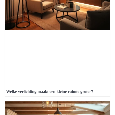
Welke verlichting maakt een kleine ruimte groter?