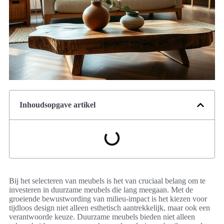
Inhoudsopgave artikel
Bij het selecteren van meubels is het van cruciaal belang om te
investeren in duurzame meubels die lang meegaan. Met de
groeiende bewustwording van milieu-impact is het kiezen voor
tijdloos design niet alleen esthetisch aantrekkelijk, maar ook een
verantwoorde keuze. Duurzame meubels bieden niet alleen