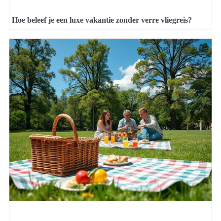
Hoe beleef je een luxe vakantie zonder verre vliegreis?