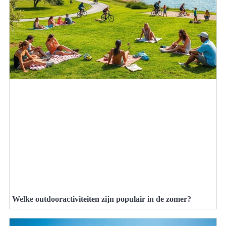
Welke outdooractiviteiten zijn populair in de zomer?