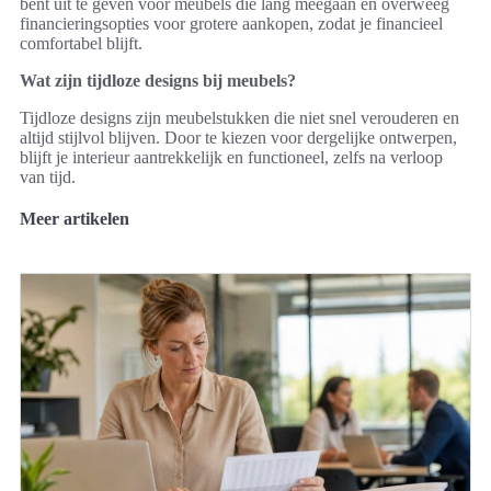
bent uit te geven voor meubels die lang meegaan en overweeg
financieringsopties voor grotere aankopen, zodat je financieel
comfortabel blijft.
Wat zijn tijdloze designs bij meubels?
Tijdloze designs zijn meubelstukken die niet snel verouderen en
altijd stijlvol blijven. Door te kiezen voor dergelijke ontwerpen,
blijft je interieur aantrekkelijk en functioneel, zelfs na verloop
van tijd.
Meer artikelen