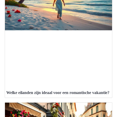
Welke eilanden zijn ideaal voor een romantische vakantie?