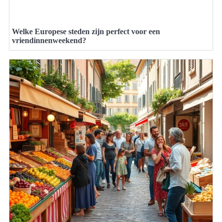
Welke Europese steden zijn perfect voor een
vriendinnenweekend?