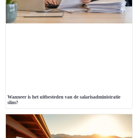
Wanneer is het uitbesteden van de salarisadministratie
slim?