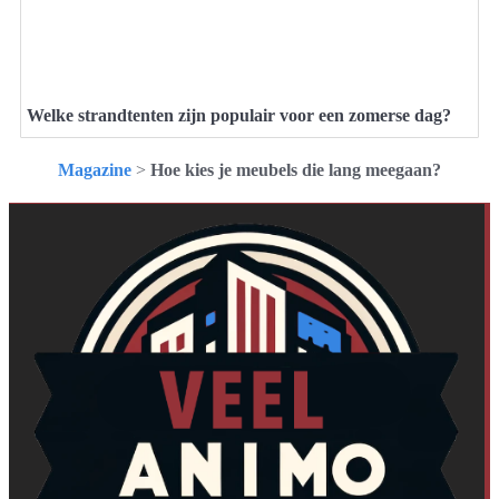
Welke strandtenten zijn populair voor een zomerse dag?
Magazine
>
Hoe kies je meubels die lang meegaan?