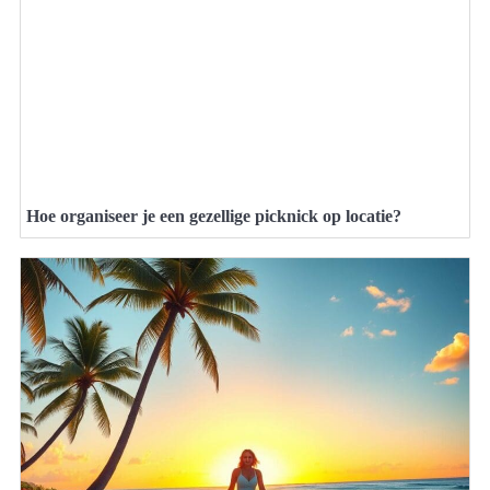
Hoe organiseer je een gezellige picknick op locatie?