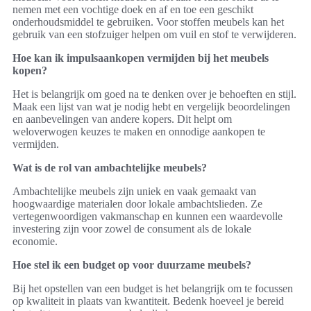
nemen met een vochtige doek en af en toe een geschikt
onderhoudsmiddel te gebruiken. Voor stoffen meubels kan het
gebruik van een stofzuiger helpen om vuil en stof te verwijderen.
Hoe kan ik impulsaankopen vermijden bij het meubels
kopen?
Het is belangrijk om goed na te denken over je behoeften en stijl.
Maak een lijst van wat je nodig hebt en vergelijk beoordelingen
en aanbevelingen van andere kopers. Dit helpt om
weloverwogen keuzes te maken en onnodige aankopen te
vermijden.
Wat is de rol van ambachtelijke meubels?
Ambachtelijke meubels zijn uniek en vaak gemaakt van
hoogwaardige materialen door lokale ambachtslieden. Ze
vertegenwoordigen vakmanschap en kunnen een waardevolle
investering zijn voor zowel de consument als de lokale
economie.
Hoe stel ik een budget op voor duurzame meubels?
Bij het opstellen van een budget is het belangrijk om te focussen
op kwaliteit in plaats van kwantiteit. Bedenk hoeveel je bereid