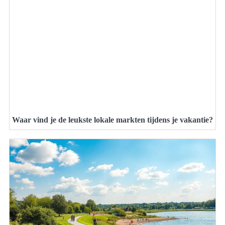
Waar vind je de leukste lokale markten tijdens je vakantie?