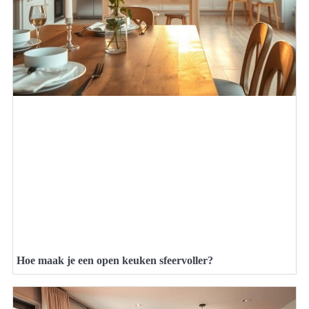
Hoe maak je een open keuken sfeervoller?