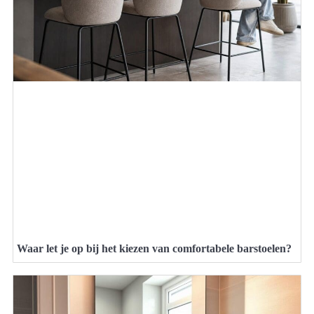
Waar let je op bij het kiezen van comfortabele barstoelen?