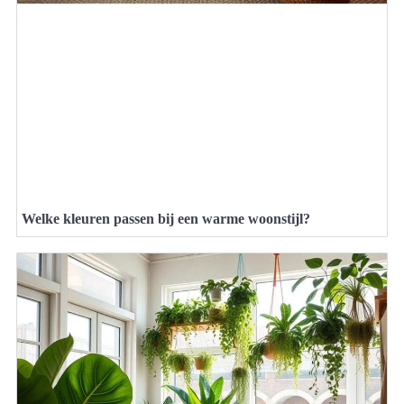
Welke kleuren passen bij een warme woonstijl?