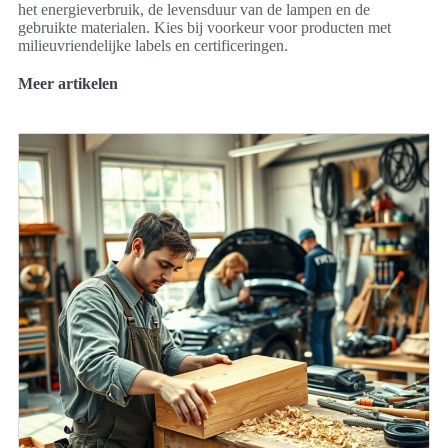
het energieverbruik, de levensduur van de lampen en de
gebruikte materialen. Kies bij voorkeur voor producten met
milieuvriendelijke labels en certificeringen.
Meer artikelen