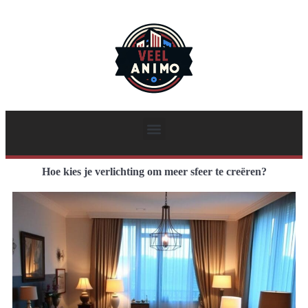
Hoe kies je verlichting om meer sfeer te creëren?