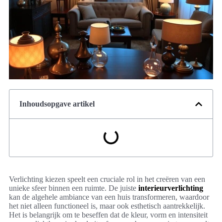
Inhoudsopgave artikel
Verlichting kiezen speelt een cruciale rol in het creëren van een
unieke sfeer binnen een ruimte. De juiste
interieurverlichting
kan de algehele ambiance van een huis transformeren, waardoor
het niet alleen functioneel is, maar ook esthetisch aantrekkelijk.
Het is belangrijk om te beseffen dat de kleur, vorm en intensiteit