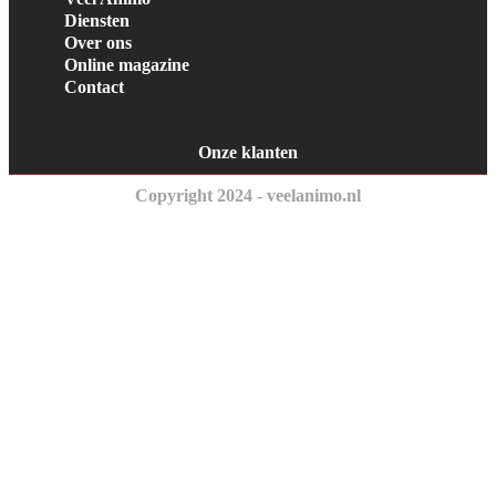
Diensten
Over ons
Online magazine
Contact
Onze klanten
Copyright 2024 - veelanimo.nl