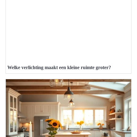
Welke verlichting maakt een kleine ruimte groter?