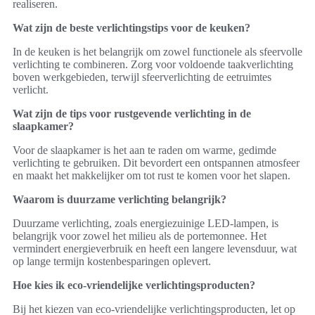
realiseren.
Wat zijn de beste verlichtingstips voor de keuken?
In de keuken is het belangrijk om zowel functionele als sfeervolle
verlichting te combineren. Zorg voor voldoende taakverlichting
boven werkgebieden, terwijl sfeerverlichting de eetruimtes
verlicht.
Wat zijn de tips voor rustgevende verlichting in de
slaapkamer?
Voor de slaapkamer is het aan te raden om warme, gedimde
verlichting te gebruiken. Dit bevordert een ontspannen atmosfeer
en maakt het makkelijker om tot rust te komen voor het slapen.
Waarom is duurzame verlichting belangrijk?
Duurzame verlichting, zoals energiezuinige LED-lampen, is
belangrijk voor zowel het milieu als de portemonnee. Het
vermindert energieverbruik en heeft een langere levensduur, wat
op lange termijn kostenbesparingen oplevert.
Hoe kies ik eco-vriendelijke verlichtingsproducten?
Bij het kiezen van eco-vriendelijke verlichtingsproducten, let op