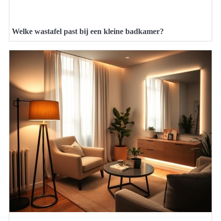
Welke wastafel past bij een kleine badkamer?