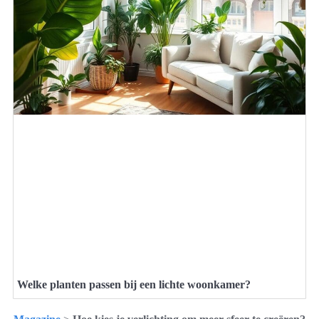
Welke planten passen bij een lichte woonkamer?