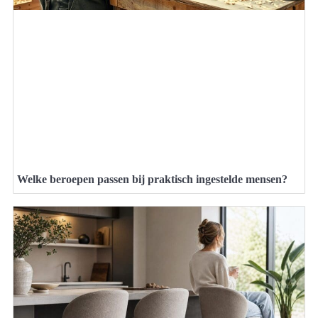
Welke beroepen passen bij praktisch ingestelde mensen?