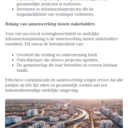
gezamenlijke projecten te realiseren.
Investeren in infrastructuurprojecten die de
toegankelijkheid van woningen verbeteren.
Belang van samenwerking tussen stakeholders
Voor een succesvol woningbouwbeleid en stedelijke
infrastructuurplanning is de
samenwerking tussen stakeholders
essentieel. Dit omvat de betrokkenheid van:
Overheid die richting en ondersteuning biedt.
Ontwikkelaars die nieuwe projecten opzetten.
De gemeenschap die haar behoeften en wensen kenbaar
maakt.
Effectieve communicatie en samenwerking zorgen ervoor dat alle
partijen op één lijn zitten en gezamenlijk werken aan een
toekomstbestendige stedelijke omgeving.