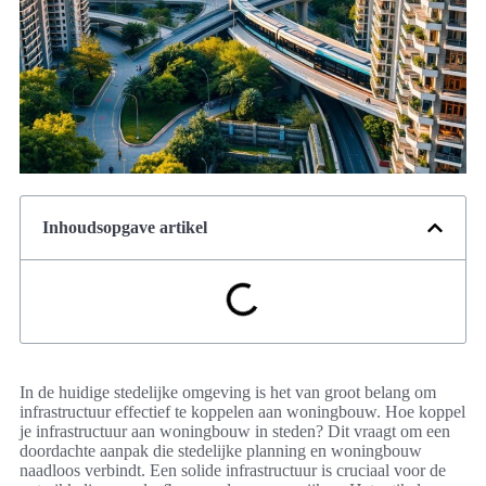
Inhoudsopgave artikel
In de huidige stedelijke omgeving is het van groot belang om
infrastructuur effectief te koppelen aan woningbouw. Hoe koppel
je infrastructuur aan woningbouw in steden? Dit vraagt om een
doordachte aanpak die stedelijke planning en woningbouw
naadloos verbindt. Een solide infrastructuur is cruciaal voor de