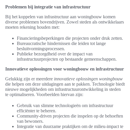
Problemen bij integratie van infrastructuur
Bij het koppelen van infrastructuur aan woningbouw komen
diverse problemen bovendrijven. Zowel steden als ontwikkelaars
moeten rekening houden met:
Financieringsbeperkingen die projecten onder druk zetten.
Bureaucratische hindernissen die leiden tot lange
besluitvormingsprocessen.
Publieke bezorgdheid over de impact van
infrastructuurprojecten op bestaande gemeenschappen.
Innovatieve oplossingen voor woningbouw en infrastructuur
Gelukkig zijn er meerdere
innovatieve oplossingen woningbouw
die helpen om deze uitdagingen aan te pakken. Technologie biedt
nieuwe mogelijkheden om infrastructuurontwikkeling in steden
te optimaliseren. Voorbeelden hiervan zijn:
Gebruik van slimme technologieën om infrastructuur
efficiënter te beheren.
Community-driven projecten die inspelen op de behoeften
van bewoners.
Integratie van duurzame praktijken om de milieu-impact te