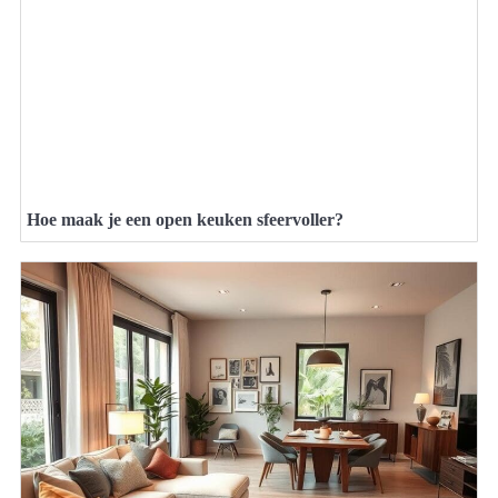
Hoe maak je een open keuken sfeervoller?