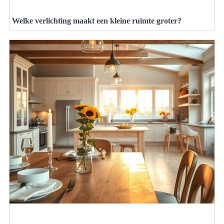
Welke verlichting maakt een kleine ruimte groter?