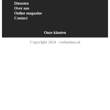
Diensten
Over ons
Online magazine
Contact
Onze klanten
Copyright 2024 - veelanimo.nl