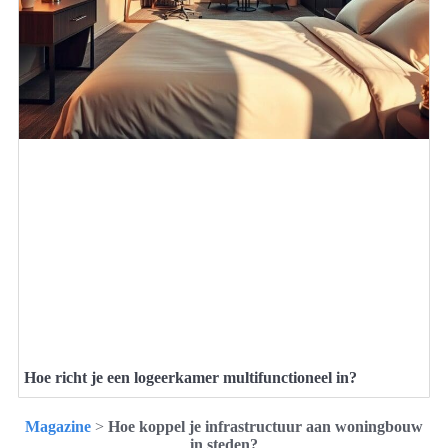
Hoe richt je een logeerkamer multifunctioneel in?
Magazine
>
Hoe koppel je infrastructuur aan woningbouw
in steden?