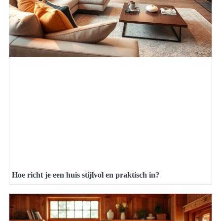
Hoe richt je een huis stijlvol en praktisch in?