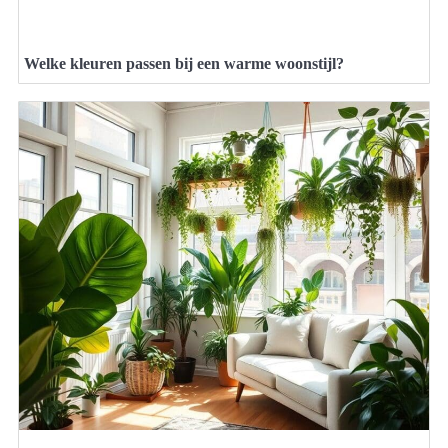
Welke kleuren passen bij een warme woonstijl?