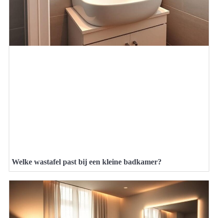
Welke wastafel past bij een kleine badkamer?