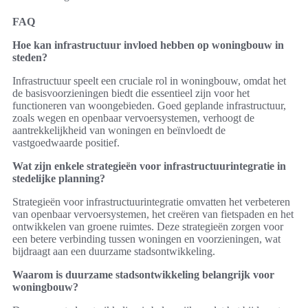
FAQ
Hoe kan infrastructuur invloed hebben op woningbouw in
steden?
Infrastructuur speelt een cruciale rol in woningbouw, omdat het
de basisvoorzieningen biedt die essentieel zijn voor het
functioneren van woongebieden. Goed geplande infrastructuur,
zoals wegen en openbaar vervoersystemen, verhoogt de
aantrekkelijkheid van woningen en beïnvloedt de
vastgoedwaarde positief.
Wat zijn enkele strategieën voor infrastructuurintegratie in
stedelijke planning?
Strategieën voor infrastructuurintegratie omvatten het verbeteren
van openbaar vervoersystemen, het creëren van fietspaden en het
ontwikkelen van groene ruimtes. Deze strategieën zorgen voor
een betere verbinding tussen woningen en voorzieningen, wat
bijdraagt aan een duurzame stadsontwikkeling.
Waarom is duurzame stadsontwikkeling belangrijk voor
woningbouw?