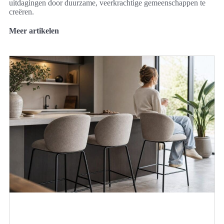
uitdagingen door duurzame, veerkrachtige gemeenschappen te
creëren.
Meer artikelen