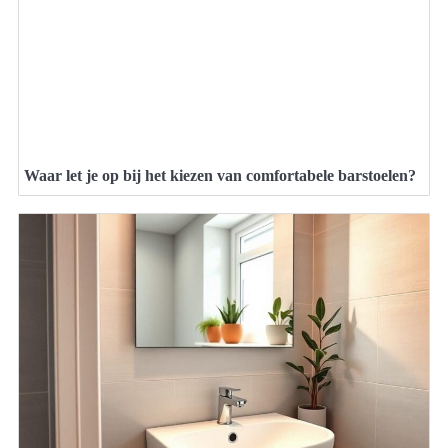
Waar let je op bij het kiezen van comfortabele barstoelen?