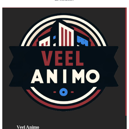
Veel Animo