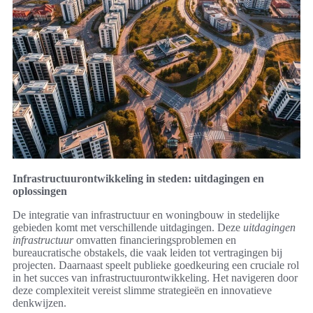
Infrastructuurontwikkeling in steden: uitdagingen en
oplossingen
De integratie van infrastructuur en woningbouw in stedelijke
gebieden komt met verschillende uitdagingen. Deze
uitdagingen
infrastructuur
omvatten financieringsproblemen en
bureaucratische obstakels, die vaak leiden tot vertragingen bij
projecten. Daarnaast speelt publieke goedkeuring een cruciale rol
in het succes van infrastructuurontwikkeling. Het navigeren door
deze complexiteit vereist slimme strategieën en innovatieve
denkwijzen.