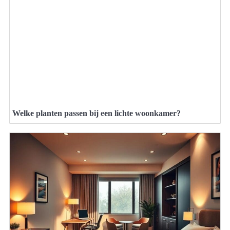
Welke planten passen bij een lichte woonkamer?