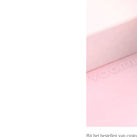
Bij het bestellen van cust