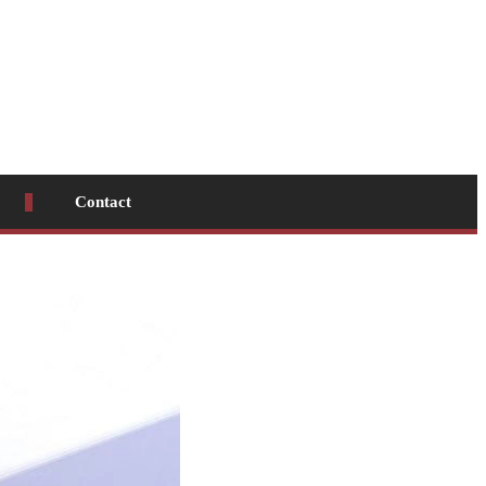
Contact