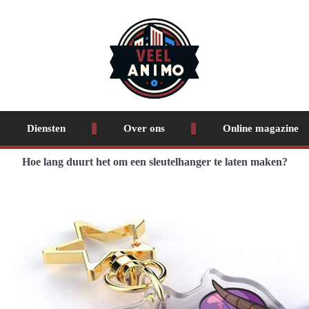
Diensten
Over ons
Online magazine
Hoe lang duurt het om een sleutelhanger te laten maken?