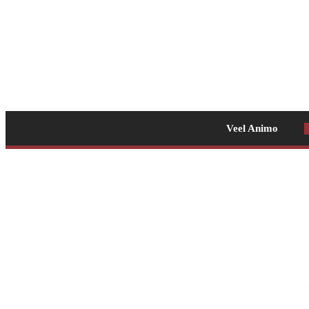
Veel Animo