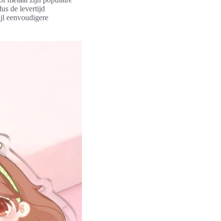
us de levertijd
jl eenvoudigere