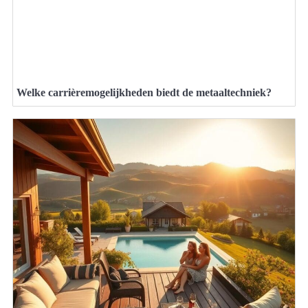
Welke carrièremogelijkheden biedt de metaaltechniek?