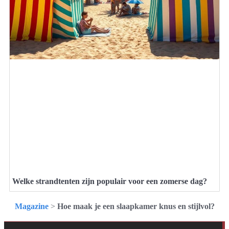
Welke strandtenten zijn populair voor een zomerse dag?
Magazine
>
Hoe maak je een slaapkamer knus en stijlvol?