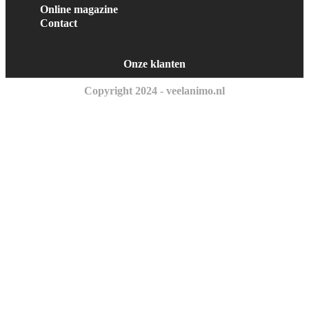
Online magazine
Contact
Onze klanten
Copyright 2024 - veelanimo.nl