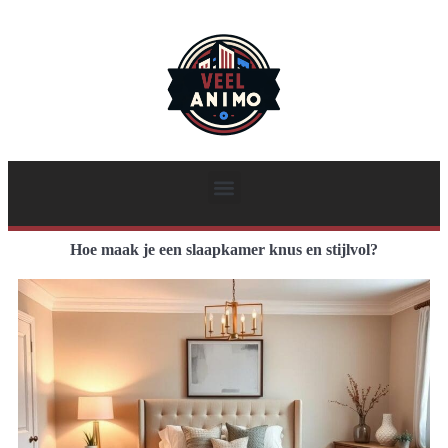
Hoe maak je een slaapkamer knus en stijlvol?