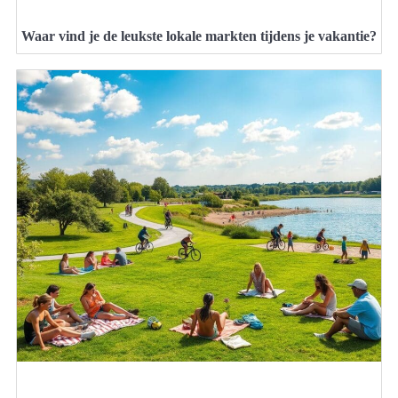
Waar vind je de leukste lokale markten tijdens je vakantie?