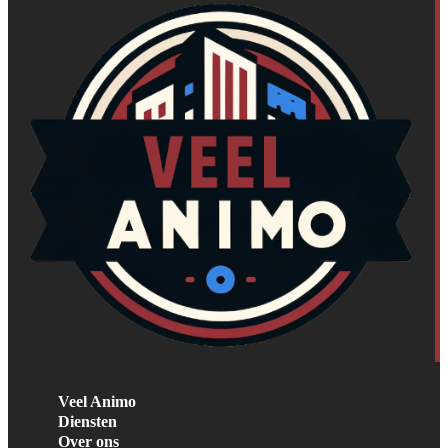
Veel Animo
Diensten
Over ons