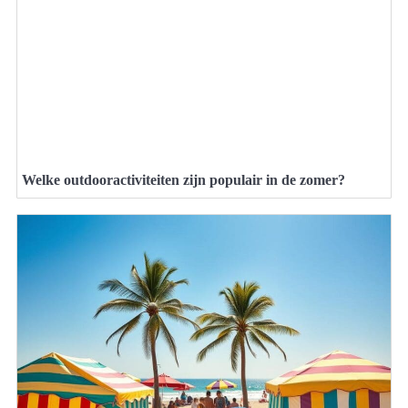
Welke outdooractiviteiten zijn populair in de zomer?