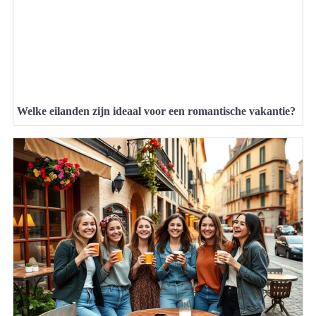
Welke eilanden zijn ideaal voor een romantische vakantie?