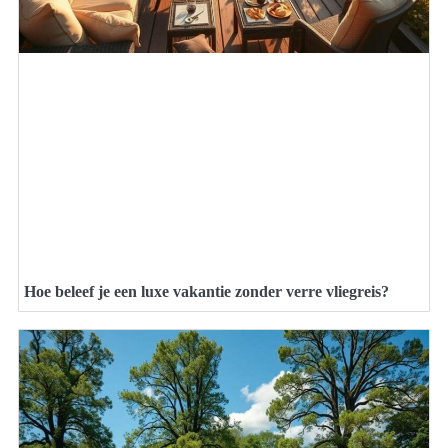
Hoe beleef je een luxe vakantie zonder verre vliegreis?