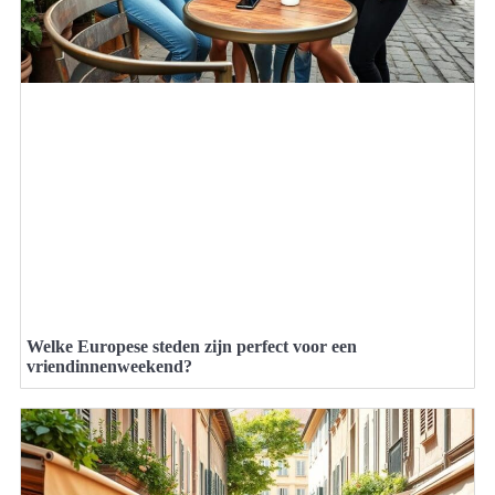
Welke Europese steden zijn perfect voor een
vriendinnenweekend?