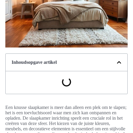
Inhoudsopgave artikel
Een knusse slaapkamer is meer dan alleen een plek om te slapen;
het is een toevluchtsoord waar men zich kan ontspannen en
opladen. De slaapkamer inrichting speelt een cruciale rol in het
creëren van deze sfeer. Het kiezen van de juiste kleuren,
meubels, en decoratieve elementen is essentieel om een stijlvolle