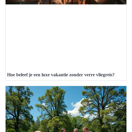
Hoe beleef je een luxe vakantie zonder verre vliegreis?