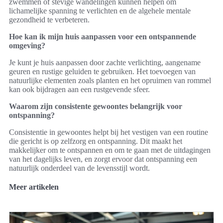
zwemmen of stevige wandelingen kunnen helpen om
lichamelijke spanning te verlichten en de algehele mentale
gezondheid te verbeteren.
Hoe kan ik mijn huis aanpassen voor een ontspannende
omgeving?
Je kunt je huis aanpassen door zachte verlichting, aangename
geuren en rustige geluiden te gebruiken. Het toevoegen van
natuurlijke elementen zoals planten en het opruimen van rommel
kan ook bijdragen aan een rustgevende sfeer.
Waarom zijn consistente gewoontes belangrijk voor
ontspanning?
Consistentie in gewoontes helpt bij het vestigen van een routine
die gericht is op zelfzorg en ontspanning. Dit maakt het
makkelijker om te ontspannen en om te gaan met de uitdagingen
van het dagelijks leven, en zorgt ervoor dat ontspanning een
natuurlijk onderdeel van de levensstijl wordt.
Meer artikelen