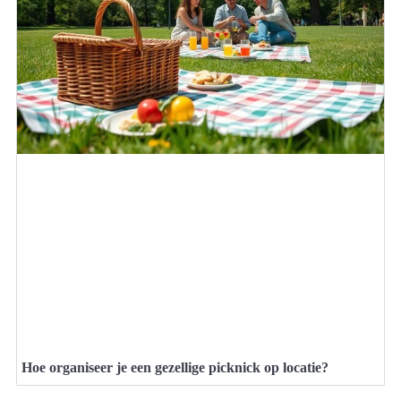
Hoe organiseer je een gezellige picknick op locatie?