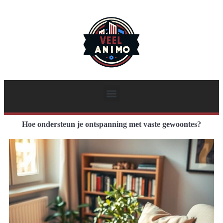
Hoe ondersteun je ontspanning met vaste gewoontes?