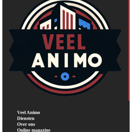
Veel Animo
Diensten
Over ons
Online magazine