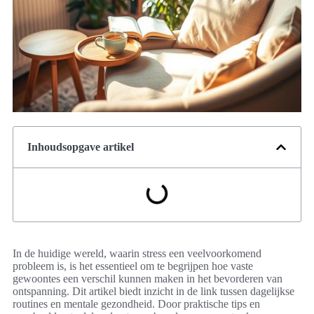
Inhoudsopgave artikel
In de huidige wereld, waarin stress een veelvoorkomend
probleem is, is het essentieel om te begrijpen hoe vaste
gewoontes een verschil kunnen maken in het bevorderen van
ontspanning. Dit artikel biedt inzicht in de link tussen dagelijkse
routines en mentale gezondheid. Door praktische tips en