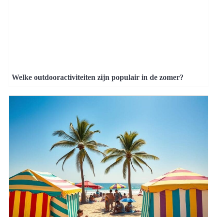
Welke outdooractiviteiten zijn populair in de zomer?