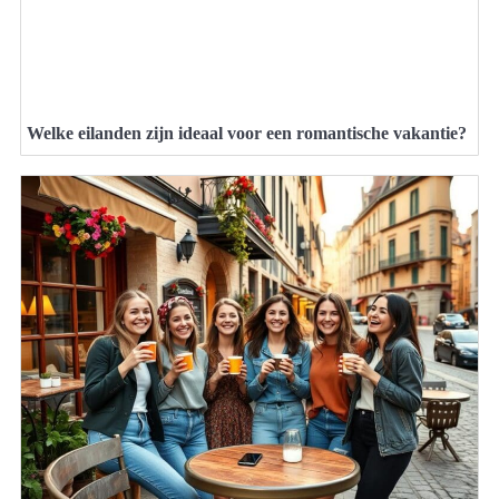
Welke eilanden zijn ideaal voor een romantische vakantie?