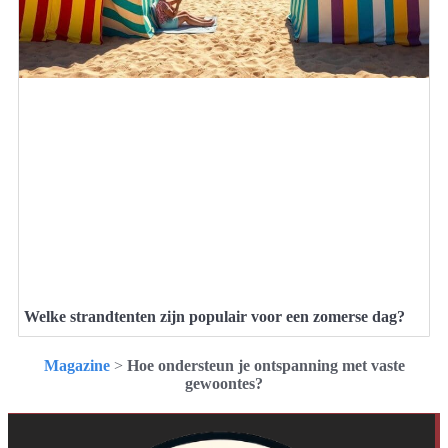
Welke strandtenten zijn populair voor een zomerse dag?
Magazine
>
Hoe ondersteun je ontspanning met vaste
gewoontes?