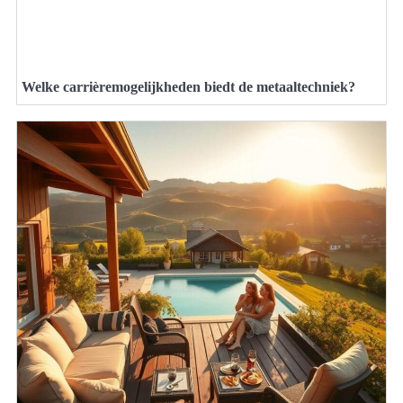
Welke carrièremogelijkheden biedt de metaaltechniek?