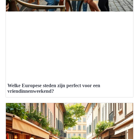
Welke Europese steden zijn perfect voor een
vriendinnenweekend?