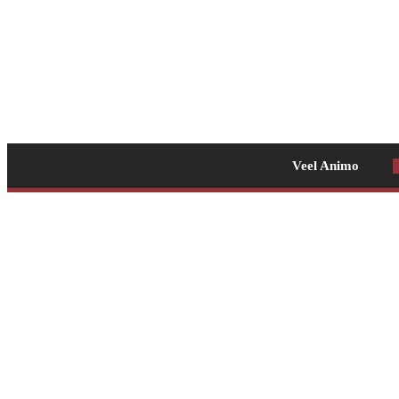
Veel Animo