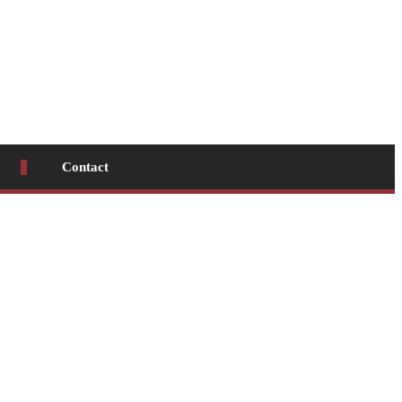
Contact