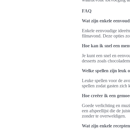
FAQ
Wat zijn enkele eenvoud
Enkele eenvoudige ideeën 
filmavond. Deze opties zo
Hoe kan ik snel een men
Je kunt een snel en eenvo
desserts zoals chocolademo
Welke spellen zijn leuk 
Leuke spellen voor de avo
spellen zodat gasten zich
Hoe creëer ik een gemoe
Goede verlichting en muzie
een afspeellijst die de jui
zonder te overweldigen.
Wat zijn enkele recepten