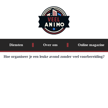
Diensten
Over ons
Online magazine
Hoe organiseer je een leuke avond zonder veel voorbereiding?