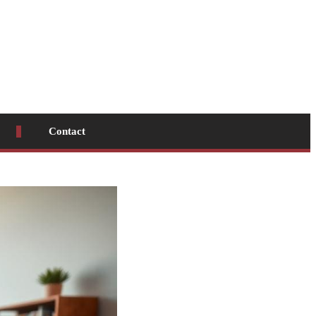
Contact