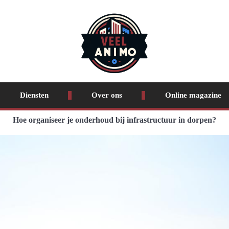
Diensten
Over ons
Online magazine
Hoe organiseer je onderhoud bij infrastructuur in dorpen?