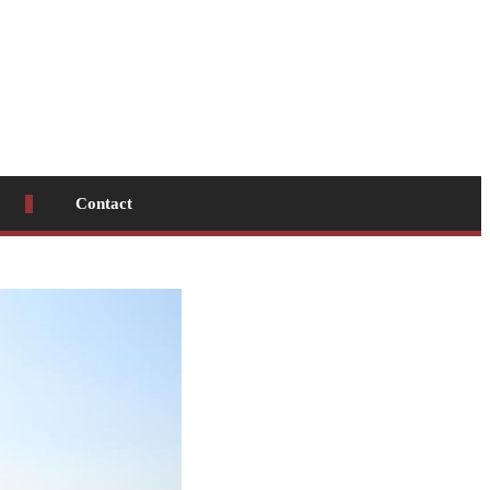
Contact