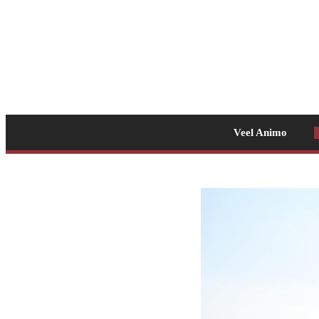
Veel Animo