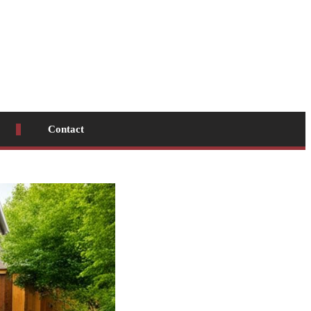
Contact