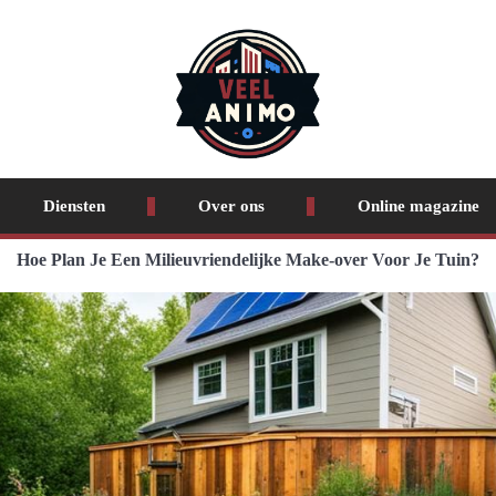
Diensten
Over ons
Online magazine
Hoe Plan Je Een Milieuvriendelijke Make-over Voor Je Tuin?