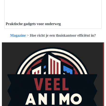
Praktische gadgets voor onderweg
Magazine
>
Hoe richt je een thuiskantoor efficiënt in?