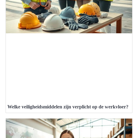
Welke veiligheidsmiddelen zijn verplicht op de werkvloer?