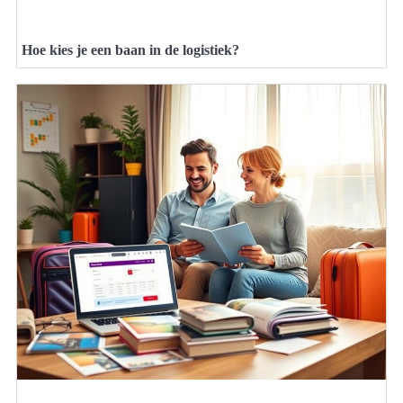
Hoe kies je een baan in de logistiek?