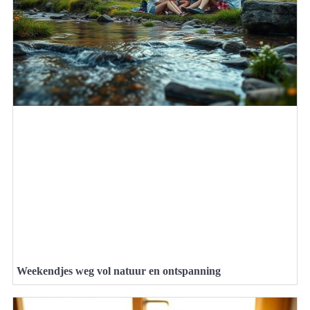
Weekendjes weg vol natuur en ontspanning