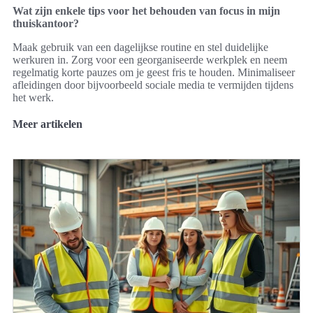
Wat zijn enkele tips voor het behouden van focus in mijn
thuiskantoor?
Maak gebruik van een dagelijkse routine en stel duidelijke
werkuren in. Zorg voor een georganiseerde werkplek en neem
regelmatig korte pauzes om je geest fris te houden. Minimaliseer
afleidingen door bijvoorbeeld sociale media te vermijden tijdens
het werk.
Meer artikelen