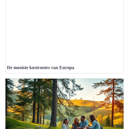
De mooiste kustroutes van Europa