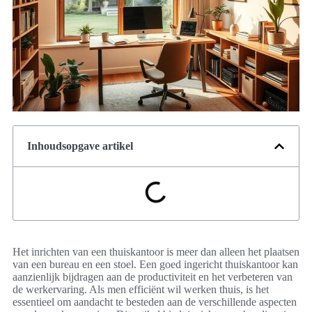
Inhoudsopgave artikel
Het inrichten van een thuiskantoor is meer dan alleen het plaatsen
van een bureau en een stoel. Een goed ingericht thuiskantoor kan
aanzienlijk bijdragen aan de productiviteit en het verbeteren van
de werkervaring. Als men efficiënt wil werken thuis, is het
essentieel om aandacht te besteden aan de verschillende aspecten