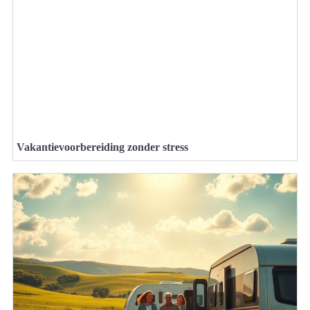
Vakantievoorbereiding zonder stress