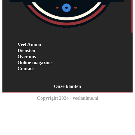
Veel Animo
Diensten
Over ons
Online magazine
Contact
Onze klanten
Copyright 2024 - veelanimo.nl