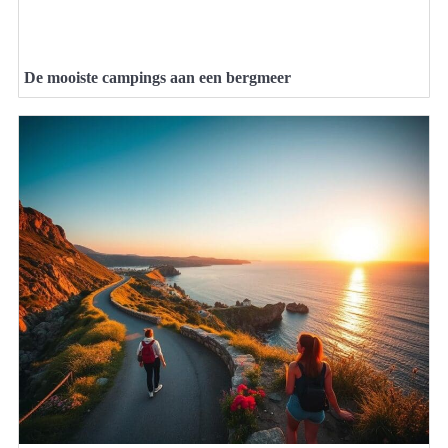
De mooiste campings aan een bergmeer