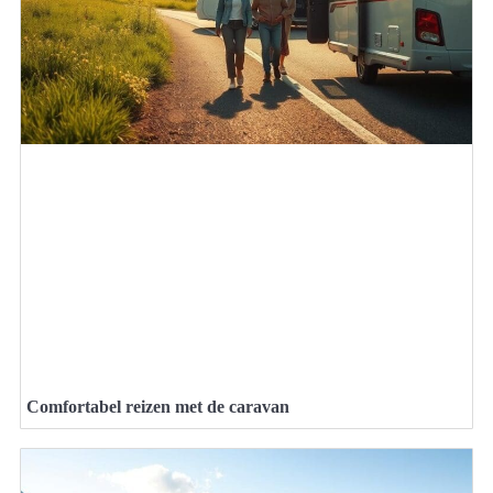
Comfortabel reizen met de caravan