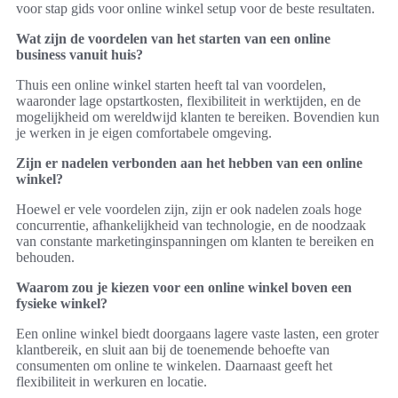
voor stap gids voor online winkel setup voor de beste resultaten.
Wat zijn de voordelen van het starten van een online
business vanuit huis?
Thuis een online winkel starten heeft tal van voordelen,
waaronder lage opstartkosten, flexibiliteit in werktijden, en de
mogelijkheid om wereldwijd klanten te bereiken. Bovendien kun
je werken in je eigen comfortabele omgeving.
Zijn er nadelen verbonden aan het hebben van een online
winkel?
Hoewel er vele voordelen zijn, zijn er ook nadelen zoals hoge
concurrentie, afhankelijkheid van technologie, en de noodzaak
van constante marketinginspanningen om klanten te bereiken en
behouden.
Waarom zou je kiezen voor een online winkel boven een
fysieke winkel?
Een online winkel biedt doorgaans lagere vaste lasten, een groter
klantbereik, en sluit aan bij de toenemende behoefte van
consumenten om online te winkelen. Daarnaast geeft het
flexibiliteit in werkuren en locatie.