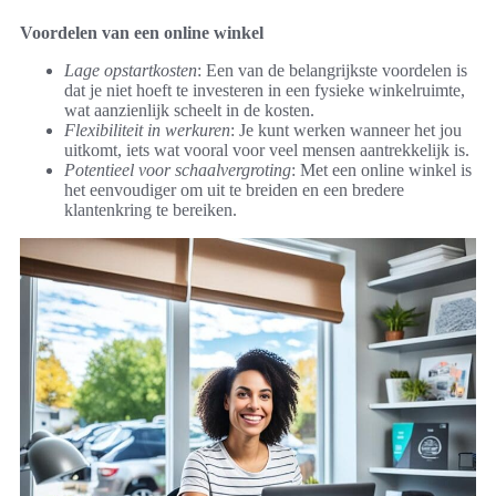
Voordelen van een online winkel
Lage opstartkosten
: Een van de belangrijkste voordelen is
dat je niet hoeft te investeren in een fysieke winkelruimte,
wat aanzienlijk scheelt in de kosten.
Flexibiliteit in werkuren
: Je kunt werken wanneer het jou
uitkomt, iets wat vooral voor veel mensen aantrekkelijk is.
Potentieel voor schaalvergroting
: Met een online winkel is
het eenvoudiger om uit te breiden en een bredere
klantenkring te bereiken.