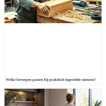
Welke beroepen passen bij praktisch ingestelde mensen?