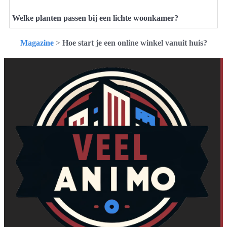
Welke planten passen bij een lichte woonkamer?
Magazine
>
Hoe start je een online winkel vanuit huis?