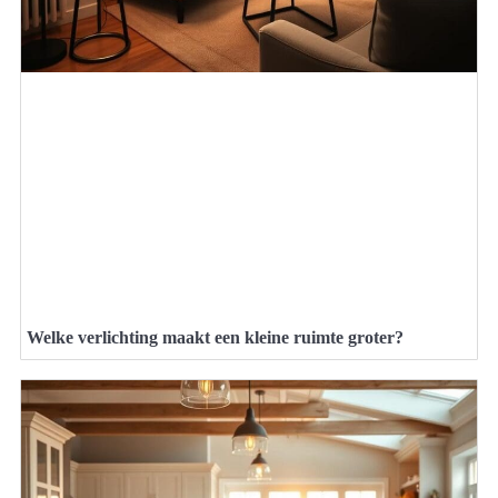
Welke verlichting maakt een kleine ruimte groter?