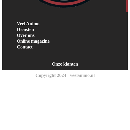
Veel Animo
Diensten
Over ons
Online magazine
Contact
Onze klanten
Copyright 2024 - veelanimo.nl