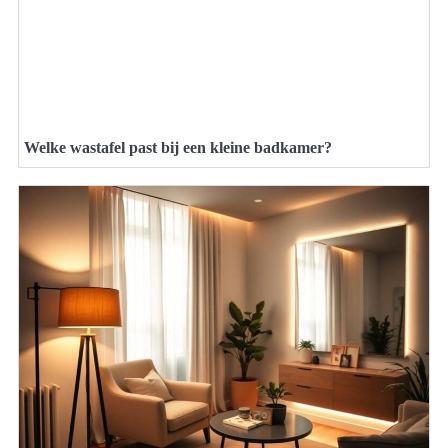
Welke wastafel past bij een kleine badkamer?