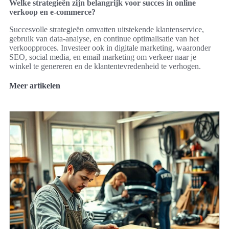
Welke strategieën zijn belangrijk voor succes in online
verkoop en e-commerce?
Succesvolle strategieën omvatten uitstekende klantenservice,
gebruik van data-analyse, en continue optimalisatie van het
verkoopproces. Investeer ook in digitale marketing, waaronder
SEO, social media, en email marketing om verkeer naar je
winkel te genereren en de klantentevredenheid te verhogen.
Meer artikelen