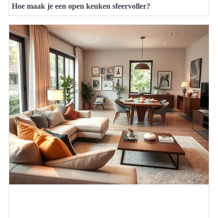
Hoe maak je een open keuken sfeervoller?