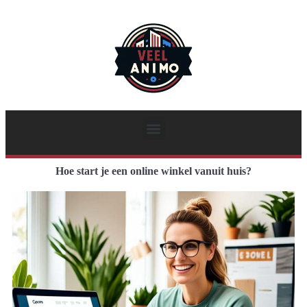
Hoe start je een online winkel vanuit huis?