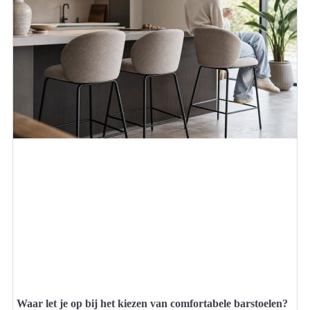
Waar let je op bij het kiezen van comfortabele barstoelen?