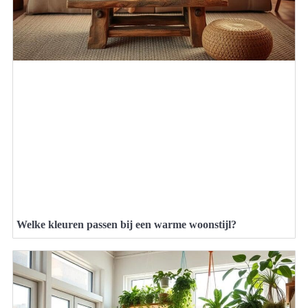
Welke kleuren passen bij een warme woonstijl?