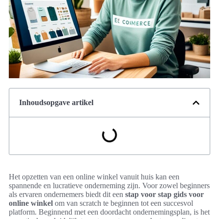
Inhoudsopgave artikel
Het opzetten van een online winkel vanuit huis kan een
spannende en lucratieve onderneming zijn. Voor zowel beginners
als ervaren ondernemers biedt dit een
stap voor stap gids voor
online winkel
om van scratch te beginnen tot een succesvol
platform. Beginnend met een doordacht ondernemingsplan, is het