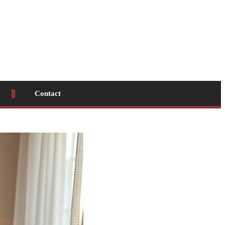
Contact