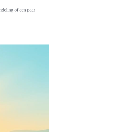
ndeling of een paar