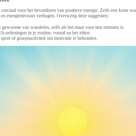
 cruciaal voor het bevorderen van positieve energie. Zelfs een korte wa
 en energieniveaus verhogen. Overweeg deze suggesties:
 gewoonte van wandelen, zelfs als het maar voor tien minuten is.
tch-oefeningen in je routine, vooral na het zitten.
sport of groepsactiviteit om motivatie te behouden.