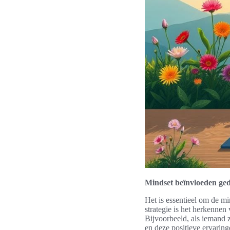
Mindset beïnvloeden ge
Het is essentieel om de mi
strategie is het herkennen
Bijvoorbeeld, als iemand z
en deze positieve ervaring