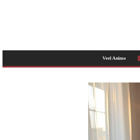
Veel Animo