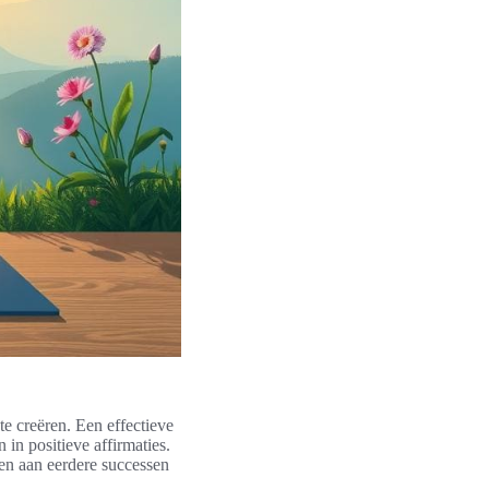
te creëren. Een effectieve
in positieve affirmaties.
ren aan eerdere successen