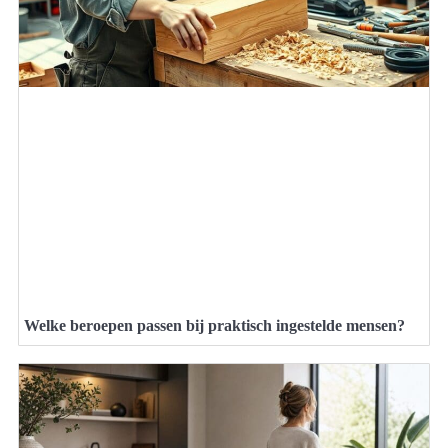
Welke beroepen passen bij praktisch ingestelde mensen?