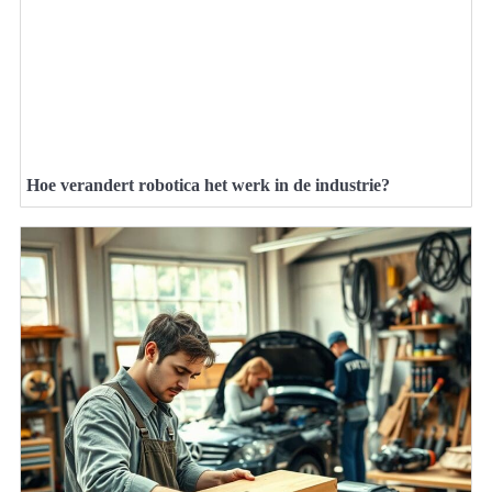
Hoe verandert robotica het werk in de industrie?