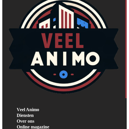
Veel Animo
Diensten
Over ons
Online magazine