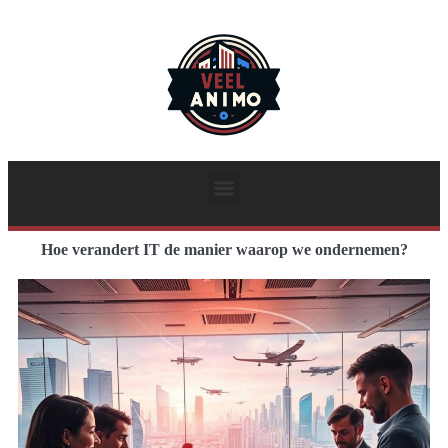
Hoe verandert IT de manier waarop we ondernemen?