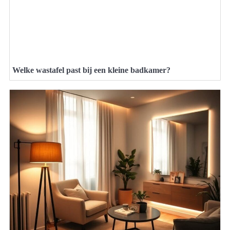
Welke wastafel past bij een kleine badkamer?