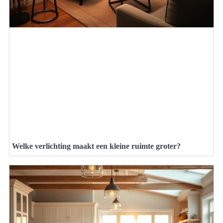
Welke verlichting maakt een kleine ruimte groter?