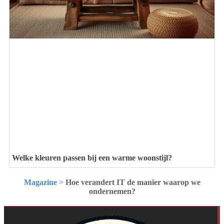
Welke kleuren passen bij een warme woonstijl?
Magazine
>
Hoe verandert IT de manier waarop we
ondernemen?