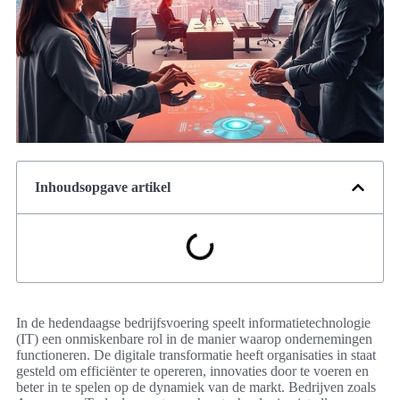
Inhoudsopgave artikel
In de hedendaagse bedrijfsvoering speelt informatietechnologie
(IT) een onmiskenbare rol in de manier waarop ondernemingen
functioneren. De digitale transformatie heeft organisaties in staat
gesteld om efficiënter te opereren, innovaties door te voeren en
beter in te spelen op de dynamiek van de markt. Bedrijven zoals