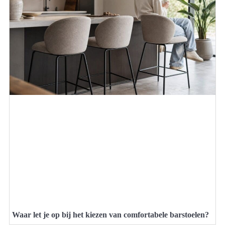
Waar let je op bij het kiezen van comfortabele barstoelen?