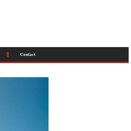
Contact