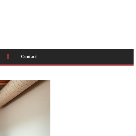
Contact