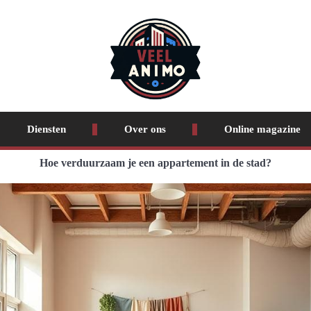
Diensten
Over ons
Online magazine
Hoe verduurzaam je een appartement in de stad?