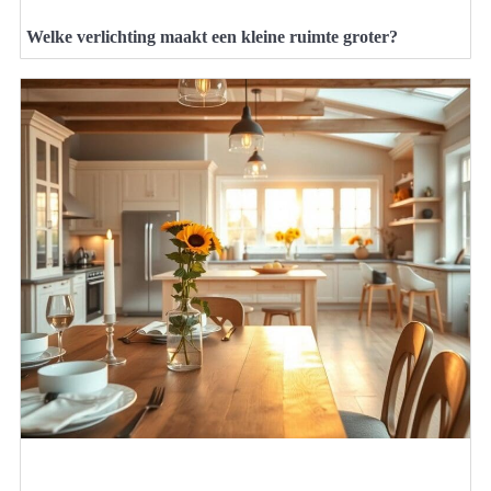
Welke verlichting maakt een kleine ruimte groter?