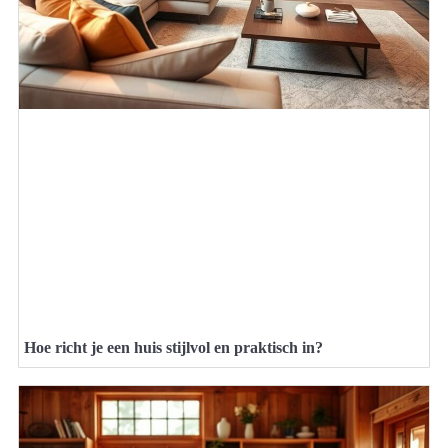
Hoe richt je een huis stijlvol en praktisch in?