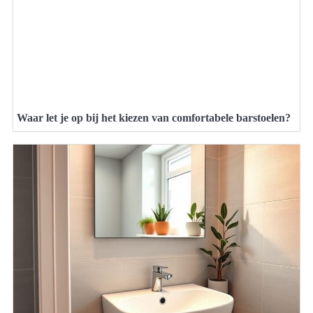
Waar let je op bij het kiezen van comfortabele barstoelen?