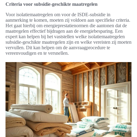
Criteria voor subsidie-geschikte maatregelen
Voor isolatiemaatregelen om voor de ISDE-subsidie in
aanmerking te komen, moeten zij voldoen aan specifieke criteria.
Het gaat hierbij om energieprestatienormen die aantonen dat de
maatregelen effectief bijdragen aan de energiebesparing. Een
expert kan helpen bij het vaststellen welke isolatiemaatregelen
subsidie-geschikte maatregelen zijn en welke vereisten zij moeten
vervullen. Dit kan helpen om de aanvraagprocedure te
vereenvoudigen en te versnellen.