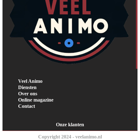
Veel Animo
Diensten
Over ons
Online magazine
Contact
Onze klanten
Copyright 2024 - veelanimo.nl