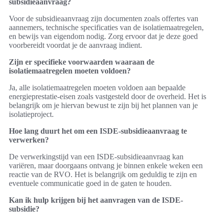
subsidieaanvraag?
Voor de subsidieaanvraag zijn documenten zoals offertes van
aannemers, technische specificaties van de isolatiemaatregelen,
en bewijs van eigendom nodig. Zorg ervoor dat je deze goed
voorbereidt voordat je de aanvraag indient.
Zijn er specifieke voorwaarden waaraan de
isolatiemaatregelen moeten voldoen?
Ja, alle isolatiemaatregelen moeten voldoen aan bepaalde
energieprestatie-eisen zoals vastgesteld door de overheid. Het is
belangrijk om je hiervan bewust te zijn bij het plannen van je
isolatieproject.
Hoe lang duurt het om een ISDE-subsidieaanvraag te
verwerken?
De verwerkingstijd van een ISDE-subsidieaanvraag kan
variëren, maar doorgaans ontvang je binnen enkele weken een
reactie van de RVO. Het is belangrijk om geduldig te zijn en
eventuele communicatie goed in de gaten te houden.
Kan ik hulp krijgen bij het aanvragen van de ISDE-
subsidie?