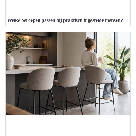
Welke beroepen passen bij praktisch ingestelde mensen?