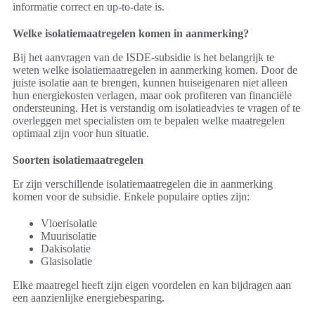
informatie correct en up-to-date is.
Welke isolatiemaatregelen komen in aanmerking?
Bij het aanvragen van de ISDE-subsidie is het belangrijk te
weten welke isolatiemaatregelen in aanmerking komen. Door de
juiste isolatie aan te brengen, kunnen huiseigenaren niet alleen
hun energiekosten verlagen, maar ook profiteren van financiële
ondersteuning. Het is verstandig om isolatieadvies te vragen of te
overleggen met specialisten om te bepalen welke maatregelen
optimaal zijn voor hun situatie.
Soorten isolatiemaatregelen
Er zijn verschillende isolatiemaatregelen die in aanmerking
komen voor de subsidie. Enkele populaire opties zijn:
Vloerisolatie
Muurisolatie
Dakisolatie
Glasisolatie
Elke maatregel heeft zijn eigen voordelen en kan bijdragen aan
een aanzienlijke energiebesparing.