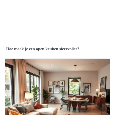
Hoe maak je een open keuken sfeervoller?