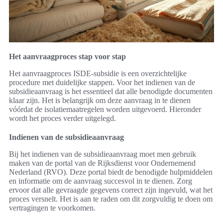
Het aanvraagproces stap voor stap
Het aanvraagproces ISDE-subsidie is een overzichtelijke
procedure met duidelijke stappen. Voor het indienen van de
subsidieaanvraag is het essentieel dat alle benodigde documenten
klaar zijn. Het is belangrijk om deze aanvraag in te dienen
vóórdat de isolatiemaatregelen worden uitgevoerd. Hieronder
wordt het proces verder uitgelegd.
Indienen van de subsidieaanvraag
Bij het indienen van de subsidieaanvraag moet men gebruik
maken van de portal van de Rijksdienst voor Ondernemend
Nederland (RVO). Deze portal biedt de benodigde hulpmiddelen
en informatie om de aanvraag succesvol in te dienen. Zorg
ervoor dat alle gevraagde gegevens correct zijn ingevuld, wat het
proces versnelt. Het is aan te raden om dit zorgvuldig te doen om
vertragingen te voorkomen.