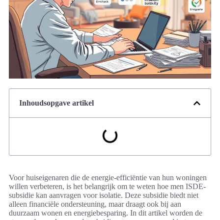
Inhoudsopgave artikel
Voor huiseigenaren die de energie-efficiëntie van hun woningen
willen verbeteren, is het belangrijk om te weten hoe men ISDE-
subsidie kan aanvragen voor isolatie. Deze subsidie biedt niet
alleen financiële ondersteuning, maar draagt ook bij aan
duurzaam wonen en energiebesparing. In dit artikel worden de