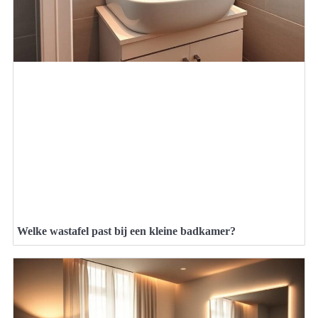
Welke wastafel past bij een kleine badkamer?