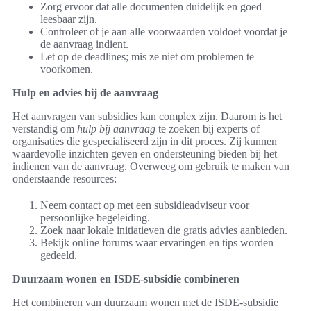
Zorg ervoor dat alle documenten duidelijk en goed
leesbaar zijn.
Controleer of je aan alle voorwaarden voldoet voordat je
de aanvraag indient.
Let op de deadlines; mis ze niet om problemen te
voorkomen.
Hulp en advies bij de aanvraag
Het aanvragen van subsidies kan complex zijn. Daarom is het
verstandig om
hulp bij aanvraag
te zoeken bij experts of
organisaties die gespecialiseerd zijn in dit proces. Zij kunnen
waardevolle inzichten geven en ondersteuning bieden bij het
indienen van de aanvraag. Overweeg om gebruik te maken van
onderstaande resources:
Neem contact op met een subsidieadviseur voor
persoonlijke begeleiding.
Zoek naar lokale initiatieven die gratis advies aanbieden.
Bekijk online forums waar ervaringen en tips worden
gedeeld.
Duurzaam wonen en ISDE-subsidie combineren
Het combineren van duurzaam wonen met de ISDE-subsidie