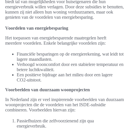
biedt tal van mogelijkheden voor huiseigenaren die hun
energieverbruik willen verlagen. Door deze subsidies te benutten,
kunnen zij niet alleen hun woning verduurzamen, maar ook
genieten van de voordelen van energiebesparing.
Voordelen van energiebesparing
Het toepassen van energiebesparende maatregelen heeft
meerdere voordelen. Enkele belangrijke voordelen zijn:
Financiële besparingen op de energierekening, wat leidt tot
lagere maandlasten.
Verhoogd wooncomfort door een stabielere temperatuur en
betere luchtkwaliteit.
Een positieve bijdrage aan het milieu door een lagere
CO2-uitstoot.
Voorbeelden van duurzaam woonprojecten
In Nederland zijn er veel inspirerende voorbeelden van duurzaam
woonprojecten die de voordelen van het ISDE-subsidie
combineren. Voorbeelden hiervan zijn:
Passiefhuizen die zelfvoorzienend zijn qua
energieverbruik.