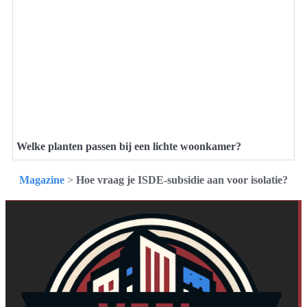
Welke planten passen bij een lichte woonkamer?
Magazine
>
Hoe vraag je ISDE-subsidie aan voor isolatie?