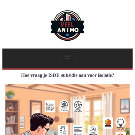
Hoe vraag je ISDE-subsidie aan voor isolatie?