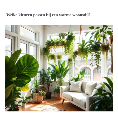
Welke kleuren passen bij een warme woonstijl?