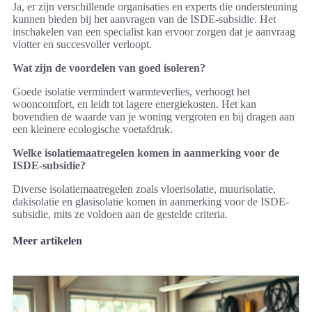
Ja, er zijn verschillende organisaties en experts die ondersteuning
kunnen bieden bij het aanvragen van de ISDE-subsidie. Het
inschakelen van een specialist kan ervoor zorgen dat je aanvraag
vlotter en succesvoller verloopt.
Wat zijn de voordelen van goed isoleren?
Goede isolatie vermindert warmteverlies, verhoogt het
wooncomfort, en leidt tot lagere energiekosten. Het kan
bovendien de waarde van je woning vergroten en bij dragen aan
een kleinere ecologische voetafdruk.
Welke isolatiemaatregelen komen in aanmerking voor de
ISDE-subsidie?
Diverse isolatiemaatregelen zoals vloerisolatie, muurisolatie,
dakisolatie en glasisolatie komen in aanmerking voor de ISDE-
subsidie, mits ze voldoen aan de gestelde criteria.
Meer artikelen