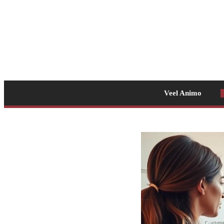
Veel Animo