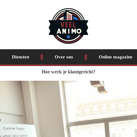
Diensten
Over ons
Online magazine
Hoe werk je klantgericht?