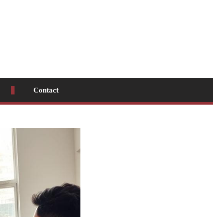
Contact