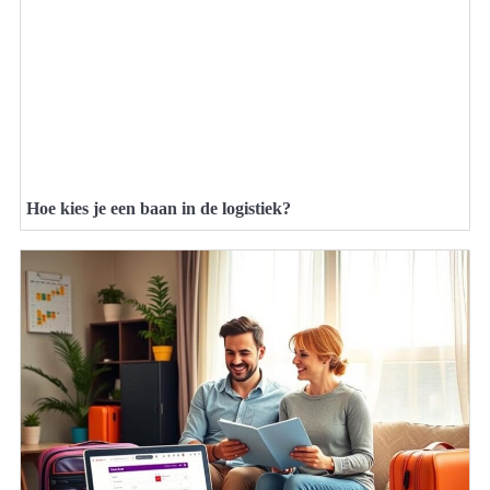
Hoe kies je een baan in de logistiek?