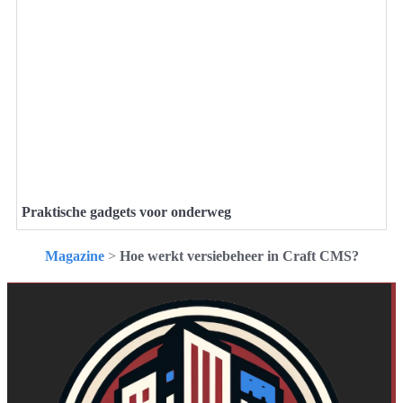
Praktische gadgets voor onderweg
Magazine
>
Hoe werkt versiebeheer in Craft CMS?