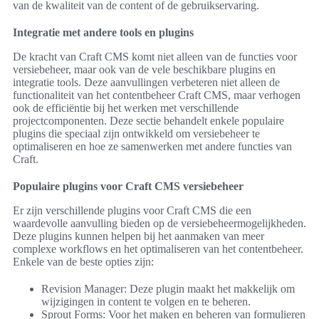
van de kwaliteit van de content of de gebruikservaring.
Integratie met andere tools en plugins
De kracht van Craft CMS komt niet alleen van de functies voor
versiebeheer, maar ook van de vele beschikbare plugins en
integratie tools. Deze aanvullingen verbeteren niet alleen de
functionaliteit van het contentbeheer Craft CMS, maar verhogen
ook de efficiëntie bij het werken met verschillende
projectcomponenten. Deze sectie behandelt enkele populaire
plugins die speciaal zijn ontwikkeld om versiebeheer te
optimaliseren en hoe ze samenwerken met andere functies van
Craft.
Populaire plugins voor Craft CMS versiebeheer
Er zijn verschillende plugins voor Craft CMS die een
waardevolle aanvulling bieden op de versiebeheermogelijkheden.
Deze plugins kunnen helpen bij het aanmaken van meer
complexe workflows en het optimaliseren van het contentbeheer.
Enkele van de beste opties zijn:
Revision Manager: Deze plugin maakt het makkelijk om
wijzigingen in content te volgen en te beheren.
Sprout Forms: Voor het maken en beheren van formulieren