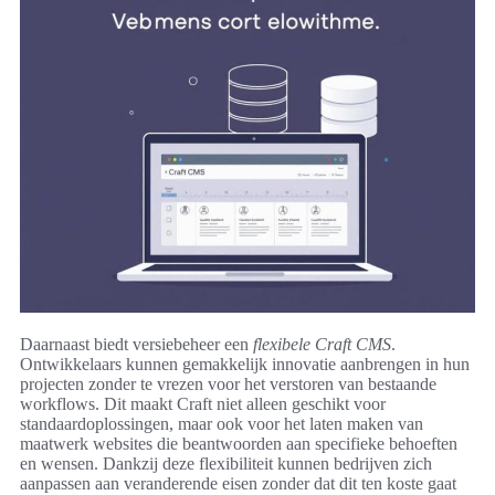
Daarnaast biedt versiebeheer een
flexibele Craft CMS
.
Ontwikkelaars kunnen gemakkelijk innovatie aanbrengen in hun
projecten zonder te vrezen voor het verstoren van bestaande
workflows. Dit maakt Craft niet alleen geschikt voor
standaardoplossingen, maar ook voor het laten maken van
maatwerk websites die beantwoorden aan specifieke behoeften
en wensen. Dankzij deze flexibiliteit kunnen bedrijven zich
aanpassen aan veranderende eisen zonder dat dit ten koste gaat