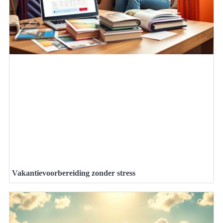
Vakantievoorbereiding zonder stress