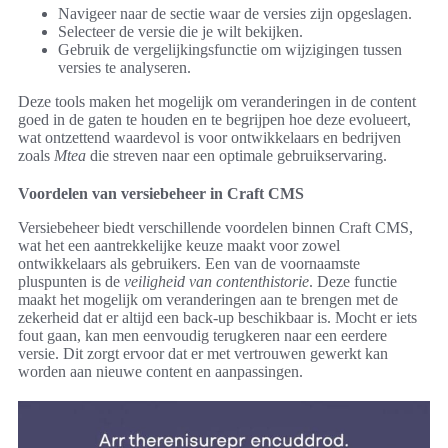
Navigeer naar de sectie waar de versies zijn opgeslagen.
Selecteer de versie die je wilt bekijken.
Gebruik de vergelijkingsfunctie om wijzigingen tussen
versies te analyseren.
Deze tools maken het mogelijk om veranderingen in de content
goed in de gaten te houden en te begrijpen hoe deze evolueert,
wat ontzettend waardevol is voor ontwikkelaars en bedrijven
zoals
Mtea
die streven naar een optimale gebruikservaring.
Voordelen van versiebeheer in Craft CMS
Versiebeheer biedt verschillende voordelen binnen Craft CMS,
wat het een aantrekkelijke keuze maakt voor zowel
ontwikkelaars als gebruikers. Een van de voornaamste
pluspunten is de
veiligheid van contenthistorie
. Deze functie
maakt het mogelijk om veranderingen aan te brengen met de
zekerheid dat er altijd een back-up beschikbaar is. Mocht er iets
fout gaan, kan men eenvoudig terugkeren naar een eerdere
versie. Dit zorgt ervoor dat er met vertrouwen gewerkt kan
worden aan nieuwe content en aanpassingen.