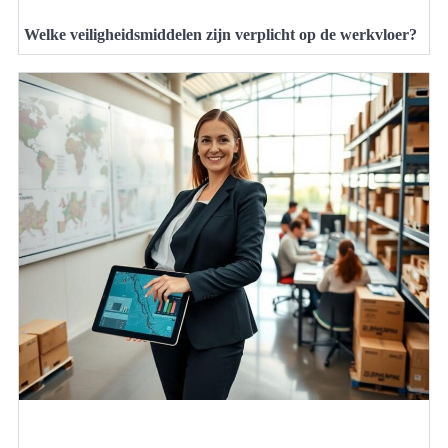
Welke veiligheidsmiddelen zijn verplicht op de werkvloer?