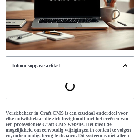
Inhoudsopgave artikel
Versiebeheer in Craft CMS is een cruciaal onderdeel voor
elke ontwikkelaar die zich bezighoudt met het creëren van
een professionele Craft CMS website. Het biedt de
mogelijkheid om eenvoudig wijzigingen in content te volgen
en, indien nodig, terug te draaien. Dit systeem is niet alleen