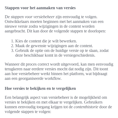
Stappen voor het aanmaken van versies
De
stappen voor versiebeheer
zijn eenvoudig te volgen.
Ontwikkelaars moeten beginnen met het aanmaken van een
nieuwe versie zodra wijzigingen in de content worden
aangebracht. Dit kan door de volgende stappen te doorlopen:
Kies de content die je wilt bewerken.
Maak de gewenste wijzigingen aan de content.
Gebruik de optie om de huidige versie op te slaan, zodat
deze beschikbaar komt in de versiegeschiedenis.
Wanneer dit proces correct wordt uitgevoerd, kan men eenvoudig
terugkeren naar eerdere versies mocht dat nodig zijn. Dit toont
aan hoe versiebeheer werkt binnen het platform, wat bijdraagt
aan een georganiseerde workflow.
Hoe versies te bekijken en te vergelijken
Een belangrijk aspect van versiebeheer is de mogelijkheid om
versies te bekijken en met elkaar te vergelijken. Gebruikers
kunnen eenvoudig toegang krijgen tot de
contenthistorie
door de
volgende stappen te volgen: