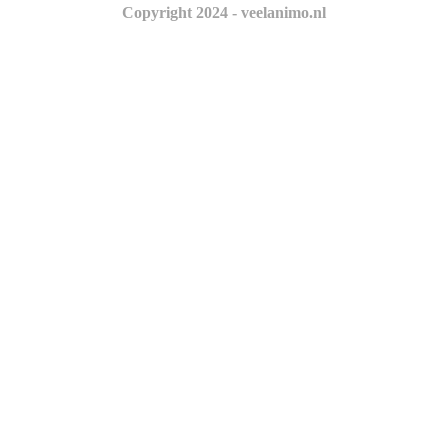
Copyright 2024 - veelanimo.nl