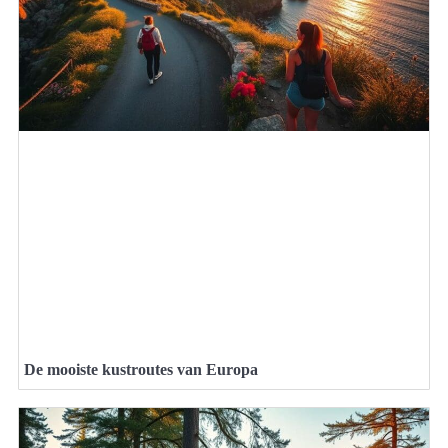
De mooiste kustroutes van Europa