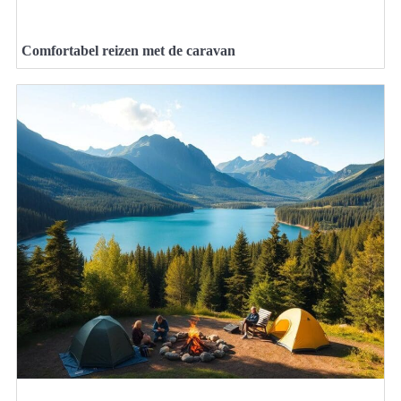
Comfortabel reizen met de caravan