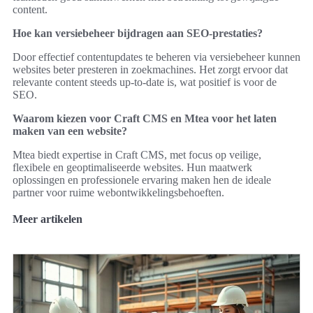
content.
Hoe kan versiebeheer bijdragen aan SEO-prestaties?
Door effectief contentupdates te beheren via versiebeheer kunnen
websites beter presteren in zoekmachines. Het zorgt ervoor dat
relevante content steeds up-to-date is, wat positief is voor de
SEO.
Waarom kiezen voor Craft CMS en Mtea voor het laten
maken van een website?
Mtea biedt expertise in Craft CMS, met focus op veilige,
flexibele en geoptimaliseerde websites. Hun maatwerk
oplossingen en professionele ervaring maken hen de ideale
partner voor ruime webontwikkelingsbehoeften.
Meer artikelen