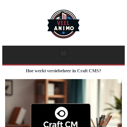
Hoe werkt versiebeheer in Craft CMS?