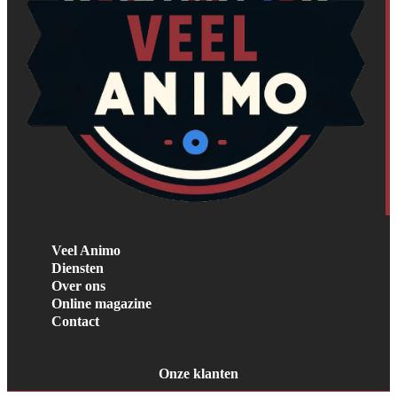
Veel Animo
Diensten
Over ons
Online magazine
Contact
Onze klanten