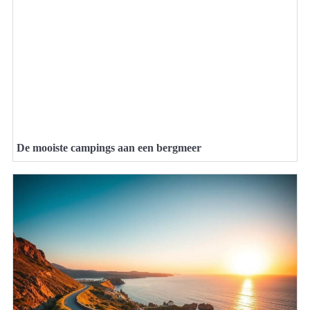
De mooiste campings aan een bergmeer