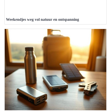
Weekendjes weg vol natuur en ontspanning