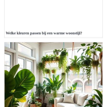
Welke kleuren passen bij een warme woonstijl?