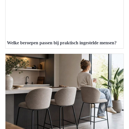
Welke beroepen passen bij praktisch ingestelde mensen?