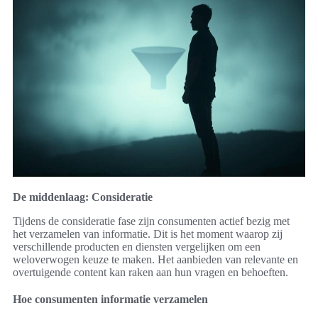
De middenlaag: Consideratie
Tijdens de consideratie fase zijn consumenten actief bezig met
het verzamelen van informatie. Dit is het moment waarop zij
verschillende producten en diensten vergelijken om een
weloverwogen keuze te maken. Het aanbieden van relevante en
overtuigende content kan raken aan hun vragen en behoeften.
Hoe consumenten informatie verzamelen