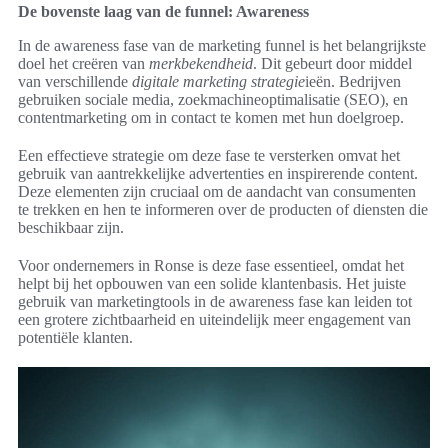
De bovenste laag van de funnel: Awareness
In de awareness fase van de marketing funnel is het belangrijkste
doel het creëren van
merkbekendheid
. Dit gebeurt door middel
van verschillende
digitale marketing strategie
ieën. Bedrijven
gebruiken sociale media, zoekmachineoptimalisatie (SEO), en
contentmarketing om in contact te komen met hun doelgroep.
Een effectieve strategie om deze fase te versterken omvat het
gebruik van aantrekkelijke advertenties en inspirerende content.
Deze elementen zijn cruciaal om de aandacht van consumenten
te trekken en hen te informeren over de producten of diensten die
beschikbaar zijn.
Voor ondernemers in Ronse is deze fase essentieel, omdat het
helpt bij het opbouwen van een solide klantenbasis. Het juiste
gebruik van marketingtools in de awareness fase kan leiden tot
een grotere zichtbaarheid en uiteindelijk meer engagement van
potentiële klanten.