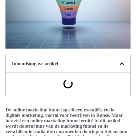
Inhoudsopgave artikel
De online marketing funnel speelt een essentiële rol in
digitale marketing, vooral voor bedrijven in Ronse. Maar
hoe ziet een online marketing funnel eruit? In dit artikel
wordt de structuur van de marketing funnel en de
verschillende stadia die consumenten doorlopen tijdens hun