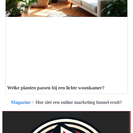
Welke planten passen bij een lichte woonkamer?
Magazine
>
Hoe ziet een online marketing funnel eruit?