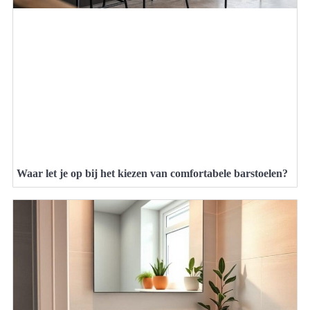
Waar let je op bij het kiezen van comfortabele barstoelen?