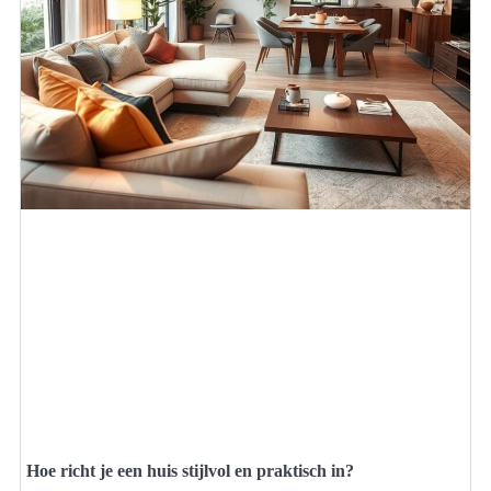
Hoe richt je een huis stijlvol en praktisch in?