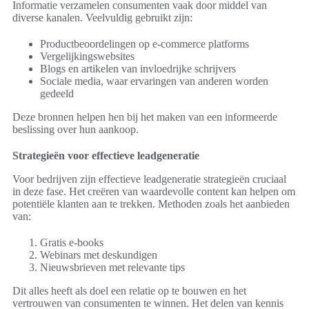
Informatie verzamelen consumenten vaak door middel van
diverse kanalen. Veelvuldig gebruikt zijn:
Productbeoordelingen op e-commerce platforms
Vergelijkingswebsites
Blogs en artikelen van invloedrijke schrijvers
Sociale media, waar ervaringen van anderen worden
gedeeld
Deze bronnen helpen hen bij het maken van een informeerde
beslissing over hun aankoop.
Strategieën voor effectieve leadgeneratie
Voor bedrijven zijn effectieve leadgeneratie strategieën cruciaal
in deze fase. Het creëren van waardevolle content kan helpen om
potentiële klanten aan te trekken. Methoden zoals het aanbieden
van:
Gratis e-books
Webinars met deskundigen
Nieuwsbrieven met relevante tips
Dit alles heeft als doel een relatie op te bouwen en het
vertrouwen van consumenten te winnen. Het delen van kennis