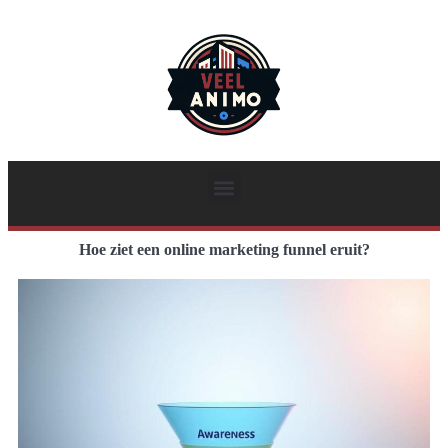
Hoe ziet een online marketing funnel eruit?