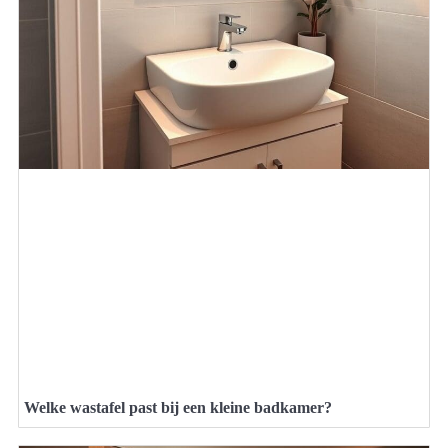
Welke wastafel past bij een kleine badkamer?