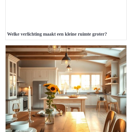
Welke verlichting maakt een kleine ruimte groter?