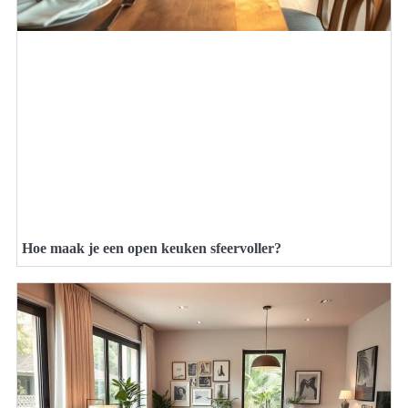
Hoe maak je een open keuken sfeervoller?