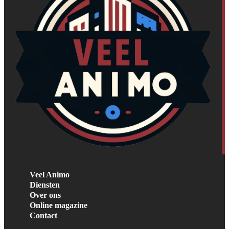
Veel Animo
Diensten
Over ons
Online magazine
Contact