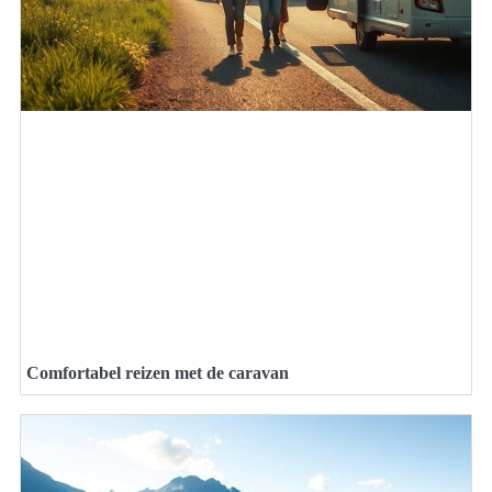
Comfortabel reizen met de caravan