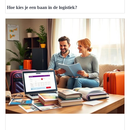
Hoe kies je een baan in de logistiek?