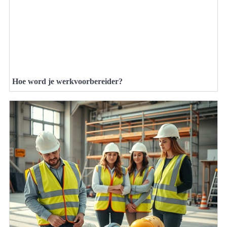
Hoe word je werkvoorbereider?