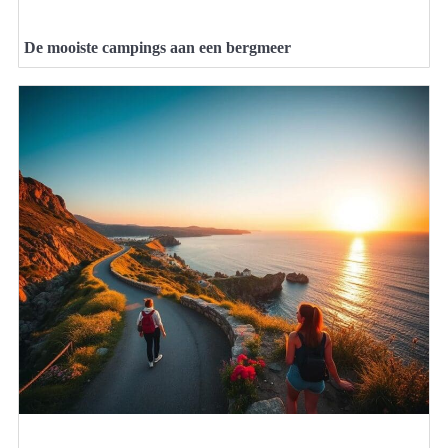
De mooiste campings aan een bergmeer