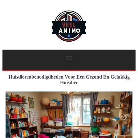
Huisdierenbenodigdheden Voor Een Gezond En Gelukkig
Huisdier