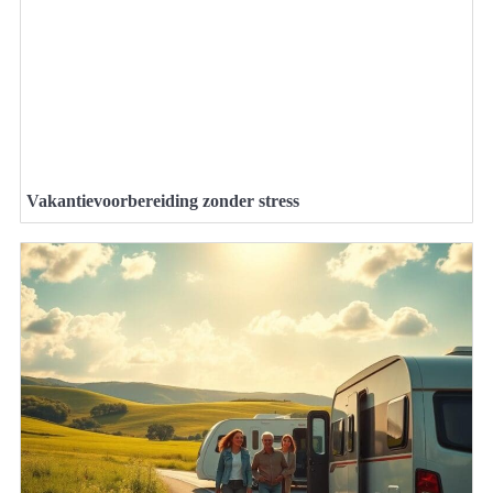
Vakantievoorbereiding zonder stress