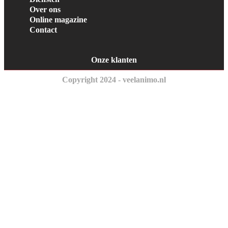
Over ons
Online magazine
Contact
Onze klanten
Copyright 2024 - veelanimo.nl