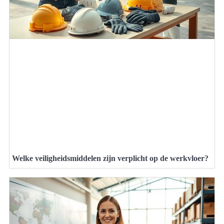
Welke veiligheidsmiddelen zijn verplicht op de werkvloer?