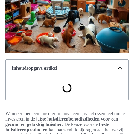
Inhoudsopgave artikel
Wanneer men een huisdier in huis neemt, is het essentieel om te
investeren in de juiste
huisdierenbenodigdheden voor een
gezond en gelukkig huisdier
. De keuze voor de
beste
huisdierenproducten
kan aanzienlijk bijdragen aan het welzijn