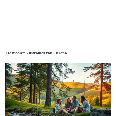
De mooiste kustroutes van Europa