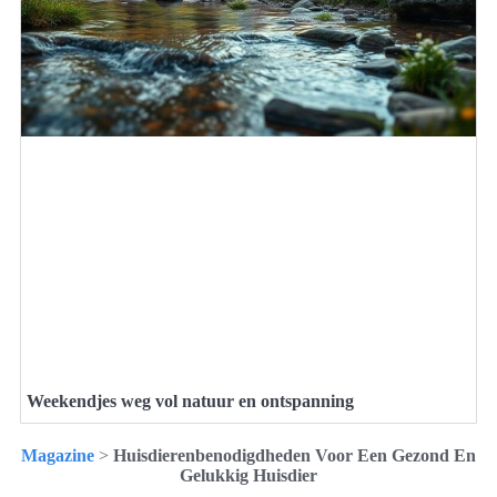
Weekendjes weg vol natuur en ontspanning
Magazine
>
Huisdierenbenodigdheden Voor Een Gezond En
Gelukkig Huisdier