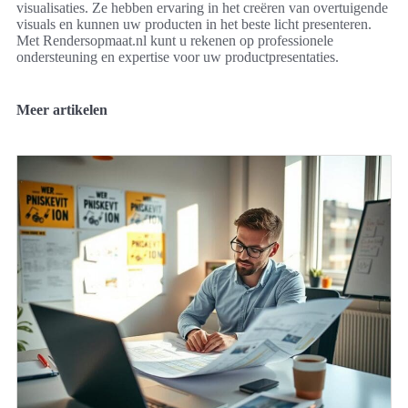
visualisaties. Ze hebben ervaring in het creëren van overtuigende
visuals en kunnen uw producten in het beste licht presenteren.
Met Rendersopmaat.nl kunt u rekenen op professionele
ondersteuning en expertise voor uw productpresentaties.
Meer artikelen