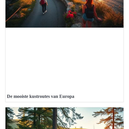
De mooiste kustroutes van Europa