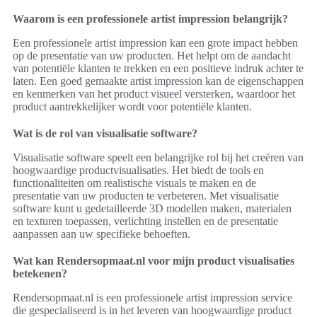
Waarom is een professionele artist impression belangrijk?
Een professionele artist impression kan een grote impact hebben
op de presentatie van uw producten. Het helpt om de aandacht
van potentiële klanten te trekken en een positieve indruk achter te
laten. Een goed gemaakte artist impression kan de eigenschappen
en kenmerken van het product visueel versterken, waardoor het
product aantrekkelijker wordt voor potentiële klanten.
Wat is de rol van visualisatie software?
Visualisatie software speelt een belangrijke rol bij het creëren van
hoogwaardige productvisualisaties. Het biedt de tools en
functionaliteiten om realistische visuals te maken en de
presentatie van uw producten te verbeteren. Met visualisatie
software kunt u gedetailleerde 3D modellen maken, materialen
en texturen toepassen, verlichting instellen en de presentatie
aanpassen aan uw specifieke behoeften.
Wat kan Rendersopmaat.nl voor mijn product visualisaties
betekenen?
Rendersopmaat.nl is een professionele artist impression service
die gespecialiseerd is in het leveren van hoogwaardige product