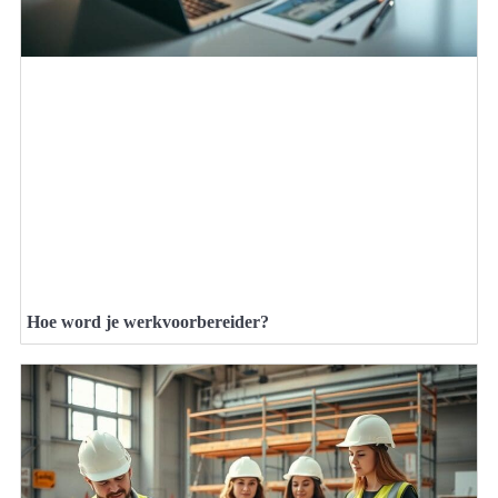
Hoe word je werkvoorbereider?