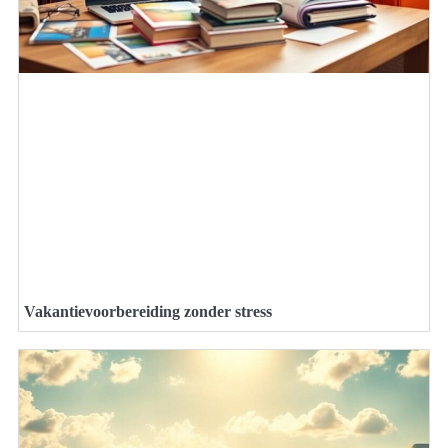
Vakantievoorbereiding zonder stress