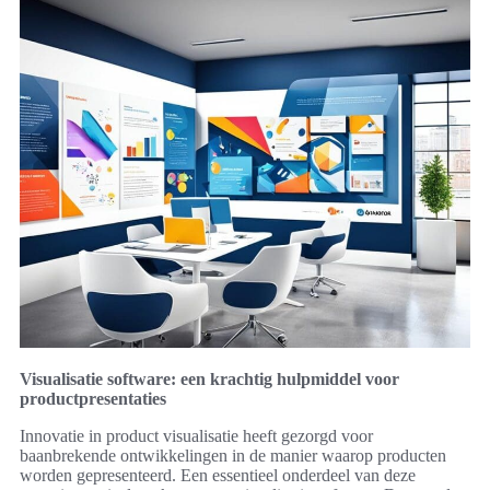
Visualisatie software: een krachtig hulpmiddel voor
productpresentaties
Innovatie in product visualisatie heeft gezorgd voor
baanbrekende ontwikkelingen in de manier waarop producten
worden gepresenteerd. Een essentieel onderdeel van deze