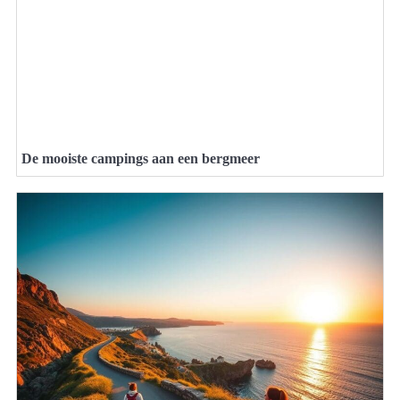
De mooiste campings aan een bergmeer