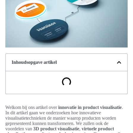
Inhoudsopgave artikel
Welkom bij ons artikel over
innovatie in product visualisatie
.
In dit artikel gaan we onderzoeken hoe innovatieve
visualisatietechnieken de manier waarop producten worden
gepresenteerd kunnen transformeren. We zullen ook de
voordelen van
3D product visualisatie
,
virtuele product