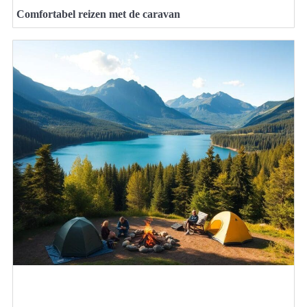
Comfortabel reizen met de caravan