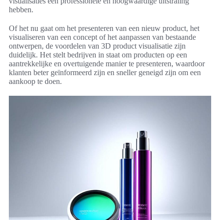
visualisaties een professionele en hoogwaardige uitstraling
hebben.
Of het nu gaat om het presenteren van een nieuw product, het
visualiseren van een concept of het aanpassen van bestaande
ontwerpen, de voordelen van 3D product visualisatie zijn
duidelijk. Het stelt bedrijven in staat om producten op een
aantrekkelijke en overtuigende manier te presenteren, waardoor
klanten beter geïnformeerd zijn en sneller geneigd zijn om een
aankoop te doen.