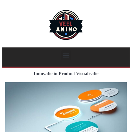
Innovatie in Product Visualisatie