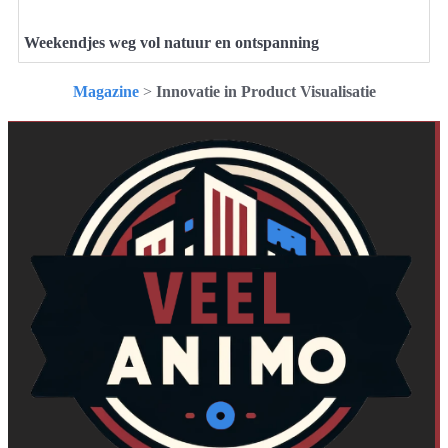
Weekendjes weg vol natuur en ontspanning
Magazine
>
Innovatie in Product Visualisatie