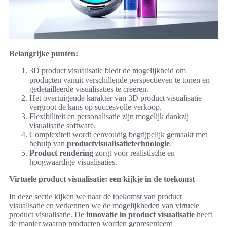
Belangrijke punten:
3D product visualisatie biedt de mogelijkheid om
producten vanuit verschillende perspectieven te tonen en
gedetailleerde visualisaties te creëren.
Het overtuigende karakter van 3D product visualisatie
vergroot de kans op succesvolle verkoop.
Flexibiliteit en personalisatie zijn mogelijk dankzij
visualisatie software.
Complexiteit wordt eenvoudig begrijpelijk gemaakt met
behulp van
productvisualisatietechnologie
.
Product rendering
zorgt voor realistische en
hoogwaardige visualisaties.
Virtuele product visualisatie: een kijkje in de toekomst
In deze sectie kijken we naar de toekomst van product
visualisatie en verkennen we de mogelijkheden van virtuele
product visualisatie. De
innovatie in product visualisatie
heeft
de manier waarop producten worden gepresenteerd