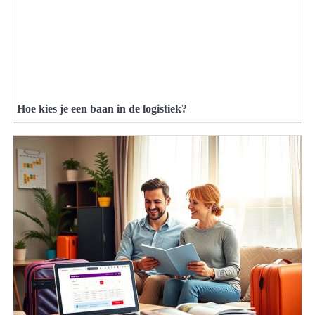
Hoe kies je een baan in de logistiek?