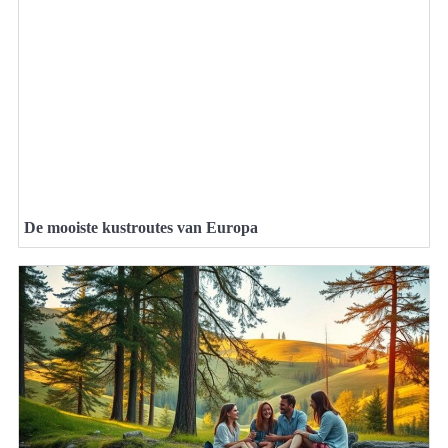
De mooiste kustroutes van Europa