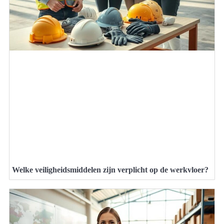
Welke veiligheidsmiddelen zijn verplicht op de werkvloer?