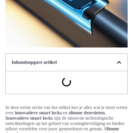
Inhoudsopgave artikel
In deze eerste sectie van het artikel leer je alles wat je moet weten
over
innovatieve smart locks
en
slimme deursloten
.
Innovatieve smart locks
zijn de nieuwste technologische
ontwikkelingen op het gebied van woningbeveiliging en bieden
talloze voordelen voor jouw gemoedsrust en gemak.
Slimme