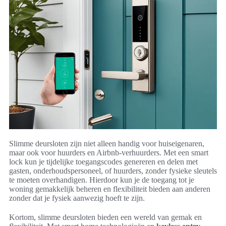
Slimme deursloten zijn niet alleen handig voor huiseigenaren,
maar ook voor huurders en Airbnb-verhuurders. Met een smart
lock kun je tijdelijke toegangscodes genereren en delen met
gasten, onderhoudspersoneel, of huurders, zonder fysieke sleutels
te moeten overhandigen. Hierdoor kun je de toegang tot je
woning gemakkelijk beheren en flexibiliteit bieden aan anderen
zonder dat je fysiek aanwezig hoeft te zijn.
Kortom, slimme deursloten bieden een wereld van gemak en