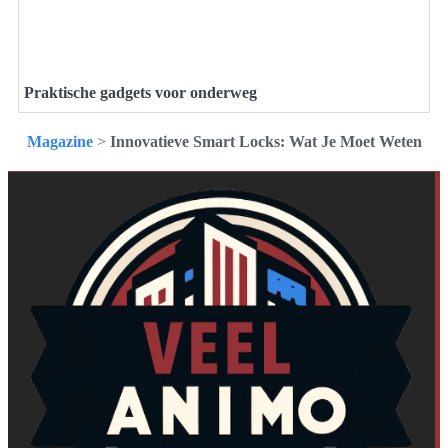
Praktische gadgets voor onderweg
Magazine
>
Innovatieve Smart Locks: Wat Je Moet Weten