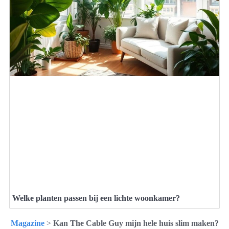
Welke planten passen bij een lichte woonkamer?
Magazine
>
Kan The Cable Guy mijn hele huis slim maken?