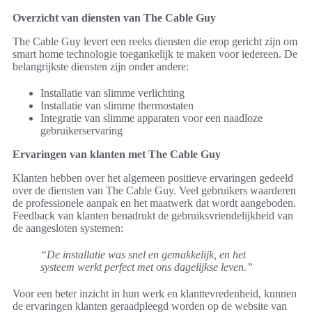
Overzicht van diensten van The Cable Guy
The Cable Guy levert een reeks diensten die erop gericht zijn om
smart home technologie toegankelijk te maken voor iedereen. De
belangrijkste diensten zijn onder andere:
Installatie van slimme verlichting
Installatie van slimme thermostaten
Integratie van slimme apparaten voor een naadloze
gebruikerservaring
Ervaringen van klanten met The Cable Guy
Klanten hebben over het algemeen positieve ervaringen gedeeld
over de diensten van The Cable Guy. Veel gebruikers waarderen
de professionele aanpak en het maatwerk dat wordt aangeboden.
Feedback van klanten benadrukt de gebruiksvriendelijkheid van
de aangesloten systemen:
“De installatie was snel en gemakkelijk, en het
systeem werkt perfect met ons dagelijkse leven.”
Voor een beter inzicht in hun werk en klanttevredenheid, kunnen
de ervaringen klanten geraadpleegd worden op de website van