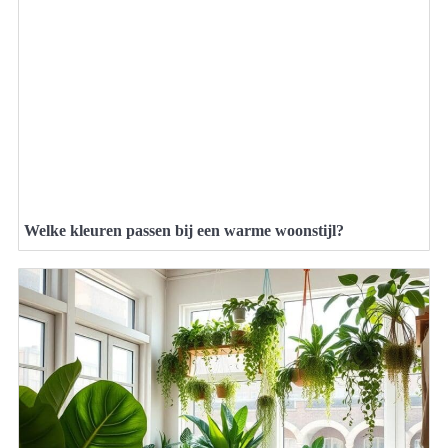
Welke kleuren passen bij een warme woonstijl?