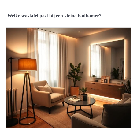
Welke wastafel past bij een kleine badkamer?