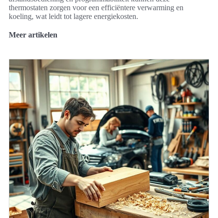
thermostaten zorgen voor een efficiëntere verwarming en
koeling, wat leidt tot lagere energiekosten.
Meer artikelen