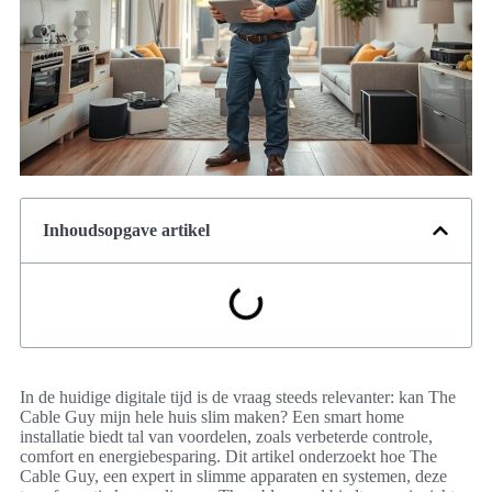
Inhoudsopgave artikel
In de huidige digitale tijd is de vraag steeds relevanter: kan The
Cable Guy mijn hele huis slim maken? Een smart home
installatie biedt tal van voordelen, zoals verbeterde controle,
comfort en energiebesparing. Dit artikel onderzoekt hoe The
Cable Guy, een expert in slimme apparaten en systemen, deze