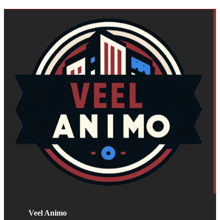
Veel Animo