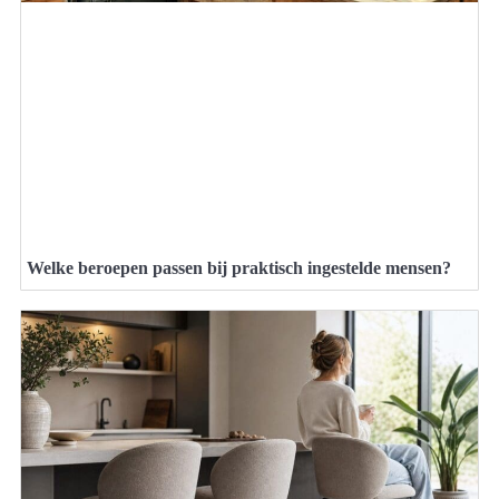
Welke beroepen passen bij praktisch ingestelde mensen?