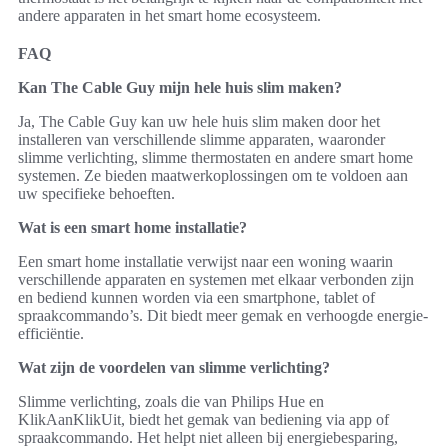
andere apparaten in het smart home ecosysteem.
FAQ
Kan The Cable Guy mijn hele huis slim maken?
Ja, The Cable Guy kan uw hele huis slim maken door het
installeren van verschillende slimme apparaten, waaronder
slimme verlichting, slimme thermostaten en andere smart home
systemen. Ze bieden maatwerkoplossingen om te voldoen aan
uw specifieke behoeften.
Wat is een smart home installatie?
Een smart home installatie verwijst naar een woning waarin
verschillende apparaten en systemen met elkaar verbonden zijn
en bediend kunnen worden via een smartphone, tablet of
spraakcommando’s. Dit biedt meer gemak en verhoogde energie-
efficiëntie.
Wat zijn de voordelen van slimme verlichting?
Slimme verlichting, zoals die van Philips Hue en
KlikAanKlikUit, biedt het gemak van bediening via app of
spraakcommando. Het helpt niet alleen bij energiebesparing,