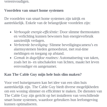
vereenvoudigen.
Voordelen van smart home systemen
De voordelen van smart home systemen zijn talrijk en
aantrekkelijk. Enkele van de belangrijkste voordelen zijn:
Verhoogde energie-efficiëntie:
Door slimme thermostaten
en verlichting kunnen bewoners hun energieverbruik
aanzienlijk verlagen.
Verbeterde beveiliging:
Slimme beveiligingscamera’s en
alarmsystemen bieden gemoedsrust, met real-time
meldingen en toegang op afstand.
Gemak in dagelijkse routines:
Automatisering van taken,
zoals het in- en uitschakelen van lichten, maakt het leven
eenvoudiger en aangenamer.
Kan The Cable Guy mijn hele huis slim maken?
Voor veel huiseigenaren kan het idee van een slim huis
aantrekkelijk zijn. The Cable Guy biedt diverse mogelijkheden
om een woning slimmer en efficiënter te maken. De diensten van
The Cable Guy zijn gericht op het installeren van verschillende
smart home systemen, waardoor gebruikers hun leefomgeving
kunnen optimaliseren.