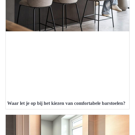
Waar let je op bij het kiezen van comfortabele barstoelen?