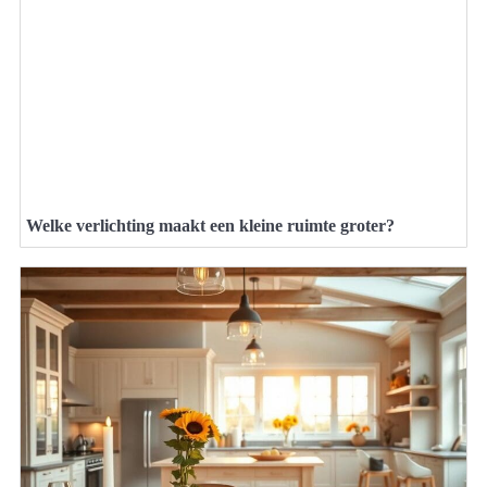
Welke verlichting maakt een kleine ruimte groter?