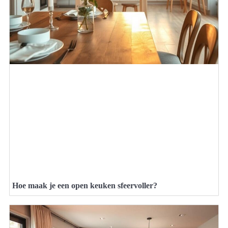
Hoe maak je een open keuken sfeervoller?