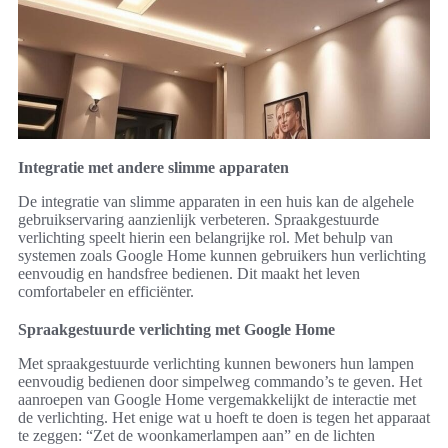
Integratie met andere slimme apparaten
De integratie van slimme apparaten in een huis kan de algehele
gebruikservaring aanzienlijk verbeteren. Spraakgestuurde
verlichting speelt hierin een belangrijke rol. Met behulp van
systemen zoals Google Home kunnen gebruikers hun verlichting
eenvoudig en handsfree bedienen. Dit maakt het leven
comfortabeler en efficiënter.
Spraakgestuurde verlichting met Google Home
Met spraakgestuurde verlichting kunnen bewoners hun lampen
eenvoudig bedienen door simpelweg commando’s te geven. Het
aanroepen van Google Home vergemakkelijkt de interactie met
de verlichting. Het enige wat u hoeft te doen is tegen het apparaat
te zeggen: “Zet de woonkamerlampen aan” en de lichten