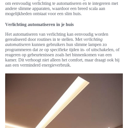
om eenvoudig verlichting te automatiseren en te integreren met
andere slimme apparaten, waardoor een breed scala aan
mogelijkheden ontstaat voor een slim huis.
Verlichting automatiseren in je huis
Het automatiseren van verlichting kan eenvoudig worden
gerealiseerd door routines in te stellen. Met
verlichting
automatiseren
kunnen gebruikers hun slimme lampen zo
programmeren dat ze op specifieke tijden in- of uitschakelen, of
reageren op gebeurtenissen zoals het binnenkomen van een
kamer. Dit verhoogt niet alleen het comfort, maar draagt ook bij
aan een verminderd energieverbruik.