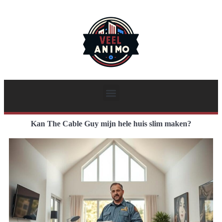
Kan The Cable Guy mijn hele huis slim maken?