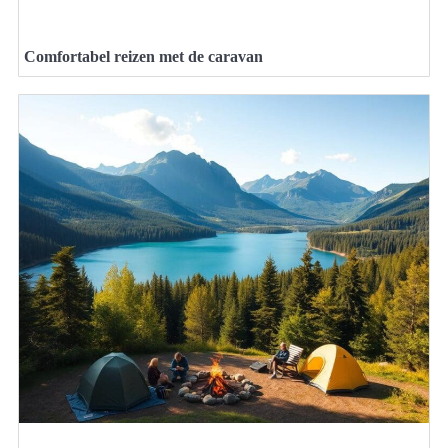
Comfortabel reizen met de caravan