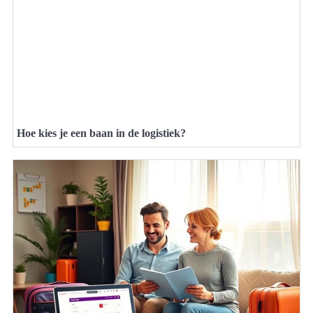
Hoe kies je een baan in de logistiek?