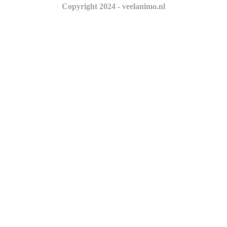
Copyright 2024 - veelanimo.nl