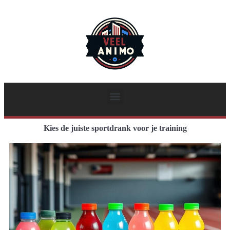
Kies de juiste sportdrank voor je training