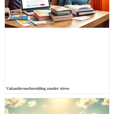
Vakantievoorbereiding zonder stress