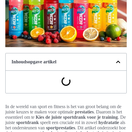
Inhoudsopgave artikel
In de wereld van sport en fitness is het van groot belang om de
juiste keuzes te maken voor optimale
prestaties
. Daarom is het
essentieel om te
Kies de juiste sportdrank voor je training
. De
juiste
sportdrank
speelt een cruciale rol in zowel
hydratatie
als
het ondersteunen van
sportprestaties
. Dit artikel onderzoekt hoe