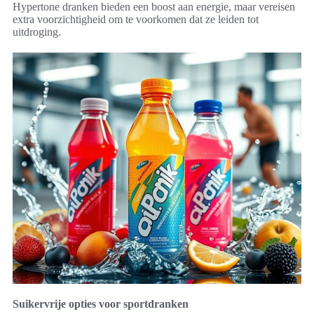
Hypertone dranken bieden een boost aan energie, maar vereisen
extra voorzichtigheid om te voorkomen dat ze leiden tot
uitdroging.
Suikervrije opties voor sportdranken