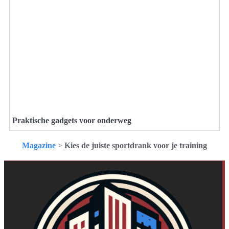
Praktische gadgets voor onderweg
Magazine
>
Kies de juiste sportdrank voor je training