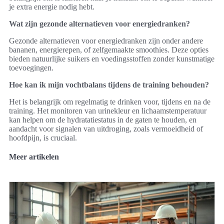
je extra energie nodig hebt.
Wat zijn gezonde alternatieven voor energiedranken?
Gezonde alternatieven voor energiedranken zijn onder andere
bananen, energierepen, of zelfgemaakte smoothies. Deze opties
bieden natuurlijke suikers en voedingsstoffen zonder kunstmatige
toevoegingen.
Hoe kan ik mijn vochtbalans tijdens de training behouden?
Het is belangrijk om regelmatig te drinken voor, tijdens en na de
training. Het monitoren van urinekleur en lichaamstemperatuur
kan helpen om de hydratatiestatus in de gaten te houden, en
aandacht voor signalen van uitdroging, zoals vermoeidheid of
hoofdpijn, is cruciaal.
Meer artikelen