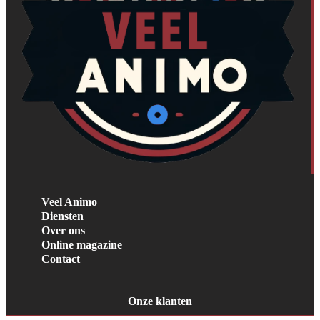
Veel Animo
Diensten
Over ons
Online magazine
Contact
Onze klanten