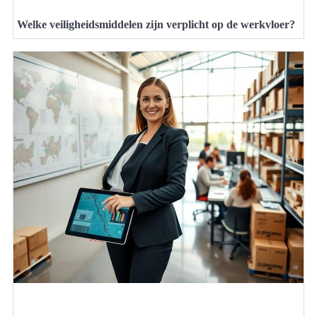
Welke veiligheidsmiddelen zijn verplicht op de werkvloer?