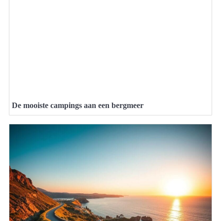
De mooiste campings aan een bergmeer