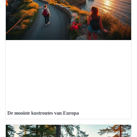
De mooiste kustroutes van Europa