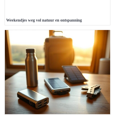
Weekendjes weg vol natuur en ontspanning