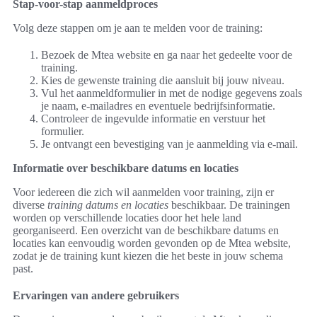
Stap-voor-stap aanmeldproces
Volg deze stappen om je aan te melden voor de training:
Bezoek de Mtea website en ga naar het gedeelte voor de
training.
Kies de gewenste training die aansluit bij jouw niveau.
Vul het aanmeldformulier in met de nodige gegevens zoals
je naam, e-mailadres en eventuele bedrijfsinformatie.
Controleer de ingevulde informatie en verstuur het
formulier.
Je ontvangt een bevestiging van je aanmelding via e-mail.
Informatie over beschikbare datums en locaties
Voor iedereen die zich wil aanmelden voor training, zijn er
diverse
training datums en locaties
beschikbaar. De trainingen
worden op verschillende locaties door het hele land
georganiseerd. Een overzicht van de beschikbare datums en
locaties kan eenvoudig worden gevonden op de Mtea website,
zodat je de training kunt kiezen die het beste in jouw schema
past.
Ervaringen van andere gebruikers