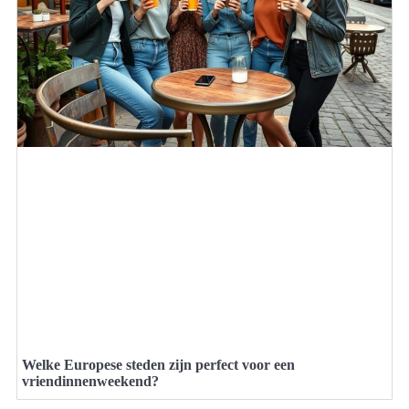
Welke Europese steden zijn perfect voor een
vriendinnenweekend?