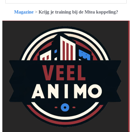
Magazine
>
Krijg je training bij de Mtea koppeling?