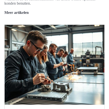
konden benutten.
Meer artikelen