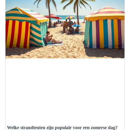
Welke strandtenten zijn populair voor een zomerse dag?