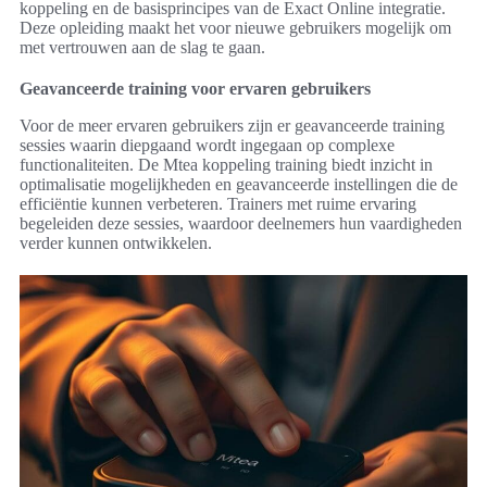
koppeling en de basisprincipes van de Exact Online integratie.
Deze opleiding maakt het voor nieuwe gebruikers mogelijk om
met vertrouwen aan de slag te gaan.
Geavanceerde training voor ervaren gebruikers
Voor de meer ervaren gebruikers zijn er geavanceerde training
sessies waarin diepgaand wordt ingegaan op complexe
functionaliteiten. De Mtea koppeling training biedt inzicht in
optimalisatie mogelijkheden en geavanceerde instellingen die de
efficiëntie kunnen verbeteren. Trainers met ruime ervaring
begeleiden deze sessies, waardoor deelnemers hun vaardigheden
verder kunnen ontwikkelen.