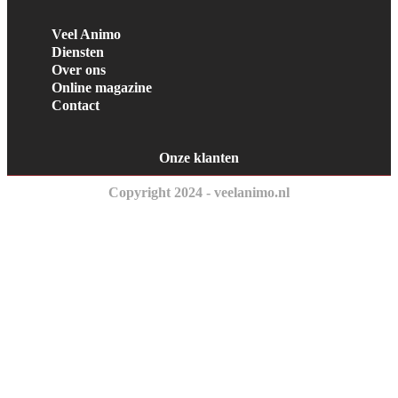
Veel Animo
Diensten
Over ons
Online magazine
Contact
Onze klanten
Copyright 2024 - veelanimo.nl