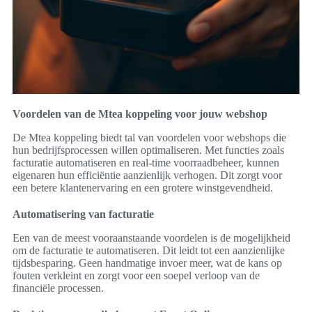
Voordelen van de Mtea koppeling voor jouw webshop
De Mtea koppeling biedt tal van voordelen voor webshops die
hun bedrijfsprocessen willen optimaliseren. Met functies zoals
facturatie automatiseren en real-time voorraadbeheer, kunnen
eigenaren hun efficiëntie aanzienlijk verhogen. Dit zorgt voor
een betere klantenervaring en een grotere winstgevendheid.
Automatisering van facturatie
Een van de meest vooraanstaande voordelen is de mogelijkheid
om de facturatie te automatiseren. Dit leidt tot een aanzienlijke
tijdsbesparing. Geen handmatige invoer meer, wat de kans op
fouten verkleint en zorgt voor een soepel verloop van de
financiële processen.