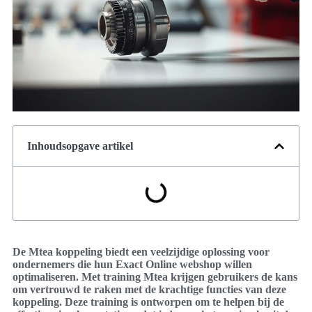
Inhoudsopgave artikel
De Mtea koppeling biedt een veelzijdige oplossing voor
ondernemers die hun Exact Online webshop willen
optimaliseren. Met training Mtea krijgen gebruikers de kans
om vertrouwd te raken met de krachtige functies van deze
koppeling. Deze training is ontworpen om te helpen bij de