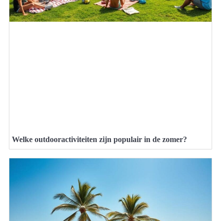
Welke outdooractiviteiten zijn populair in de zomer?