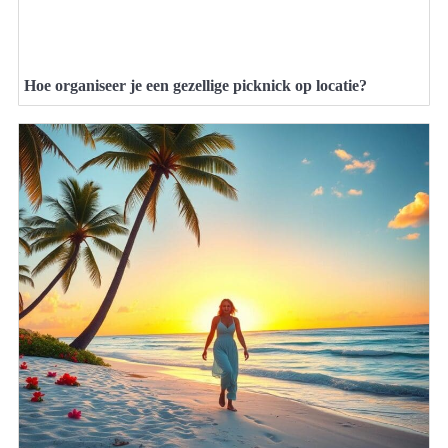
Hoe organiseer je een gezellige picknick op locatie?