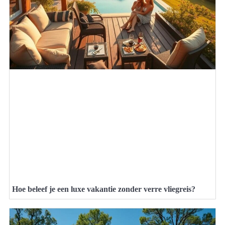
Hoe beleef je een luxe vakantie zonder verre vliegreis?