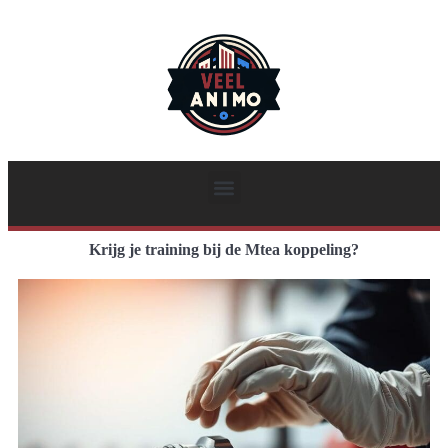
Krijg je training bij de Mtea koppeling?