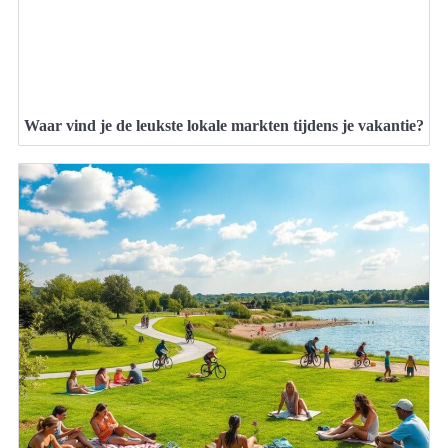
Waar vind je de leukste lokale markten tijdens je vakantie?