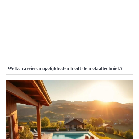
Welke carrièremogelijkheden biedt de metaaltechniek?