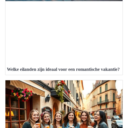
Welke eilanden zijn ideaal voor een romantische vakantie?