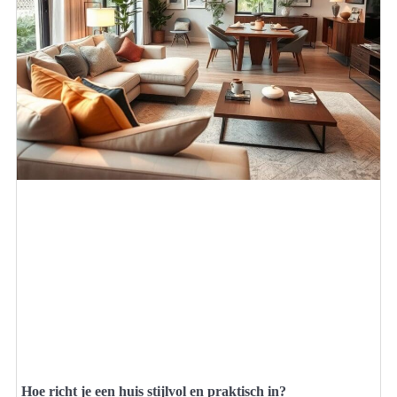
Hoe richt je een huis stijlvol en praktisch in?