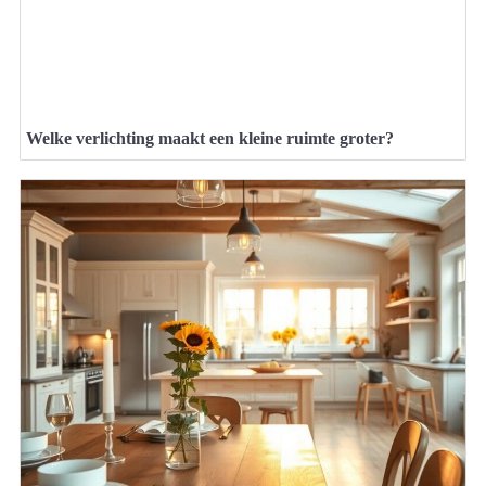
Welke verlichting maakt een kleine ruimte groter?