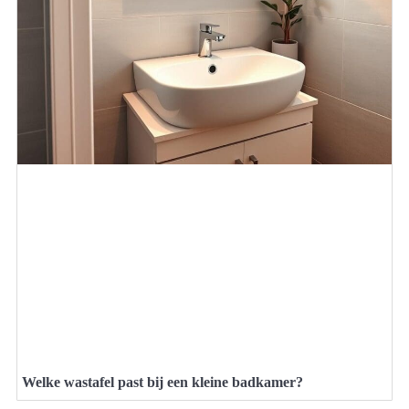
Welke wastafel past bij een kleine badkamer?