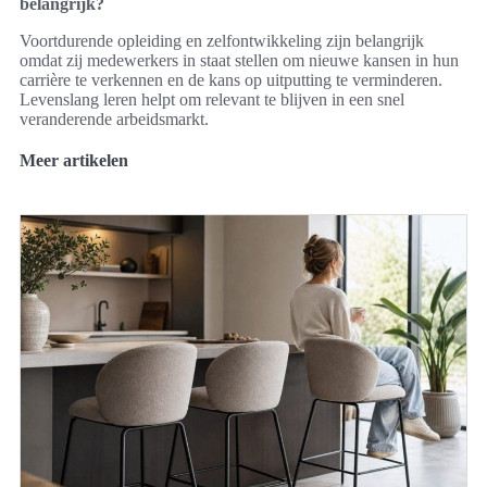
belangrijk?
Voortdurende opleiding en zelfontwikkeling zijn belangrijk
omdat zij medewerkers in staat stellen om nieuwe kansen in hun
carrière te verkennen en de kans op uitputting te verminderen.
Levenslang leren helpt om relevant te blijven in een snel
veranderende arbeidsmarkt.
Meer artikelen