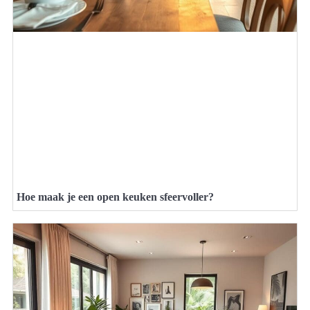
Hoe maak je een open keuken sfeervoller?