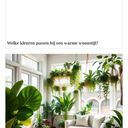
Welke kleuren passen bij een warme woonstijl?