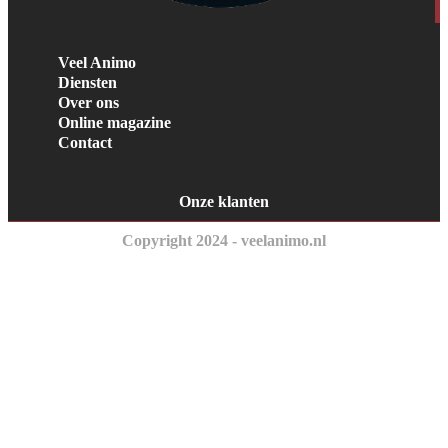
Veel Animo
Diensten
Over ons
Online magazine
Contact
Onze klanten
Copyright 2024 - veelanimo.nl