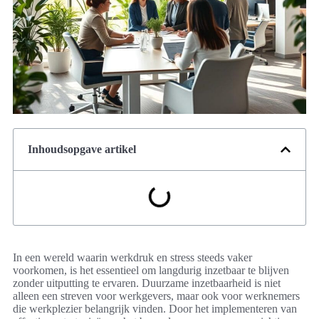
Inhoudsopgave artikel
In een wereld waarin werkdruk en stress steeds vaker
voorkomen, is het essentieel om langdurig inzetbaar te blijven
zonder uitputting te ervaren. Duurzame inzetbaarheid is niet
alleen een streven voor werkgevers, maar ook voor werknemers
die werkplezier belangrijk vinden. Door het implementeren van