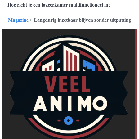
Hoe richt je een logeerkamer multifunctioneel in?
Magazine
>
Langdurig inzetbaar blijven zonder uitputting