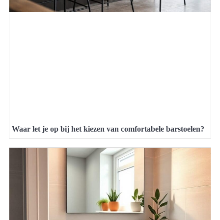
Waar let je op bij het kiezen van comfortabele barstoelen?