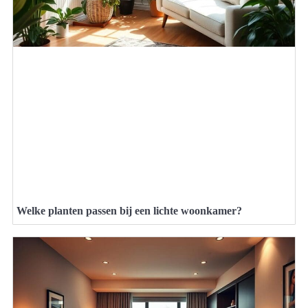
Welke planten passen bij een lichte woonkamer?