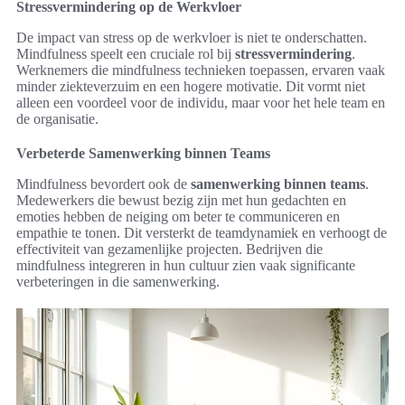
Stressvermindering op de Werkvloer
De impact van stress op de werkvloer is niet te onderschatten.
Mindfulness speelt een cruciale rol bij
stressvermindering
.
Werknemers die mindfulness technieken toepassen, ervaren vaak
minder ziekteverzuim en een hogere motivatie. Dit vormt niet
alleen een voordeel voor de individu, maar voor het hele team en
de organisatie.
Verbeterde Samenwerking binnen Teams
Mindfulness bevordert ook de
samenwerking binnen teams
.
Medewerkers die bewust bezig zijn met hun gedachten en
emoties hebben de neiging om beter te communiceren en
empathie te tonen. Dit versterkt de teamdynamiek en verhoogt de
effectiviteit van gezamenlijke projecten. Bedrijven die
mindfulness integreren in hun cultuur zien vaak significante
verbeteringen in die samenwerking.