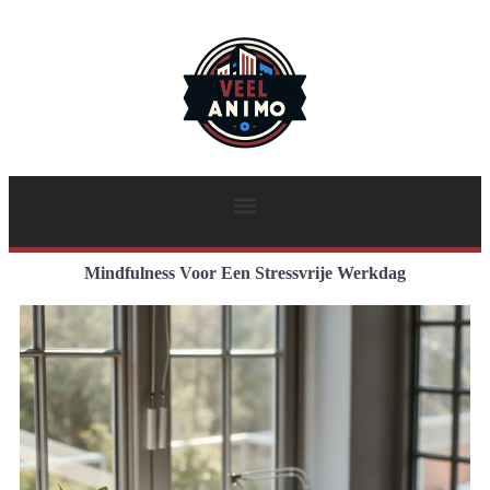
Mindfulness Voor Een Stressvrije Werkdag