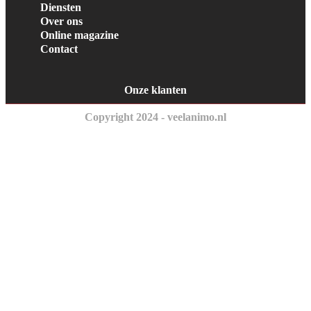
Diensten
Over ons
Online magazine
Contact
Onze klanten
Copyright 2024 - veelanimo.nl