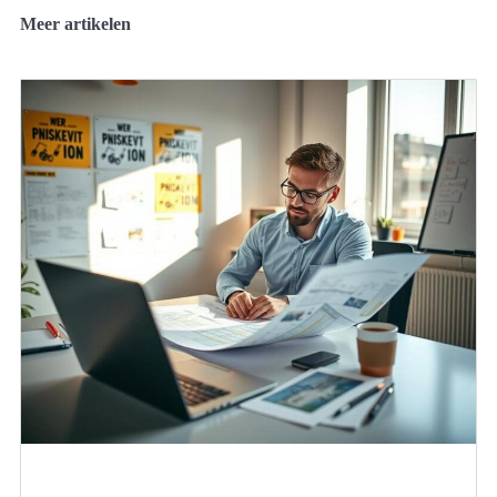
Meer artikelen