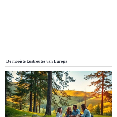
De mooiste kustroutes van Europa