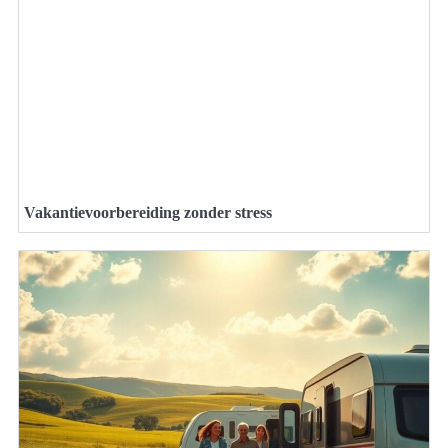
Vakantievoorbereiding zonder stress