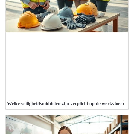
Welke veiligheidsmiddelen zijn verplicht op de werkvloer?