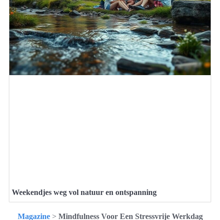
Weekendjes weg vol natuur en ontspanning
Magazine
>
Mindfulness Voor Een Stressvrije Werkdag