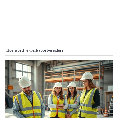
Hoe word je werkvoorbereider?