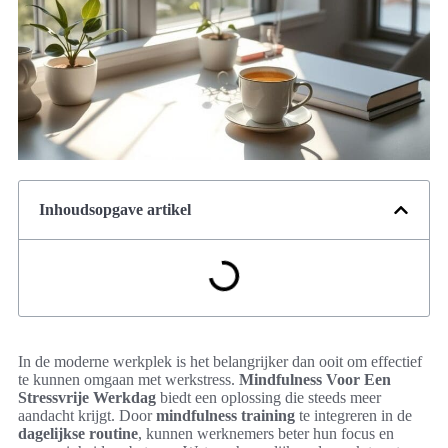
Inhoudsopgave artikel
In de moderne werkplek is het belangrijker dan ooit om effectief
te kunnen omgaan met werkstress.
Mindfulness Voor Een
Stressvrije Werkdag
biedt een oplossing die steeds meer
aandacht krijgt. Door
mindfulness training
te integreren in de
dagelijkse routine
, kunnen werknemers beter hun focus en