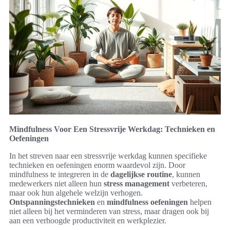
Mindfulness Voor Een Stressvrije Werkdag: Technieken en
Oefeningen
In het streven naar een stressvrije werkdag kunnen specifieke
technieken en oefeningen enorm waardevol zijn. Door
mindfulness te integreren in de
dagelijkse routine
, kunnen
medewerkers niet alleen hun
stress management
verbeteren,
maar ook hun algehele welzijn verhogen.
Ontspanningstechnieken
en
mindfulness oefeningen
helpen
niet alleen bij het verminderen van stress, maar dragen ook bij
aan een verhoogde productiviteit en werkplezier.