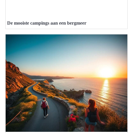
De mooiste campings aan een bergmeer