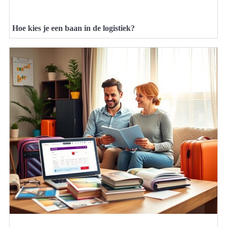
Hoe kies je een baan in de logistiek?