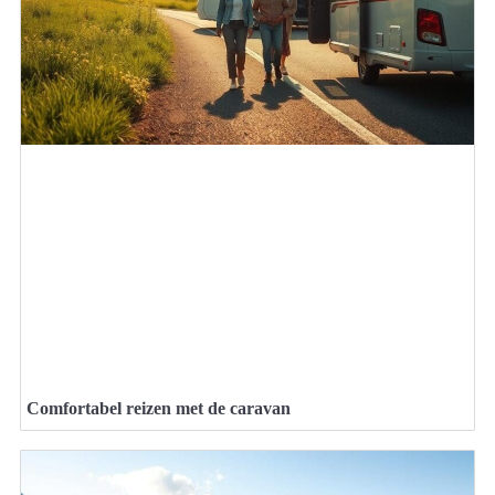
Comfortabel reizen met de caravan