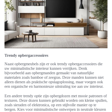
Trendy opbergaccessoires
Naast opbergmeubels zijn er ook trendy opbergaccessoires die
uw minimalistische interieur kunnen verrijken. Denk
bijvoorbeeld aan opbergmanden gemaakt van natuurlijke
materialen zoals bamboe of zeegras. Deze manden kunnen niet
alleen dienen als praktische opslagoplossing, maar voegen ook
een organische en harmonieuze uitstraling toe aan uw interieur.
Een andere trendy optie zijn opbergdozen met mooie patronen of
texturen. Deze dozen kunnen gebruikt worden om kleine spullen,
zoals sieraden of elektronica, op een stijlvolle manier op te
bergen. Kies voor minimalistische ontwerpen in neutrale kleuren