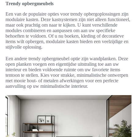
Trendy opbergmeubels
Een van de populaire opties voor trendy opbergoplossingen zijn
modulaire kasten. Deze kastsystemen zijn niet alleen functioneel,
maar ook prachtig om naar te kijken. U kunt verschillende
modules combineren en aanpassen om aan uw specifieke
behoeften te voldoen. Of u nu boeken, kleding of decoratieve
items wilt opbergen, modulaire kasten bieden een veelzijdige en
stijlvolle oplossing.
Een andere trendy opbergmeubel optie zijn wandplanken. Deze
open planken voegen een eigentijdse uitstraling toe aan uw
interieur en bieden voldoende ruimte om uw favoriete items
tentoon te stellen. Kies voor strakke, minimalistische ontwerpen
met mooie hout- of metalen afwerkingen voor een perfecte
aanvulling op uw minimalistische interieur.