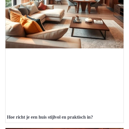
Hoe richt je een huis stijlvol en praktisch in?