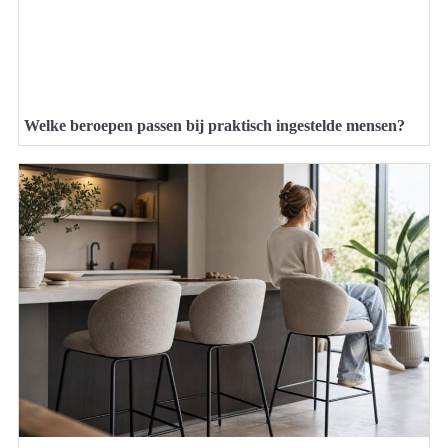
Welke beroepen passen bij praktisch ingestelde mensen?