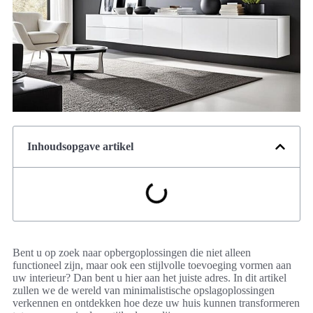
Inhoudsopgave artikel
Bent u op zoek naar opbergoplossingen die niet alleen
functioneel zijn, maar ook een stijlvolle toevoeging vormen aan
uw interieur? Dan bent u hier aan het juiste adres. In dit artikel
zullen we de wereld van minimalistische opslagoplossingen
verkennen en ontdekken hoe deze uw huis kunnen transformeren