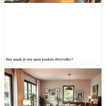
Hoe maak je een open keuken sfeervoller?