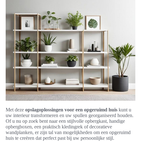
Met deze
opslagoplossingen voor een opgeruimd huis
kunt u
uw interieur transformeren en uw spullen georganiseerd houden.
Of u nu op zoek bent naar een stijlvolle opbergkast, handige
opbergboxen, een praktisch kledingrek of decoratieve
wandplanken, er zijn tal van mogelijkheden om een opgeruimd
huis te creëren dat perfect past bij uw persoonlijke stijl.