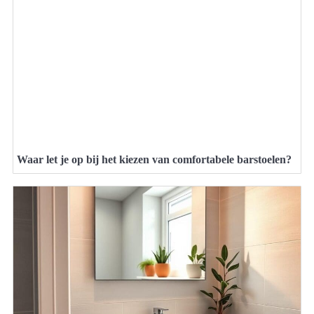
Waar let je op bij het kiezen van comfortabele barstoelen?