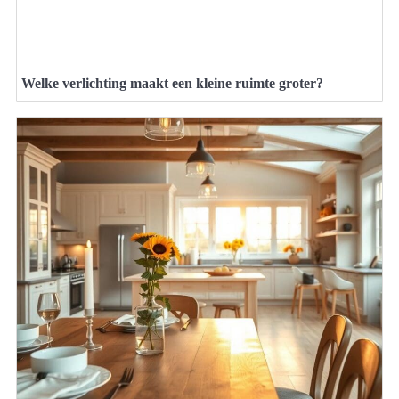
Welke verlichting maakt een kleine ruimte groter?