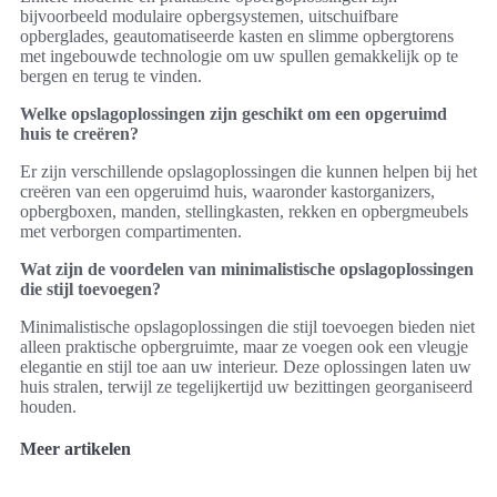
bijvoorbeeld modulaire opbergsystemen, uitschuifbare
opberglades, geautomatiseerde kasten en slimme opbergtorens
met ingebouwde technologie om uw spullen gemakkelijk op te
bergen en terug te vinden.
Welke opslagoplossingen zijn geschikt om een opgeruimd
huis te creëren?
Er zijn verschillende opslagoplossingen die kunnen helpen bij het
creëren van een opgeruimd huis, waaronder kastorganizers,
opbergboxen, manden, stellingkasten, rekken en opbergmeubels
met verborgen compartimenten.
Wat zijn de voordelen van minimalistische opslagoplossingen
die stijl toevoegen?
Minimalistische opslagoplossingen die stijl toevoegen bieden niet
alleen praktische opbergruimte, maar ze voegen ook een vleugje
elegantie en stijl toe aan uw interieur. Deze oplossingen laten uw
huis stralen, terwijl ze tegelijkertijd uw bezittingen georganiseerd
houden.
Meer artikelen