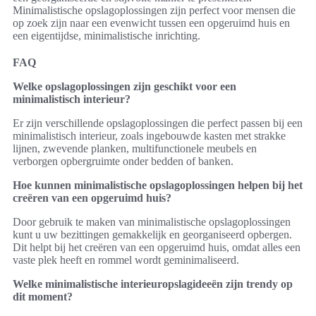
Minimalistische opslagoplossingen zijn perfect voor mensen die
op zoek zijn naar een evenwicht tussen een opgeruimd huis en
een eigentijdse, minimalistische inrichting.
FAQ
Welke opslagoplossingen zijn geschikt voor een
minimalistisch interieur?
Er zijn verschillende opslagoplossingen die perfect passen bij een
minimalistisch interieur, zoals ingebouwde kasten met strakke
lijnen, zwevende planken, multifunctionele meubels en
verborgen opbergruimte onder bedden of banken.
Hoe kunnen minimalistische opslagoplossingen helpen bij het
creëren van een opgeruimd huis?
Door gebruik te maken van minimalistische opslagoplossingen
kunt u uw bezittingen gemakkelijk en georganiseerd opbergen.
Dit helpt bij het creëren van een opgeruimd huis, omdat alles een
vaste plek heeft en rommel wordt geminimaliseerd.
Welke minimalistische interieuropslagideeën zijn trendy op
dit moment?