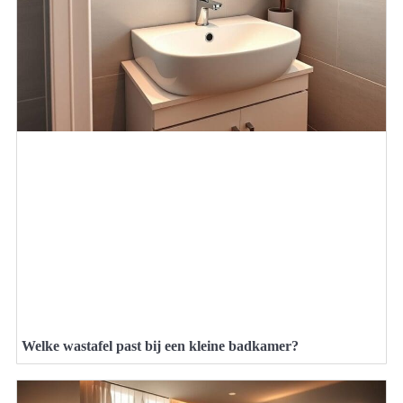
Welke wastafel past bij een kleine badkamer?