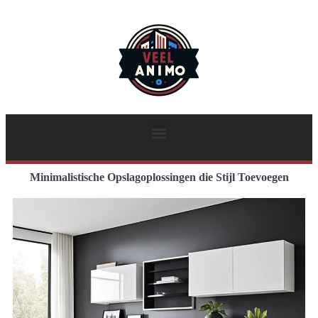
Minimalistische Opslagoplossingen die Stijl Toevoegen