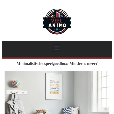
Minimalistische speelgoedbox: Minder is meer?