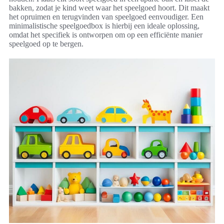
bakken, zodat je kind weet waar het speelgoed hoort. Dit maakt
het opruimen en terugvinden van speelgoed eenvoudiger. Een
minimalistische speelgoedbox is hierbij een ideale oplossing,
omdat het specifiek is ontworpen om op een efficiënte manier
speelgoed op te bergen.