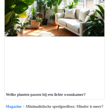
Welke planten passen bij een lichte woonkamer?
Magazine
>
Minimalistische speelgoedbox: Minder is meer?