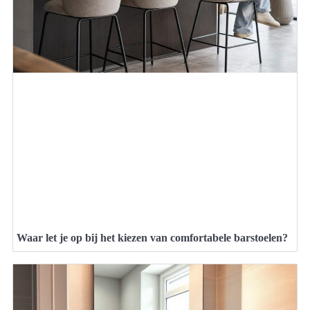
Waar let je op bij het kiezen van comfortabele barstoelen?