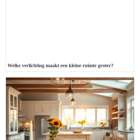
Welke verlichting maakt een kleine ruimte groter?