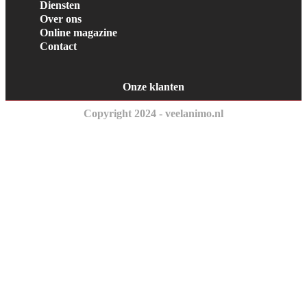
Diensten
Over ons
Online magazine
Contact
Onze klanten
Copyright 2024 - veelanimo.nl