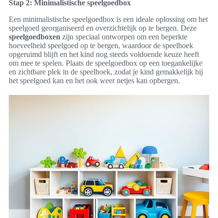
Stap 2: Minimalistische speelgoedbox
Een minimalistische speelgoedbox is een ideale oplossing om het
speelgoed georganiseerd en overzichtelijk op te bergen. Deze
speelgoedboxen
zijn speciaal ontworpen om een beperkte
hoeveelheid speelgoed op te bergen, waardoor de speelhoek
opgeruimd blijft en het kind nog steeds voldoende keuze heeft
om mee te spelen. Plaats de speelgoedbox op een toegankelijke
en zichtbare plek in de speelhoek, zodat je kind gemakkelijk bij
het speelgoed kan en het ook weer netjes kan opbergen.