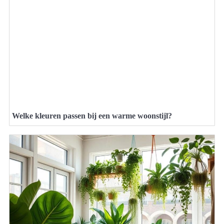
Welke kleuren passen bij een warme woonstijl?