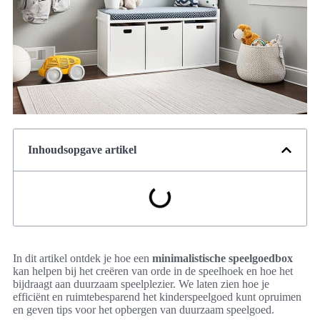
Inhoudsopgave artikel
In dit artikel ontdek je hoe een
minimalistische speelgoedbox
kan helpen bij het creëren van orde in de speelhoek en hoe het
bijdraagt aan duurzaam speelplezier. We laten zien hoe je
efficiënt en ruimtebesparend het kinderspeelgoed kunt opruimen
en geven tips voor het opbergen van duurzaam speelgoed.