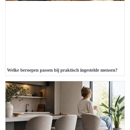
Welke beroepen passen bij praktisch ingestelde mensen?