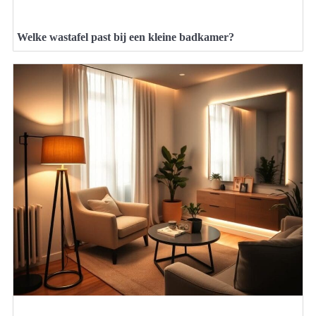
Welke wastafel past bij een kleine badkamer?