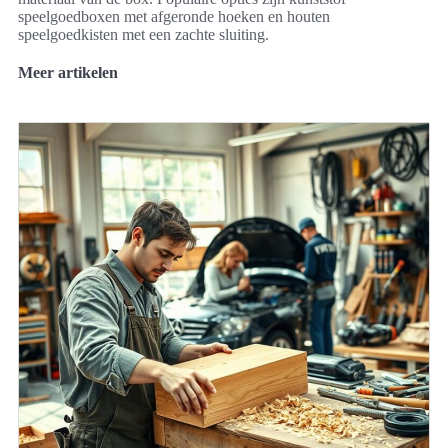
speelgoedboxen met afgeronde hoeken en houten
speelgoedkisten met een zachte sluiting.
Meer artikelen