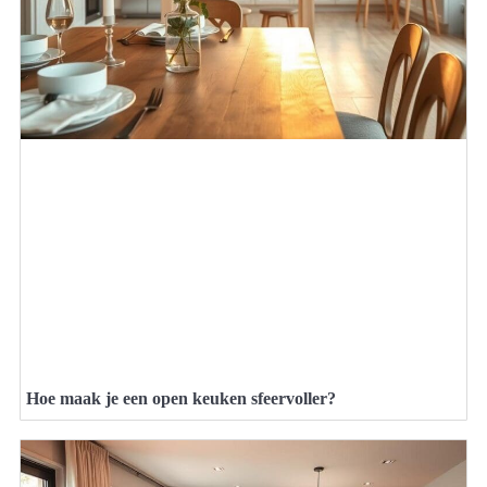
Hoe maak je een open keuken sfeervoller?