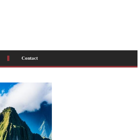
Contact