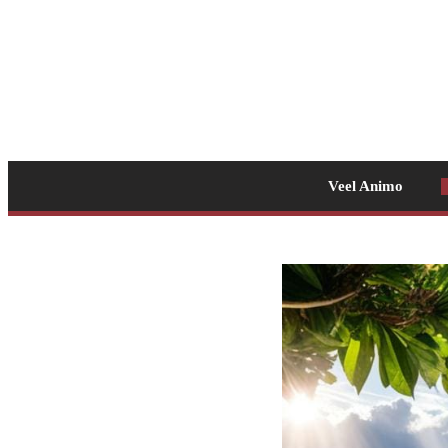
Veel Animo