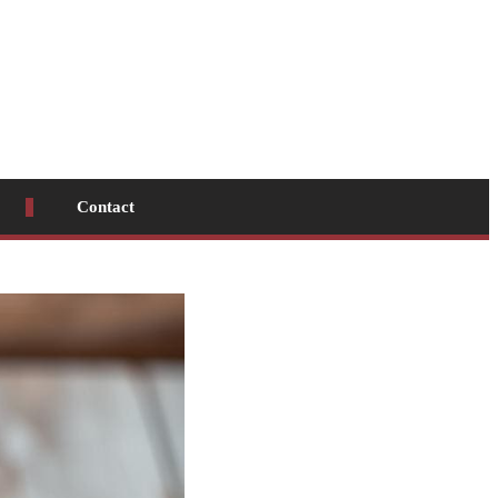
Contact