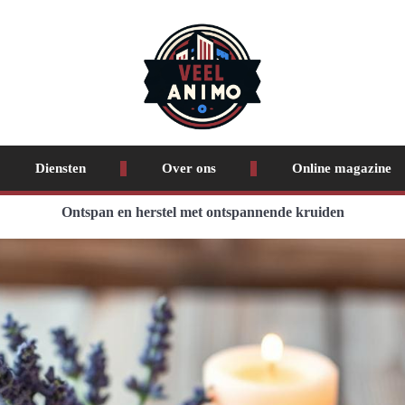
Diensten
Over ons
Online magazine
Ontspan en herstel met ontspannende kruiden