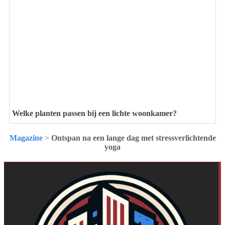
Welke planten passen bij een lichte woonkamer?
Magazine
>
Ontspan na een lange dag met stressverlichtende
yoga