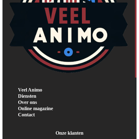
Veel Animo
Diensten
Over ons
Online magazine
Contact
Onze klanten