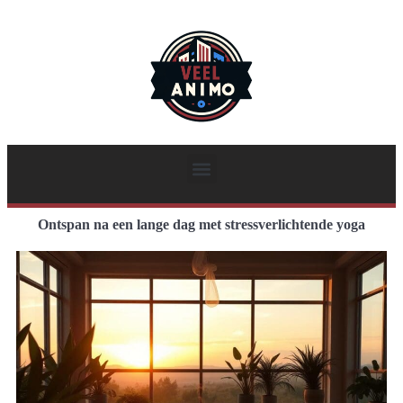
Ontspan na een lange dag met stressverlichtende yoga