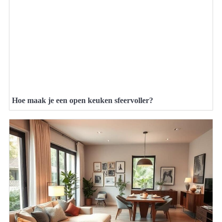
Hoe maak je een open keuken sfeervoller?