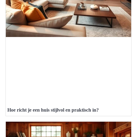
Hoe richt je een huis stijlvol en praktisch in?