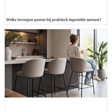
Welke beroepen passen bij praktisch ingestelde mensen?