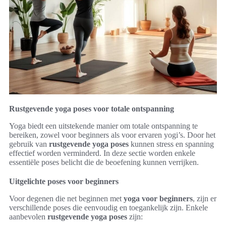
Rustgevende yoga poses voor totale ontspanning
Yoga biedt een uitstekende manier om totale ontspanning te
bereiken, zowel voor beginners als voor ervaren yogi’s. Door het
gebruik van
rustgevende yoga poses
kunnen stress en spanning
effectief worden verminderd. In deze sectie worden enkele
essentiële poses belicht die de beoefening kunnen verrijken.
Uitgelichte poses voor beginners
Voor degenen die net beginnen met
yoga voor beginners
, zijn er
verschillende poses die eenvoudig en toegankelijk zijn. Enkele
aanbevolen
rustgevende yoga poses
zijn: