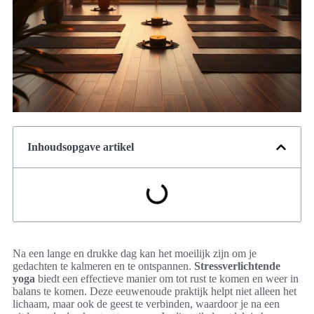
Inhoudsopgave artikel
Na een lange en drukke dag kan het moeilijk zijn om je
gedachten te kalmeren en te ontspannen.
Stressverlichtende
yoga
biedt een effectieve manier om tot rust te komen en weer in
balans te komen. Deze eeuwenoude praktijk helpt niet alleen het
lichaam, maar ook de geest te verbinden, waardoor je na een