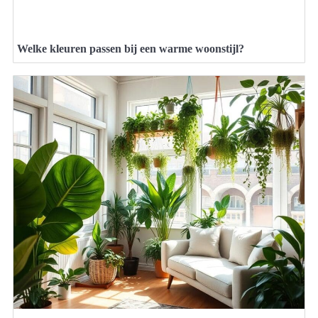
Welke kleuren passen bij een warme woonstijl?