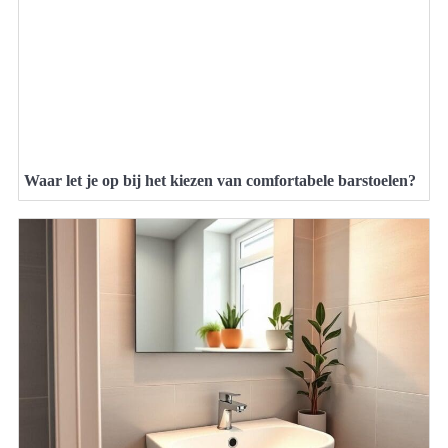
Waar let je op bij het kiezen van comfortabele barstoelen?