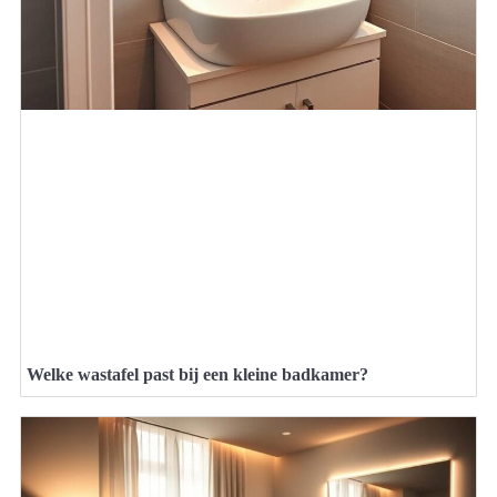
Welke wastafel past bij een kleine badkamer?