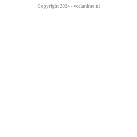
Copyright 2024 - veelanimo.nl