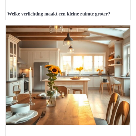
Welke verlichting maakt een kleine ruimte groter?