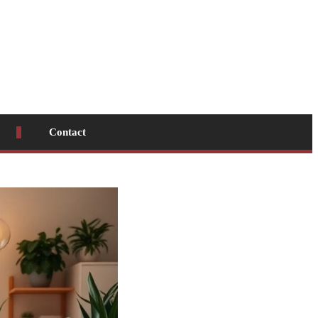
Contact