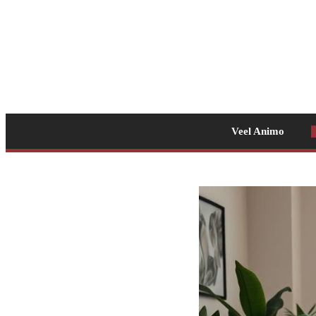
Veel Animo