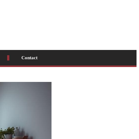
Contact