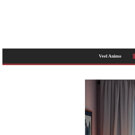
Veel Animo