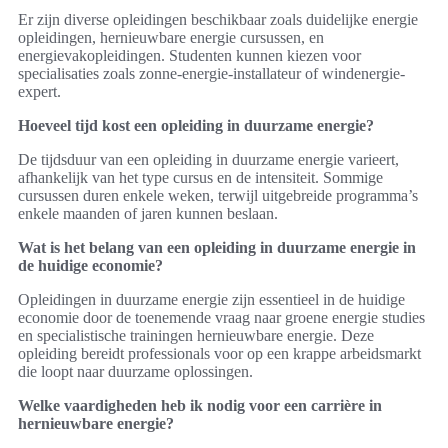
Er zijn diverse opleidingen beschikbaar zoals duidelijke energie
opleidingen, hernieuwbare energie cursussen, en
energievakopleidingen. Studenten kunnen kiezen voor
specialisaties zoals zonne-energie-installateur of windenergie-
expert.
Hoeveel tijd kost een opleiding in duurzame energie?
De tijdsduur van een opleiding in duurzame energie varieert,
afhankelijk van het type cursus en de intensiteit. Sommige
cursussen duren enkele weken, terwijl uitgebreide programma’s
enkele maanden of jaren kunnen beslaan.
Wat is het belang van een opleiding in duurzame energie in
de huidige economie?
Opleidingen in duurzame energie zijn essentieel in de huidige
economie door de toenemende vraag naar groene energie studies
en specialistische trainingen hernieuwbare energie. Deze
opleiding bereidt professionals voor op een krappe arbeidsmarkt
die loopt naar duurzame oplossingen.
Welke vaardigheden heb ik nodig voor een carrière in
hernieuwbare energie?