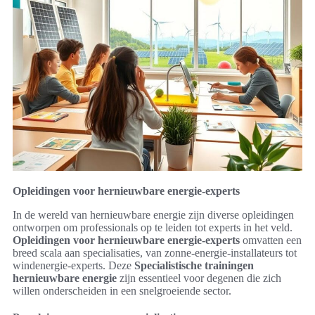
Opleidingen voor hernieuwbare energie-experts
In de wereld van hernieuwbare energie zijn diverse opleidingen
ontworpen om professionals op te leiden tot experts in het veld.
Opleidingen voor hernieuwbare energie-experts
omvatten een
breed scala aan specialisaties, van zonne-energie-installateurs tot
windenergie-experts. Deze
Specialistische trainingen
hernieuwbare energie
zijn essentieel voor degenen die zich
willen onderscheiden in een snelgroeiende sector.