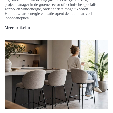
projectmanager in de groene sector of technische specialist in
zonne- en windenergie, onder andere mogelijkheden.
Hernieuwbare energie educatie opent de deur naar veel
loopbaanopties.
Meer artikelen