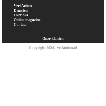
Veel Animo
Diensten
Over ons
Online magazine
Contact
Onze klanten
Copyright 2024 - veelanimo.nl