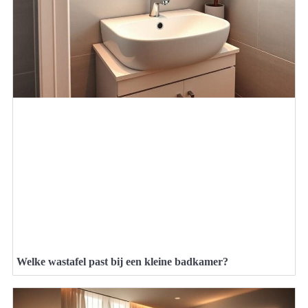
Welke wastafel past bij een kleine badkamer?