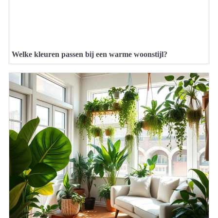
Welke kleuren passen bij een warme woonstijl?