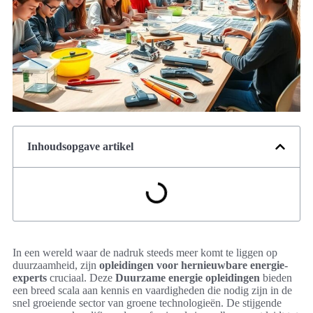
Inhoudsopgave artikel
In een wereld waar de nadruk steeds meer komt te liggen op
duurzaamheid, zijn
opleidingen voor hernieuwbare energie-
experts
cruciaal. Deze
Duurzame energie opleidingen
bieden
een breed scala aan kennis en vaardigheden die nodig zijn in de
snel groeiende sector van groene technologieën. De stijgende