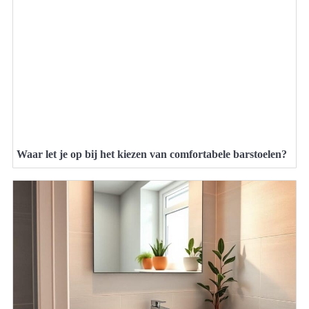
Waar let je op bij het kiezen van comfortabele barstoelen?