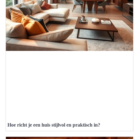
Hoe richt je een huis stijlvol en praktisch in?