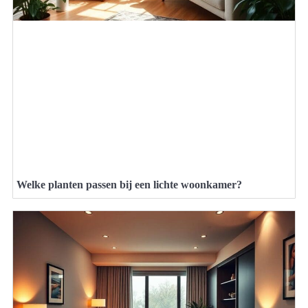
Welke planten passen bij een lichte woonkamer?