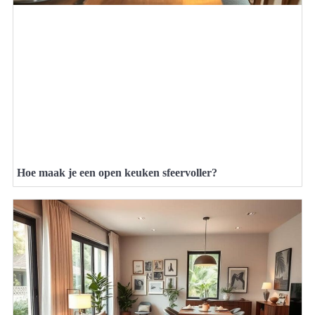
Hoe maak je een open keuken sfeervoller?