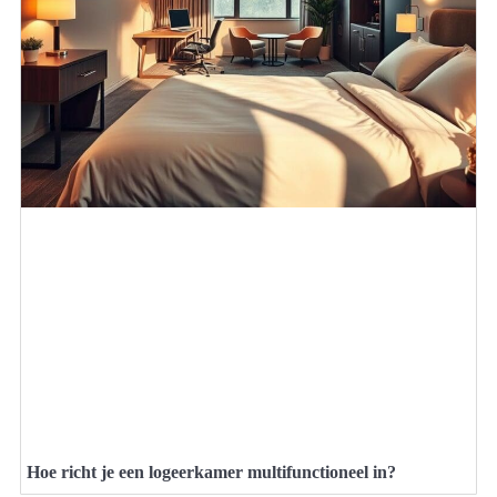
Hoe richt je een logeerkamer multifunctioneel in?