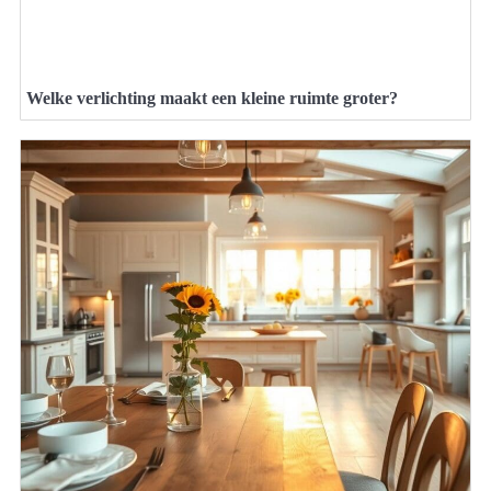
Welke verlichting maakt een kleine ruimte groter?