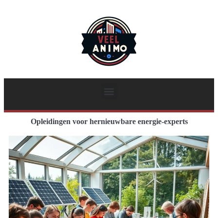
Opleidingen voor hernieuwbare energie-experts