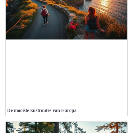
De mooiste kustroutes van Europa