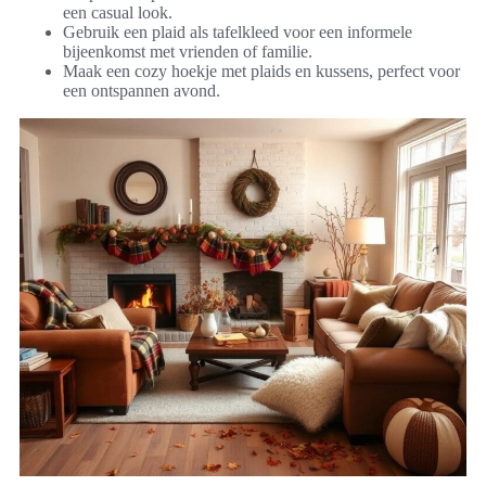
een casual look.
Gebruik een plaid als tafelkleed voor een informele
bijeenkomst met vrienden of familie.
Maak een cozy hoekje met plaids en kussens, perfect voor
een ontspannen avond.