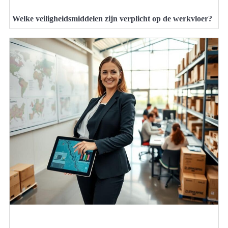
Welke veiligheidsmiddelen zijn verplicht op de werkvloer?