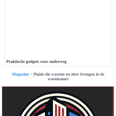
Praktische gadgets voor onderweg
Magazine
>
Plaids die warmte en sfeer brengen in de
woonkamer