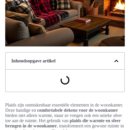
Inhoudsopgave artikel
Plaids zijn onmiskenbaar essentiële elementen in de woonkamer.
Deze handige en
comfortabele dekens voor de woonkamer
bieden niet alleen warmte, maar ze voegen ook een unieke sfeer
toe aan de ruimte. Het gebruik van
plaids die warmte en sfeer
brengen in de woonkamer
, transformeert een gewone ruimte in