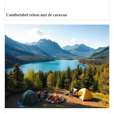
Comfortabel reizen met de caravan