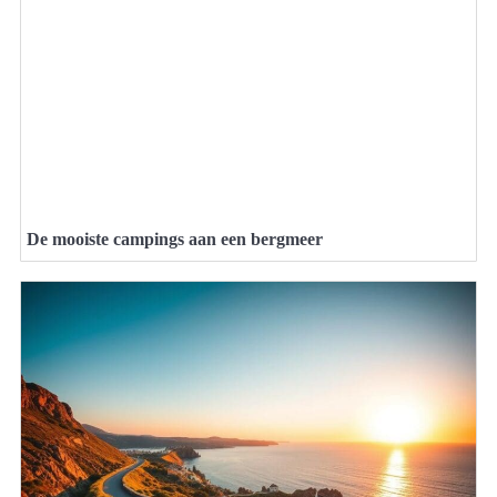
De mooiste campings aan een bergmeer