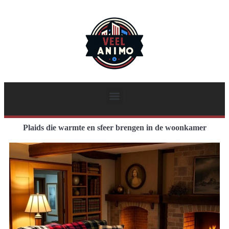
Plaids die warmte en sfeer brengen in de woonkamer