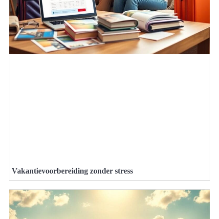
Vakantievoorbereiding zonder stress