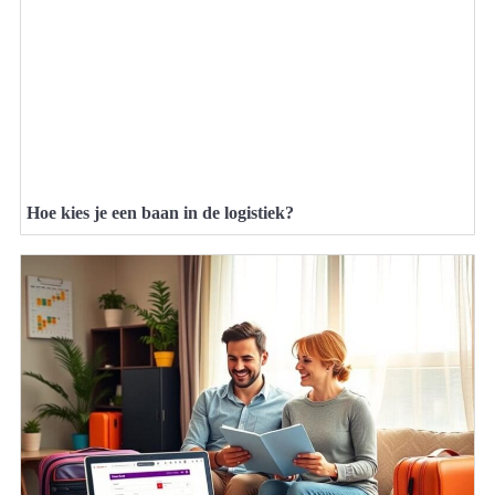
Hoe kies je een baan in de logistiek?