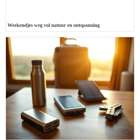
Weekendjes weg vol natuur en ontspanning