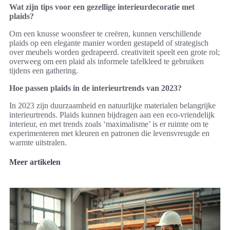
Wat zijn tips voor een gezellige interieurdecoratie met
plaids?
Om een knusse woonsfeer te creëren, kunnen verschillende
plaids op een elegante manier worden gestapeld of strategisch
over meubels worden gedrapeerd. creativiteit speelt een grote rol;
overweeg om een plaid als informele tafelkleed te gebruiken
tijdens een gathering.
Hoe passen plaids in de interieurtrends van 2023?
In 2023 zijn duurzaamheid en natuurlijke materialen belangrijke
interieurtrends. Plaids kunnen bijdragen aan een eco-vriendelijk
interieur, en met trends zoals ‘maximalisme’ is er ruimte om te
experimenteren met kleuren en patronen die levensvreugde en
warmte uitstralen.
Meer artikelen