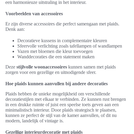
een harmonieuze uitstraling in het interieur.
Voorbeelden van accessoires
Er zijn diverse accessoires die perfect samengaan met plaids.
Denk aan:
Decoratieve kussens in complementaire kleuren
Sfeervolle verlichting zoals tafellampen of wandlampen
Vazen met bloemen die kleur toevoegen
Wanddecoraties die een statement maken
Deze
stijlvolle woonaccessoires
kunnen samen met plaids
zorgen voor een gezellige en uitnodigende sfeer.
Hoe plaids kunnen aanvullen bij andere decoraties
Plaids hebben de unieke mogelijkheid om verschillende
decoratiestijlen met elkaar te verbinden. Ze kunnen rust brengen
in een drukke ruimte of juist een speelse toets geven aan een
minimalistisch interieur. Door plaids strategisch te plaatsen,
kunnen ze perfect de stijl van de kamer aanvullen, of dit nu
modern, landelijk of vintage is.
Gezellige interieurdecoratie met plaids