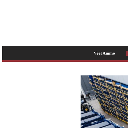
Veel Animo