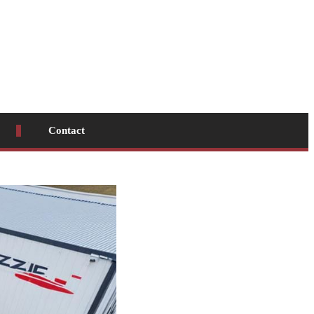
Contact