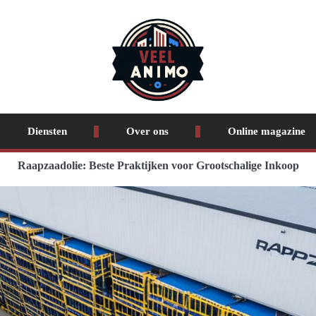
Diensten
Over ons
Online magazine
Raapzaadolie: Beste Praktijken voor Grootschalige Inkoop