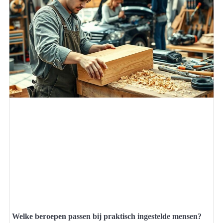
Welke beroepen passen bij praktisch ingestelde mensen?