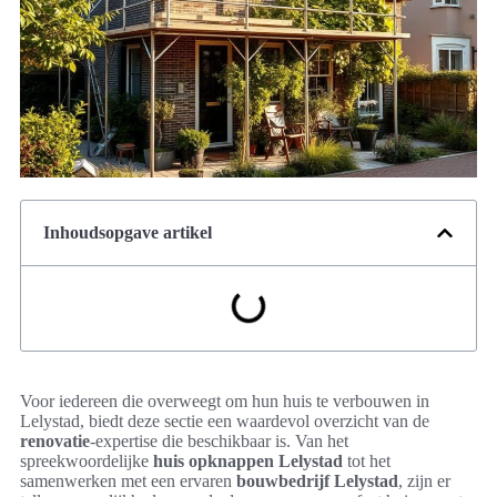
Inhoudsopgave artikel
Voor iedereen die overweegt om hun huis te verbouwen in
Lelystad, biedt deze sectie een waardevol overzicht van de
renovatie
-expertise die beschikbaar is. Van het
spreekwoordelijke
huis opknappen Lelystad
tot het
samenwerken met een ervaren
bouwbedrijf Lelystad
, zijn er