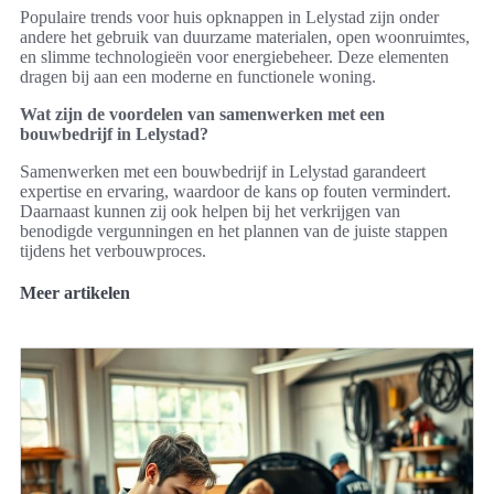
Populaire trends voor huis opknappen in Lelystad zijn onder
andere het gebruik van duurzame materialen, open woonruimtes,
en slimme technologieën voor energiebeheer. Deze elementen
dragen bij aan een moderne en functionele woning.
Wat zijn de voordelen van samenwerken met een
bouwbedrijf in Lelystad?
Samenwerken met een bouwbedrijf in Lelystad garandeert
expertise en ervaring, waardoor de kans op fouten vermindert.
Daarnaast kunnen zij ook helpen bij het verkrijgen van
benodigde vergunningen en het plannen van de juiste stappen
tijdens het verbouwproces.
Meer artikelen