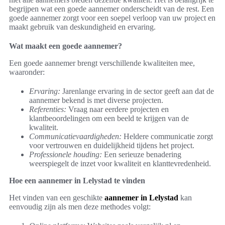
begrijpen wat een goede aannemer onderscheidt van de rest. Een
goede aannemer zorgt voor een soepel verloop van uw project en
maakt gebruik van deskundigheid en ervaring.
Wat maakt een goede aannemer?
Een goede aannemer brengt verschillende kwaliteiten mee,
waaronder:
Ervaring:
Jarenlange ervaring in de sector geeft aan dat de
aannemer bekend is met diverse projecten.
Referenties:
Vraag naar eerdere projecten en
klantbeoordelingen om een beeld te krijgen van de
kwaliteit.
Communicatievaardigheden:
Heldere communicatie zorgt
voor vertrouwen en duidelijkheid tijdens het project.
Professionele houding:
Een serieuze benadering
weerspiegelt de inzet voor kwaliteit en klanttevredenheid.
Hoe een aannemer in Lelystad te vinden
Het vinden van een geschikte
aannemer in Lelystad
kan
eenvoudig zijn als men deze methodes volgt: