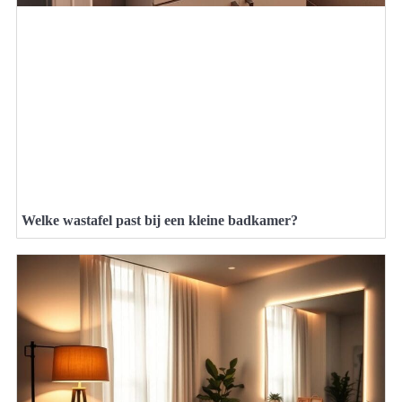
Welke wastafel past bij een kleine badkamer?