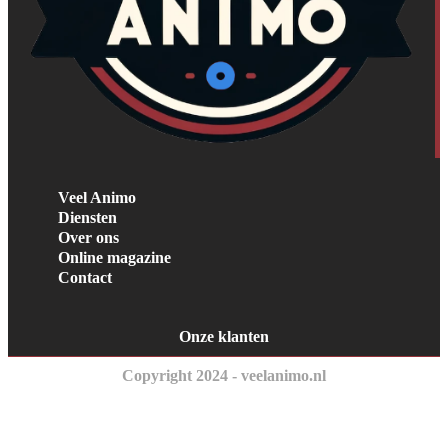
Veel Animo
Diensten
Over ons
Online magazine
Contact
Onze klanten
Copyright 2024 - veelanimo.nl