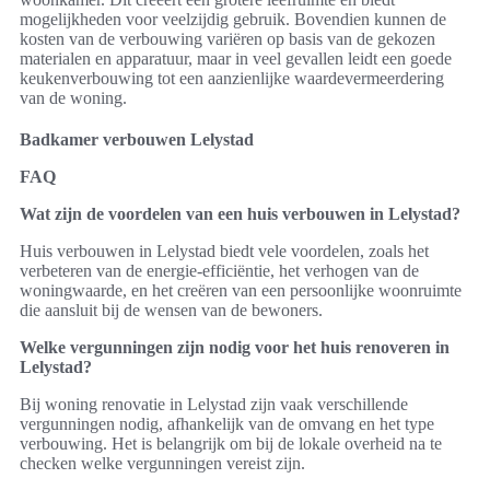
mogelijkheden voor veelzijdig gebruik. Bovendien kunnen de
kosten van de verbouwing variëren op basis van de gekozen
materialen en apparatuur, maar in veel gevallen leidt een goede
keukenverbouwing tot een aanzienlijke waardevermeerdering
van de woning.
Badkamer verbouwen Lelystad
FAQ
Wat zijn de voordelen van een huis verbouwen in Lelystad?
Huis verbouwen in Lelystad biedt vele voordelen, zoals het
verbeteren van de energie-efficiëntie, het verhogen van de
woningwaarde, en het creëren van een persoonlijke woonruimte
die aansluit bij de wensen van de bewoners.
Welke vergunningen zijn nodig voor het huis renoveren in
Lelystad?
Bij woning renovatie in Lelystad zijn vaak verschillende
vergunningen nodig, afhankelijk van de omvang en het type
verbouwing. Het is belangrijk om bij de lokale overheid na te
checken welke vergunningen vereist zijn.