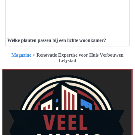
Welke planten passen bij een lichte woonkamer?
Magazine
>
Renovatie Expertise voor Huis Verbouwen
Lelystad