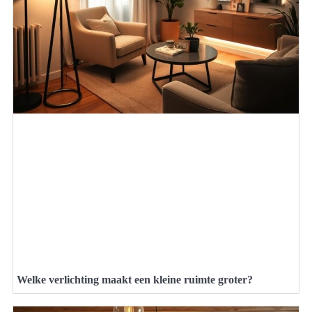
Welke verlichting maakt een kleine ruimte groter?