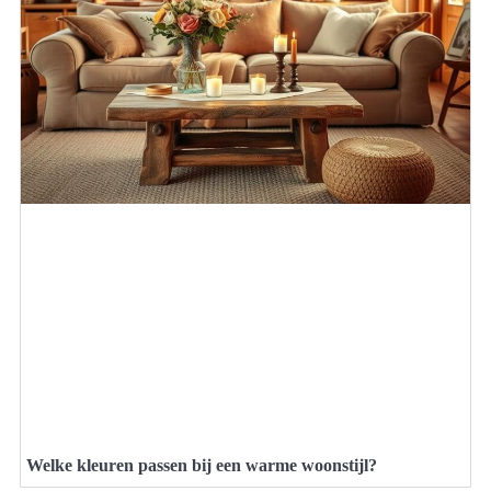
Welke kleuren passen bij een warme woonstijl?