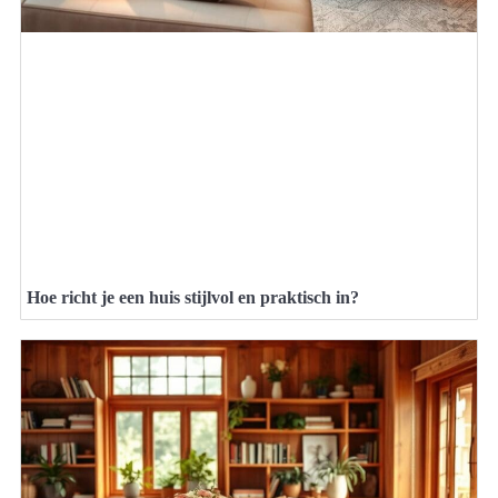
Hoe richt je een huis stijlvol en praktisch in?