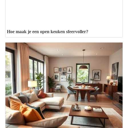
Hoe maak je een open keuken sfeervoller?