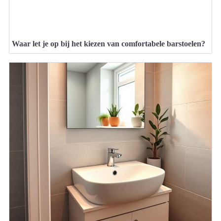
Waar let je op bij het kiezen van comfortabele barstoelen?