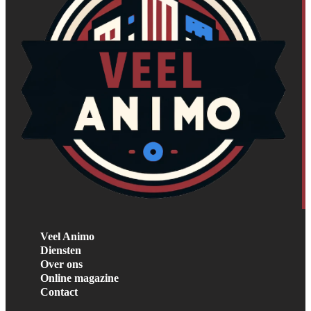
Veel Animo
Diensten
Over ons
Online magazine
Contact