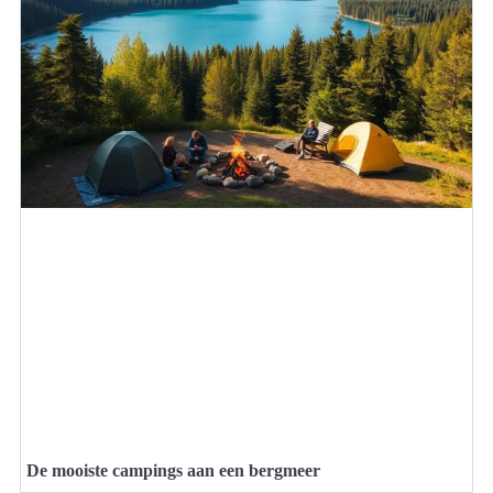
De mooiste campings aan een bergmeer