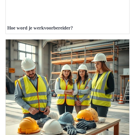
Hoe word je werkvoorbereider?