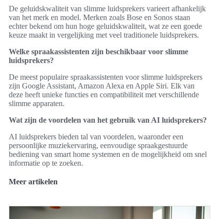
De geluidskwaliteit van slimme luidsprekers varieert afhankelijk
van het merk en model. Merken zoals Bose en Sonos staan
echter bekend om hun hoge geluidskwaliteit, wat ze een goede
keuze maakt in vergelijking met veel traditionele luidsprekers.
Welke spraakassistenten zijn beschikbaar voor slimme
luidsprekers?
De meest populaire spraakassistenten voor slimme luidsprekers
zijn Google Assistant, Amazon Alexa en Apple Siri. Elk van
deze heeft unieke functies en compatibiliteit met verschillende
slimme apparaten.
Wat zijn de voordelen van het gebruik van AI luidsprekers?
AI luidsprekers bieden tal van voordelen, waaronder een
persoonlijke muziekervaring, eenvoudige spraakgestuurde
bediening van smart home systemen en de mogelijkheid om snel
informatie op te zoeken.
Meer artikelen