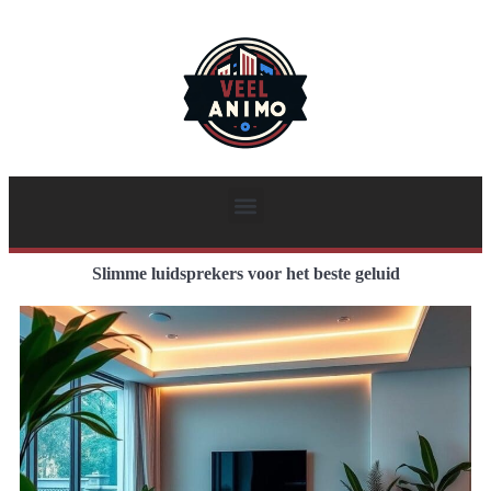
Slimme luidsprekers voor het beste geluid