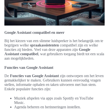
Google Assistant compatibel en meer
Bij het kiezen van een slimme luidspreker is het belangrijk om te
begrijpen welke
spraakassistenten
compatibel zijn en welke
functies zij bieden. Veel van deze apparaten zijn
Google
Assistant compatibel
, wat gebruikers toegang biedt tot een scala
aan mogelijkheden.
Functies van Google Assistant
De
Functies van Google Assistant
zijn ontworpen om het leven
gemakkelijker te maken. Gebruikers kunnen eenvoudig vragen
stellen, informatie ophalen en taken uitvoeren met hun stem.
Enkele populaire functies zijn:
Muziek afspelen via apps zoals Spotify en YouTube
Music.
Agenda beheren en herinneringen instellen.