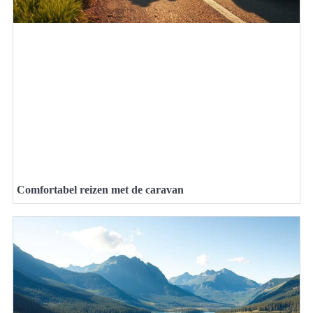
Comfortabel reizen met de caravan