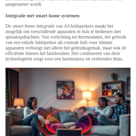
aangenamer wordt.
Integratie met smart home systemen
De
smart home integratie
van AI-luidsprekers maakt het
mogelijk om verschillende apparaten in huis te bedienen met
spraakopdrachten. Van verlichting tot thermostaten, het gebruik
van een enkele luidspreker als centrale hub voor slimme
apparaten verhoogt niet alleen het gebruiksgemak, maar ook de
efficiëntie binnen het huishouden. Het combineren van deze
technologieën zorgt voor een harmonieus en verbonden thuis.