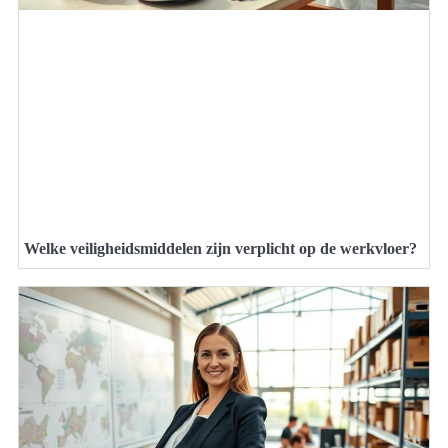
Welke veiligheidsmiddelen zijn verplicht op de werkvloer?