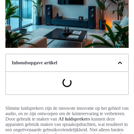
Inhoudsopgave artikel
Slimme luidsprekers zijn de nieuwste innovatie op het gebied van
audio, en ze zijn ontworpen om de luisterervaring te verbeteren.
Door gebruik te maken van
AI luidsprekers
kunnen deze
apparaten gebruik maken van spraakopdrachten, wat resulteert in
een ongeëvenaarde gebruiksvriendelijkheid. Niet alleen bieden