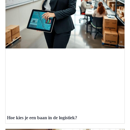
Hoe kies je een baan in de logistiek?