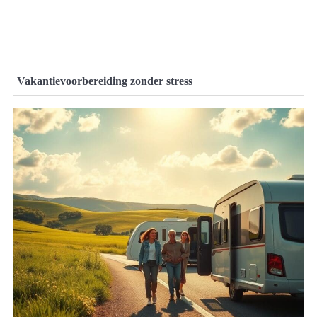
Vakantievoorbereiding zonder stress