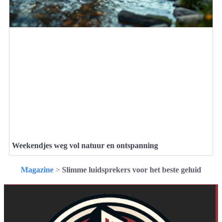
Weekendjes weg vol natuur en ontspanning
Magazine
>
Slimme luidsprekers voor het beste geluid