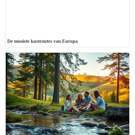
De mooiste kustroutes van Europa