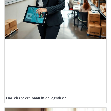
Hoe kies je een baan in de logistiek?