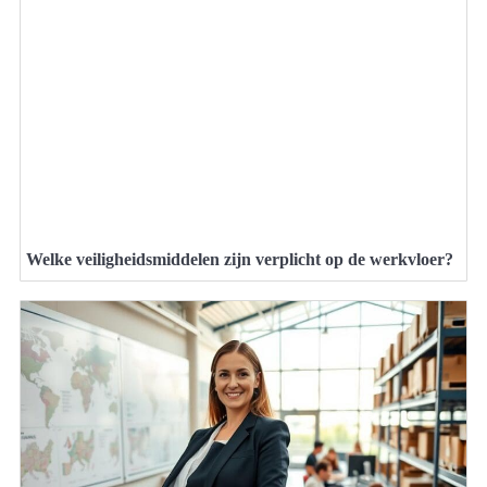
Welke veiligheidsmiddelen zijn verplicht op de werkvloer?