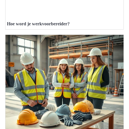
Hoe word je werkvoorbereider?