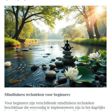
Mindfulness technieken voor beginners
Voor beginners zijn verschillende mindfulness technieken
beschikbaar die eenvoudig te implementeren zijn in het dagelijks