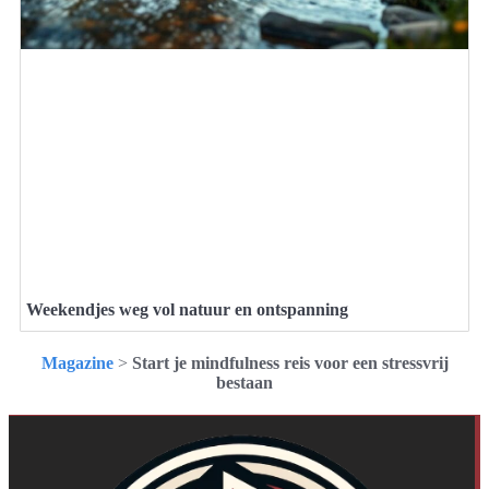
Weekendjes weg vol natuur en ontspanning
Magazine
>
Start je mindfulness reis voor een stressvrij
bestaan