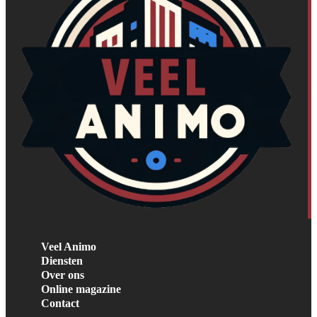
Veel Animo
Diensten
Over ons
Online magazine
Contact