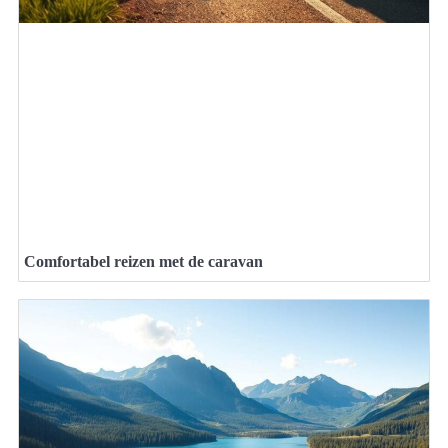
Comfortabel reizen met de caravan