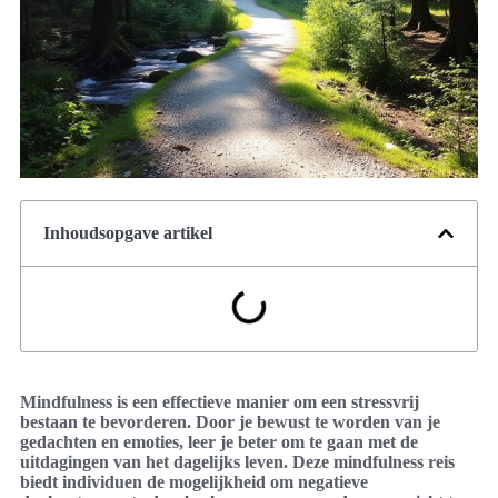
Inhoudsopgave artikel
Mindfulness is een effectieve manier om een stressvrij
bestaan te bevorderen. Door je bewust te worden van je
gedachten en emoties, leer je beter om te gaan met de
uitdagingen van het dagelijks leven. Deze mindfulness reis
biedt individuen de mogelijkheid om negatieve