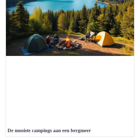
De mooiste campings aan een bergmeer