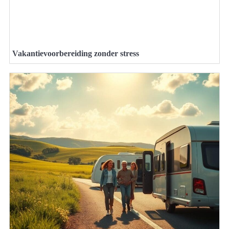
Vakantievoorbereiding zonder stress