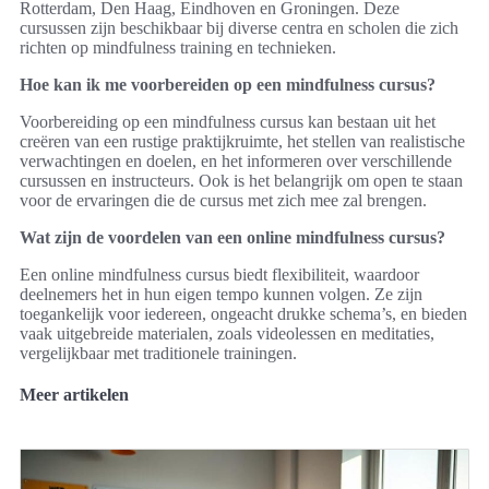
Rotterdam, Den Haag, Eindhoven en Groningen. Deze
cursussen zijn beschikbaar bij diverse centra en scholen die zich
richten op mindfulness training en technieken.
Hoe kan ik me voorbereiden op een mindfulness cursus?
Voorbereiding op een mindfulness cursus kan bestaan uit het
creëren van een rustige praktijkruimte, het stellen van realistische
verwachtingen en doelen, en het informeren over verschillende
cursussen en instructeurs. Ook is het belangrijk om open te staan
voor de ervaringen die de cursus met zich mee zal brengen.
Wat zijn de voordelen van een online mindfulness cursus?
Een online mindfulness cursus biedt flexibiliteit, waardoor
deelnemers het in hun eigen tempo kunnen volgen. Ze zijn
toegankelijk voor iedereen, ongeacht drukke schema’s, en bieden
vaak uitgebreide materialen, zoals videolessen en meditaties,
vergelijkbaar met traditionele trainingen.
Meer artikelen