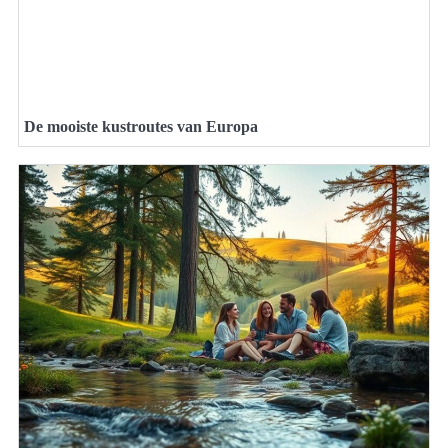
De mooiste kustroutes van Europa