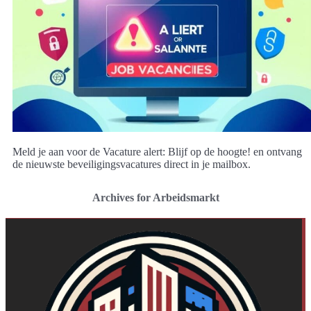
Meld je aan voor de Vacature alert: Blijf op de hoogte! en ontvang
de nieuwste beveiligingsvacatures direct in je mailbox.
Archives for Arbeidsmarkt