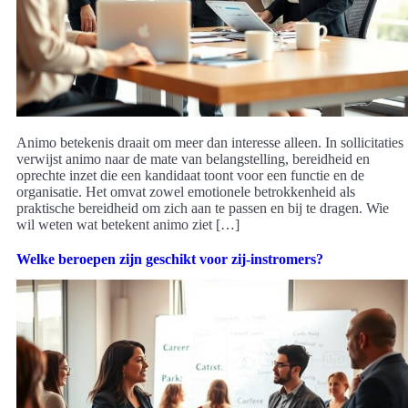
Animo betekenis draait om meer dan interesse alleen. In sollicitaties
verwijst animo naar de mate van belangstelling, bereidheid en
oprechte inzet die een kandidaat toont voor een functie en de
organisatie. Het omvat zowel emotionele betrokkenheid als
praktische bereidheid om zich aan te passen en bij te dragen. Wie
wil weten wat betekent animo ziet […]
Welke beroepen zijn geschikt voor zij-instromers?