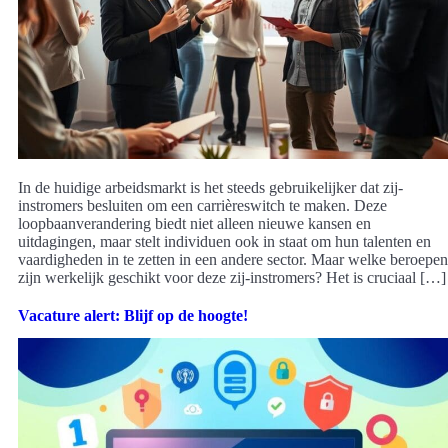
In de huidige arbeidsmarkt is het steeds gebruikelijker dat zij-
instromers besluiten om een carrièreswitch te maken. Deze
loopbaanverandering biedt niet alleen nieuwe kansen en
uitdagingen, maar stelt individuen ook in staat om hun talenten en
vaardigheden in te zetten in een andere sector. Maar welke beroepen
zijn werkelijk geschikt voor deze zij-instromers? Het is cruciaal […]
Vacature alert: Blijf op de hoogte!