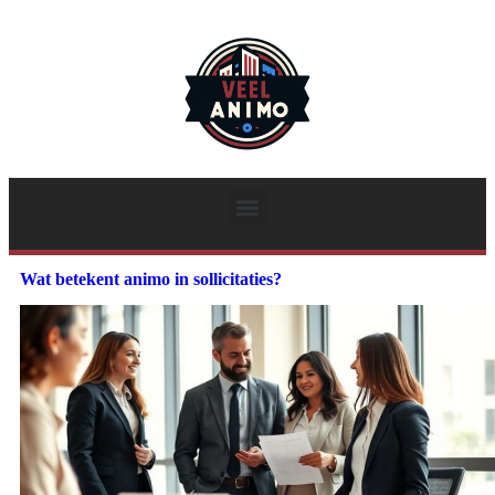
Wat betekent animo in sollicitaties?