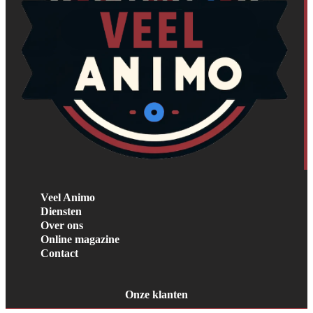
Veel Animo
Diensten
Over ons
Online magazine
Contact
Onze klanten