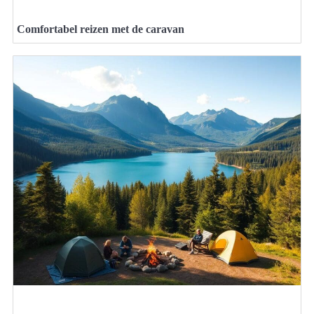
Comfortabel reizen met de caravan