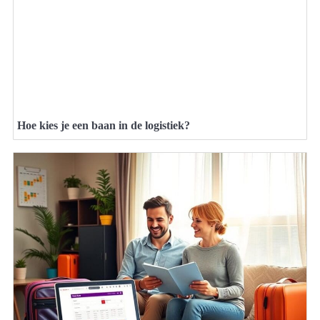
Hoe kies je een baan in de logistiek?