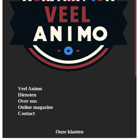
Veel Animo
Diensten
Over ons
Online magazine
Contact
Onze klanten