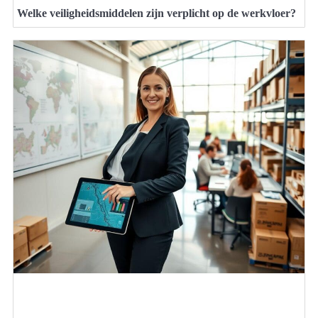
Welke veiligheidsmiddelen zijn verplicht op de werkvloer?