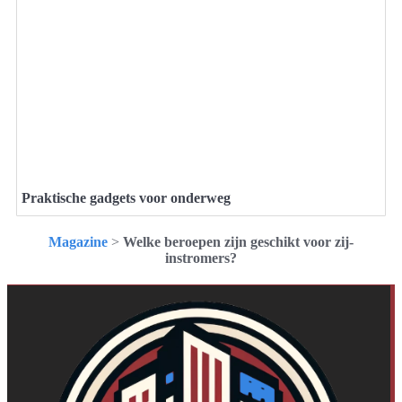
Praktische gadgets voor onderweg
Magazine
>
Welke beroepen zijn geschikt voor zij-
instromers?