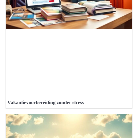
Vakantievoorbereiding zonder stress