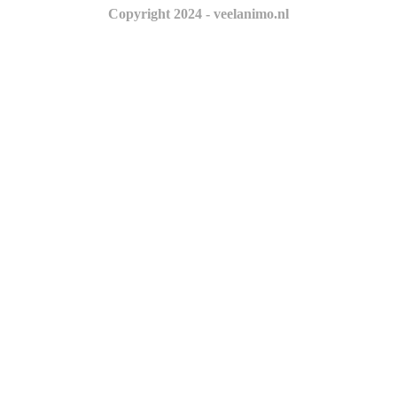
Copyright 2024 - veelanimo.nl