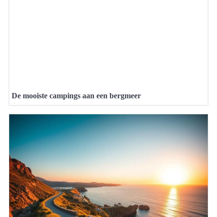
De mooiste campings aan een bergmeer