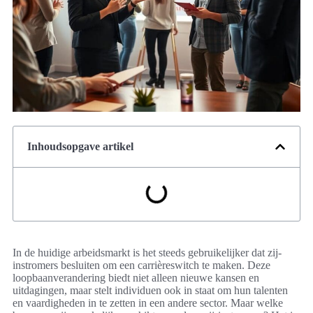
Inhoudsopgave artikel
In de huidige arbeidsmarkt is het steeds gebruikelijker dat zij-
instromers besluiten om een carrièreswitch te maken. Deze
loopbaanverandering biedt niet alleen nieuwe kansen en
uitdagingen, maar stelt individuen ook in staat om hun talenten
en vaardigheden in te zetten in een andere sector. Maar welke