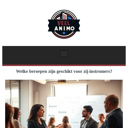
Welke beroepen zijn geschikt voor zij-instromers?