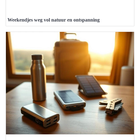
Weekendjes weg vol natuur en ontspanning