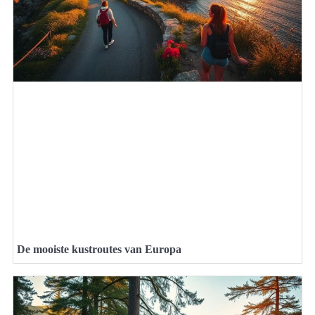
De mooiste kustroutes van Europa