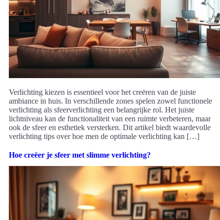
Verlichting kiezen is essentieel voor het creëren van de juiste
ambiance in huis. In verschillende zones spelen zowel functionele
verlichting als sfeerverlichting een belangrijke rol. Het juiste
lichtniveau kan de functionaliteit van een ruimte verbeteren, maar
ook de sfeer en esthetiek versterken. Dit artikel biedt waardevolle
verlichting tips over hoe men de optimale verlichting kan […]
Hoe creëer je sfeer met slimme verlichting?