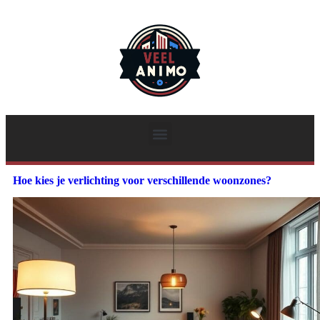
Hoe kies je verlichting voor verschillende woonzones?