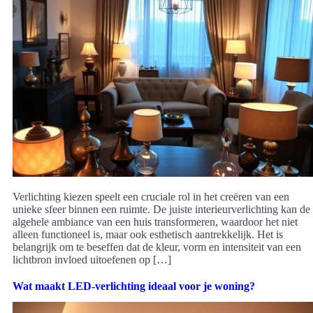
Verlichting kiezen speelt een cruciale rol in het creëren van een
unieke sfeer binnen een ruimte. De juiste interieurverlichting kan de
algehele ambiance van een huis transformeren, waardoor het niet
alleen functioneel is, maar ook esthetisch aantrekkelijk. Het is
belangrijk om te beseffen dat de kleur, vorm en intensiteit van een
lichtbron invloed uitoefenen op […]
Wat maakt LED-verlichting ideaal voor je woning?