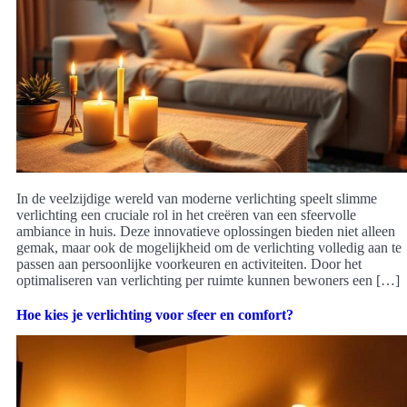
In de veelzijdige wereld van moderne verlichting speelt slimme
verlichting een cruciale rol in het creëren van een sfeervolle
ambiance in huis. Deze innovatieve oplossingen bieden niet alleen
gemak, maar ook de mogelijkheid om de verlichting volledig aan te
passen aan persoonlijke voorkeuren en activiteiten. Door het
optimaliseren van verlichting per ruimte kunnen bewoners een […]
Hoe kies je verlichting voor sfeer en comfort?