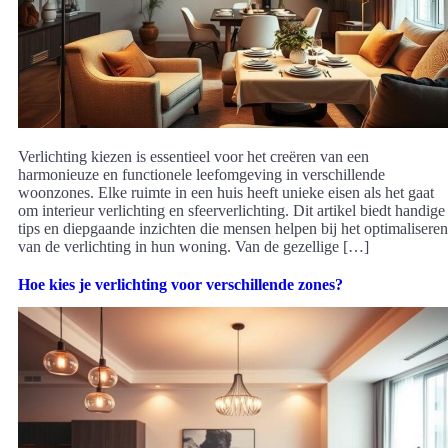
Verlichting kiezen is essentieel voor het creëren van een
harmonieuze en functionele leefomgeving in verschillende
woonzones. Elke ruimte in een huis heeft unieke eisen als het gaat
om interieur verlichting en sfeerverlichting. Dit artikel biedt handige
tips en diepgaande inzichten die mensen helpen bij het optimaliseren
van de verlichting in hun woning. Van de gezellige […]
Hoe kies je verlichting voor verschillende zones?