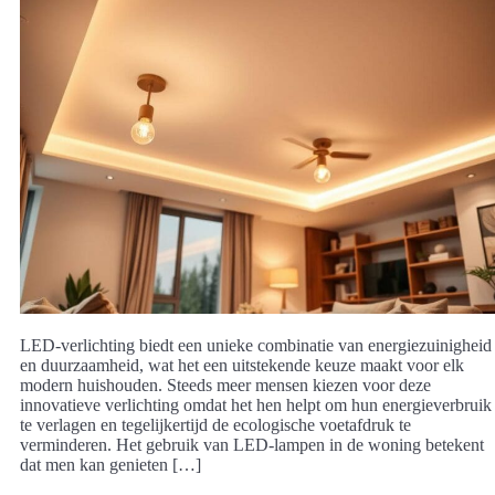
LED-verlichting biedt een unieke combinatie van energiezuinigheid
en duurzaamheid, wat het een uitstekende keuze maakt voor elk
modern huishouden. Steeds meer mensen kiezen voor deze
innovatieve verlichting omdat het hen helpt om hun energieverbruik
te verlagen en tegelijkertijd de ecologische voetafdruk te
verminderen. Het gebruik van LED-lampen in de woning betekent
dat men kan genieten […]