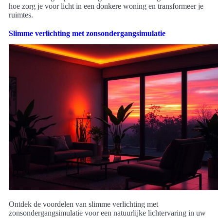
hoe zorg je voor licht in een donkere woning en transformeer je
ruimtes.
Slimme verlichting met zonsondergangsimulatie
Ontdek de voordelen van slimme verlichting met
zonsondergangsimulatie voor een natuurlijke lichtervaring in uw