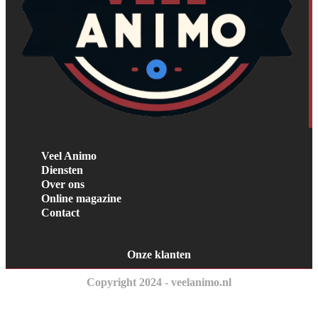
Veel Animo
Diensten
Over ons
Online magazine
Contact
Onze klanten
Copyright 2024 - veelanimo.nl