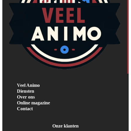
Veel Animo
Diensten
Over ons
Online magazine
Contact
Onze klanten