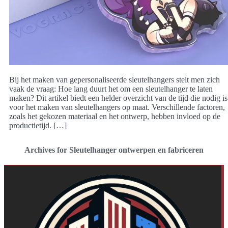
Bij het maken van gepersonaliseerde sleutelhangers stelt men zich
vaak de vraag: Hoe lang duurt het om een sleutelhanger te laten
maken? Dit artikel biedt een helder overzicht van de tijd die nodig is
voor het maken van sleutelhangers op maat. Verschillende factoren,
zoals het gekozen materiaal en het ontwerp, hebben invloed op de
productietijd. […]
Archives for Sleutelhanger ontwerpen en fabriceren