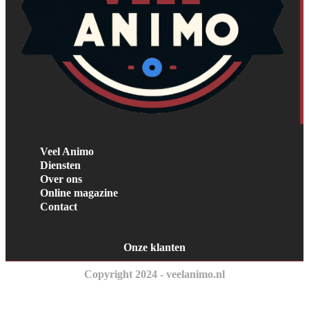
Veel Animo
Diensten
Over ons
Online magazine
Contact
Onze klanten
Copyright 2024 - veelanimo.nl