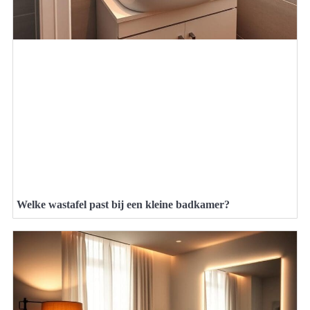
Welke wastafel past bij een kleine badkamer?