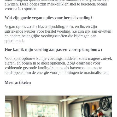
eiwitten. Deze opties zijn makkelijk en snel te bereiden, ideaal
voor na het sporten.
Wat zijn goede vegan opties voor herstel voeding?
Vegan opties zoals chiazaadpudding, tofu, en linzen zijn
uitstekende keuzes voor herstel voeding. Ze zijn rijk aan eiwitten
en andere belangrijke voedingsstoffen die bijdragen aan
spierherstel.
Hoe kan ik mijn voeding aanpassen voor spieropbouw?
Voor spieropbouw kun je voedingsmiddelen zoals magere zuivel,
eieren, en bonen in je dieet opnemen. Zorg daarnaast voor
voldoende gezonde koolhydraten zoals havermout en zoete
aardappelen om de energie voor je trainingen te maximaliseren.
Meer artikelen