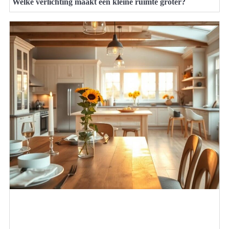
Welke verlichting maakt een kleine ruimte groter?