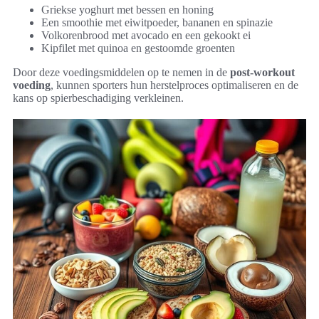
Griekse yoghurt met bessen en honing
Een smoothie met eiwitpoeder, bananen en spinazie
Volkorenbrood met avocado en een gekookt ei
Kipfilet met quinoa en gestoomde groenten
Door deze voedingsmiddelen op te nemen in de
post-workout
voeding
, kunnen sporters hun herstelproces optimaliseren en de
kans op spierbeschadiging verkleinen.