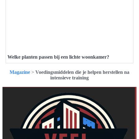
Welke planten passen bij een lichte woonkamer?
Magazine
>
Voedingsmiddelen die je helpen herstellen na
intensieve training