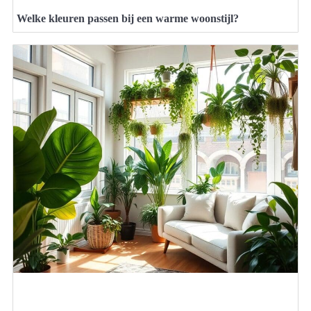
Welke kleuren passen bij een warme woonstijl?