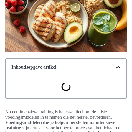
Inhoudsopgave artikel
Na een intensieve training is het essentieel om de juiste
voedingsmiddelen in te nemen die het herstel bevorderen.
Voedingsmiddelen die je helpen herstellen na intensieve
training
zijn cruciaal voor het herstelproces van het lichaam en