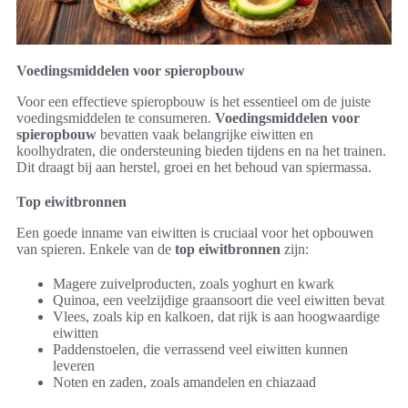
Voedingsmiddelen voor spieropbouw
Voor een effectieve spieropbouw is het essentieel om de juiste
voedingsmiddelen te consumeren.
Voedingsmiddelen voor
spieropbouw
bevatten vaak belangrijke eiwitten en
koolhydraten, die ondersteuning bieden tijdens en na het trainen.
Dit draagt bij aan herstel, groei en het behoud van spiermassa.
Top eiwitbronnen
Een goede inname van eiwitten is cruciaal voor het opbouwen
van spieren. Enkele van de
top eiwitbronnen
zijn:
Magere zuivelproducten, zoals yoghurt en kwark
Quinoa, een veelzijdige graansoort die veel eiwitten bevat
Vlees, zoals kip en kalkoen, dat rijk is aan hoogwaardige
eiwitten
Paddenstoelen, die verrassend veel eiwitten kunnen
leveren
Noten en zaden, zoals amandelen en chiazaad