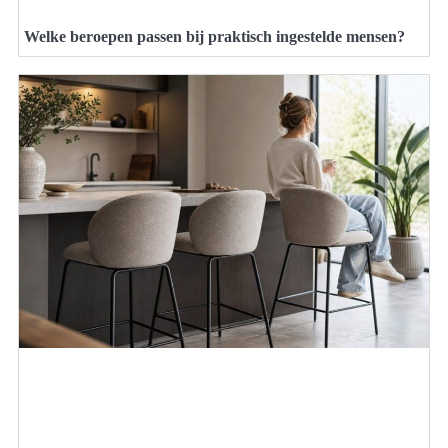
Welke beroepen passen bij praktisch ingestelde mensen?