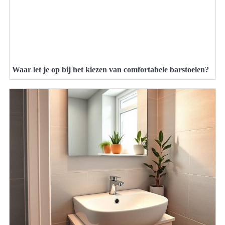
Waar let je op bij het kiezen van comfortabele barstoelen?