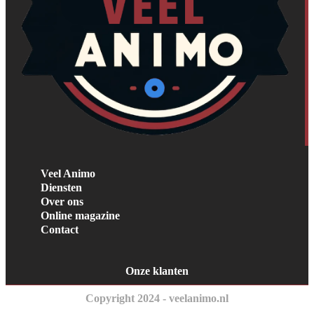
Veel Animo
Diensten
Over ons
Online magazine
Contact
Onze klanten
Copyright 2024 - veelanimo.nl