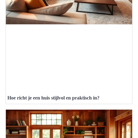
Hoe richt je een huis stijlvol en praktisch in?