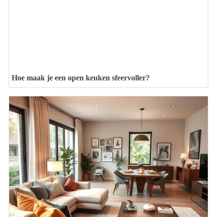
Hoe maak je een open keuken sfeervoller?