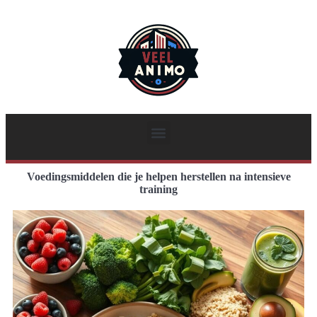
Voedingsmiddelen die je helpen herstellen na intensieve
training